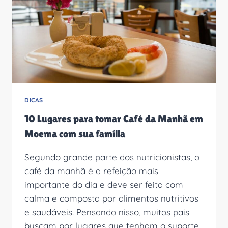
BEBÊS!
DICAS
10 Lugares para tomar Café da Manhã em
Moema com sua família
Segundo grande parte dos nutricionistas, o
café da manhã é a refeição mais
importante do dia e deve ser feita com
calma e composta por alimentos nutritivos
e saudáveis. Pensando nisso, muitos pais
buscam por lugares que tenham o suporte