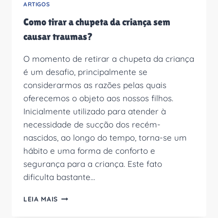
ARTIGOS
Como tirar a chupeta da criança sem
causar traumas?
O momento de retirar a chupeta da criança
é um desafio, principalmente se
considerarmos as razões pelas quais
oferecemos o objeto aos nossos filhos.
Inicialmente utilizado para atender à
necessidade de sucção dos recém-
nascidos, ao longo do tempo, torna-se um
hábito e uma forma de conforto e
segurança para a criança. Este fato
dificulta bastante…
COMO
LEIA MAIS
TIRAR
A