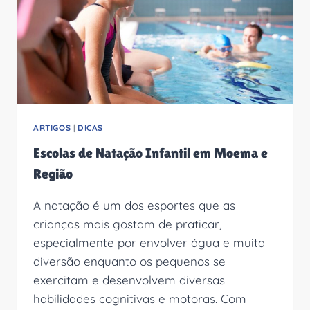
ARTIGOS
|
DICAS
Escolas de Natação Infantil em Moema e
Região
A natação é um dos esportes que as
crianças mais gostam de praticar,
especialmente por envolver água e muita
diversão enquanto os pequenos se
exercitam e desenvolvem diversas
habilidades cognitivas e motoras. Com