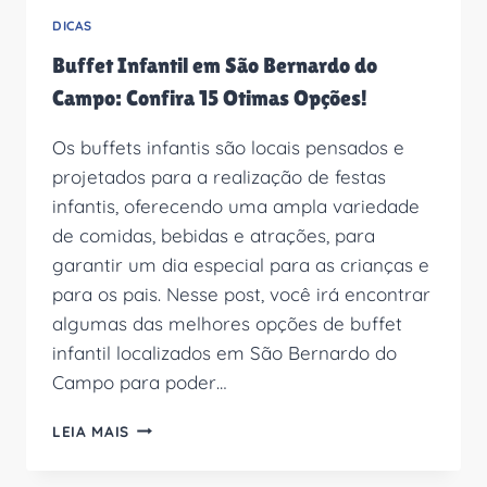
DICAS
Buffet Infantil em São Bernardo do
Campo: Confira 15 Otimas Opções!
Os buffets infantis são locais pensados e
projetados para a realização de festas
infantis, oferecendo uma ampla variedade
de comidas, bebidas e atrações, para
garantir um dia especial para as crianças e
para os pais. Nesse post, você irá encontrar
algumas das melhores opções de buffet
infantil localizados em São Bernardo do
Campo para poder…
BUFFET
LEIA MAIS
INFANTIL
EM