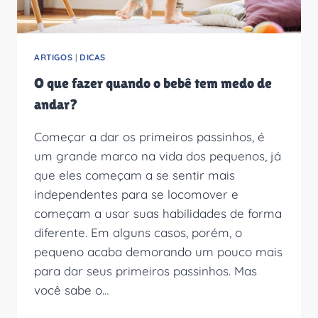
ARTIGOS
|
DICAS
O que fazer quando o bebê tem medo de
andar?
Começar a dar os primeiros passinhos, é
um grande marco na vida dos pequenos, já
que eles começam a se sentir mais
independentes para se locomover e
começam a usar suas habilidades de forma
diferente. Em alguns casos, porém, o
pequeno acaba demorando um pouco mais
para dar seus primeiros passinhos. Mas
você sabe o…