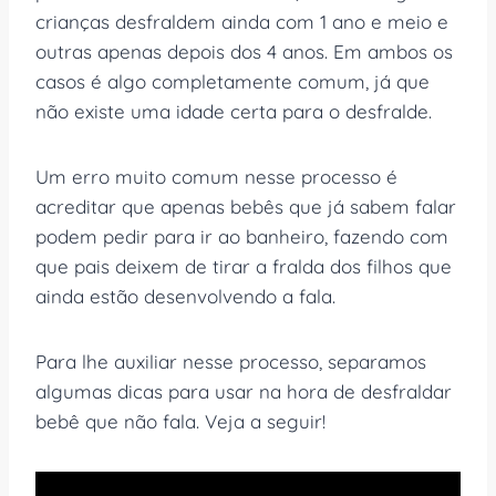
crianças desfraldem ainda com 1 ano e meio e
outras apenas depois dos 4 anos. Em ambos os
casos é algo completamente comum, já que
não existe uma idade certa para o desfralde.
Um erro muito comum nesse processo é
acreditar que apenas bebês que já sabem falar
podem pedir para ir ao banheiro, fazendo com
que pais deixem de tirar a fralda dos filhos que
ainda estão desenvolvendo a fala.
Para lhe auxiliar nesse processo, separamos
algumas dicas para usar na hora de desfraldar
bebê que não fala. Veja a seguir!