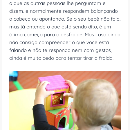
o que as outras pessoas lhe perguntam e
dizem, e normalmente respondem balançando
a cabeça ou apontando. Se o seu bebê não fala,
mas já entende o que está sendo dito, é um
ótimo começo para o desfralde. Mas caso ainda
não consiga compreender o que você está
falando e não te responda nem com gestos,
ainda é muito cedo para tentar tirar a fralda.