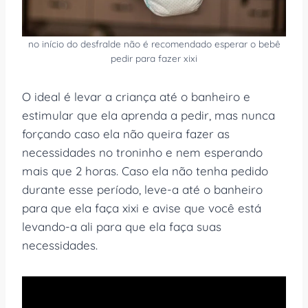
no início do desfralde não é recomendado esperar o bebê
pedir para fazer xixi
O ideal é levar a criança até o banheiro e
estimular que ela aprenda a pedir, mas nunca
forçando caso ela não queira fazer as
necessidades no troninho e nem esperando
mais que 2 horas. Caso ela não tenha pedido
durante esse período, leve-a até o banheiro
para que ela faça xixi e avise que você está
levando-a ali para que ela faça suas
necessidades.