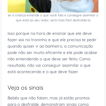
se a criança entende o que você fala e consegue assimilar o
que está ao seu redor, será mais fácil desfraldá-la
Isso porque na hora de ensinar que ele deve
fazer xixi no troninho e que ele precisa te pedir
quando quiser ir ao banheiro, a comunicação
pode não ser muito eficiente e ele pode acabar
não entendendo o que deve ser feito. Como
resultado, não vai conseguir assimilar o que
está acontecendo e o que deve fazer.
Veja os sinais
Bebês que não falam, mas já estão prontos
para o desfralde, demonstram sinais como: