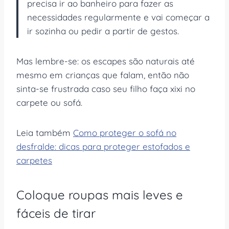
precisa ir ao banheiro para fazer as
necessidades regularmente e vai começar a
ir sozinha ou pedir a partir de gestos.
Mas lembre-se: os escapes são naturais até
mesmo em crianças que falam, então não
sinta-se frustrada caso seu filho faça xixi no
carpete ou sofá.
Leia também
Como proteger o sofá no
desfralde: dicas para proteger estofados e
carpetes
Coloque roupas mais leves e
fáceis de tirar