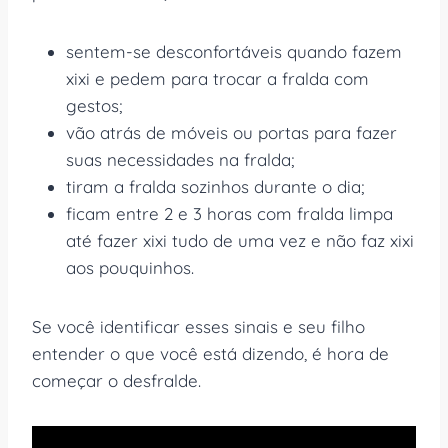
sentem-se desconfortáveis quando fazem
xixi e pedem para trocar a fralda com
gestos;
vão atrás de móveis ou portas para fazer
suas necessidades na fralda;
tiram a fralda sozinhos durante o dia;
ficam entre 2 e 3 horas com fralda limpa
até fazer xixi tudo de uma vez e não faz xixi
aos pouquinhos.
Se você identificar esses sinais e seu filho
entender o que você está dizendo, é hora de
começar o desfralde.