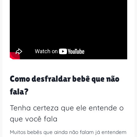
Como desfraldar bebê que não
fala?
Tenha certeza que ele entende o
que você fala
Muitos bebês que ainda não falam já entendem