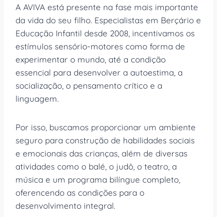
A AVIVA está presente na fase mais importante
da vida do seu filho. Especialistas em Berçário e
Educação Infantil desde 2008, incentivamos os
estímulos sensório-motores como forma de
experimentar o mundo, até a condição
essencial para desenvolver a autoestima, a
socialização, o pensamento crítico e a
linguagem.
Por isso, buscamos proporcionar um ambiente
seguro para construção de habilidades sociais
e emocionais das crianças, além de diversas
atividades como o balé, o judô, o teatro, a
música e um programa bilíngue completo,
oferencendo as condições para o
desenvolvimento integral.