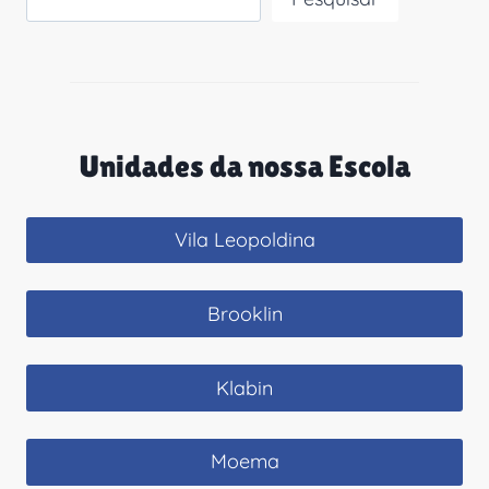
Unidades da nossa Escola
Vila Leopoldina
Brooklin
Klabin
Moema