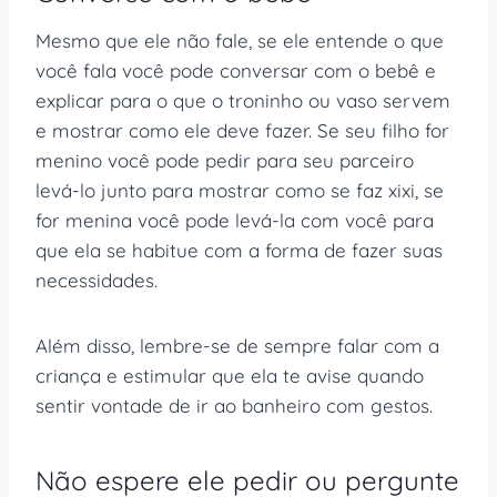
Mesmo que ele não fale, se ele entende o que
você fala você pode conversar com o bebê e
explicar para o que o troninho ou vaso servem
e mostrar como ele deve fazer. Se seu filho for
menino você pode pedir para seu parceiro
levá-lo junto para mostrar como se faz xixi, se
for menina você pode levá-la com você para
que ela se habitue com a forma de fazer suas
necessidades.
Além disso, lembre-se de sempre falar com a
criança e estimular que ela te avise quando
sentir vontade de ir ao banheiro com gestos.
Não espere ele pedir ou pergunte