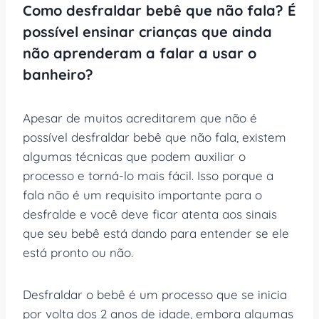
Como desfraldar bebê que não fala? É
possível ensinar crianças que ainda
não aprenderam a falar a usar o
banheiro?
Apesar de muitos acreditarem que não é
possível desfraldar bebê que não fala, existem
algumas técnicas que podem auxiliar o
processo e torná-lo mais fácil. Isso porque a
fala não é um requisito importante para o
desfralde e você deve ficar atenta aos sinais
que seu bebê está dando para entender se ele
está pronto ou não.
Desfraldar o bebê é um processo que se inicia
por volta dos 2 anos de idade, embora algumas