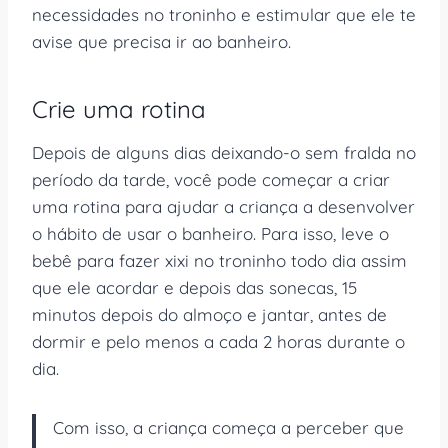
necessidades no troninho e estimular que ele te
avise que precisa ir ao banheiro.
Crie uma rotina
Depois de alguns dias deixando-o sem fralda no
período da tarde, você pode começar a criar
uma rotina para ajudar a criança a desenvolver
o hábito de usar o banheiro. Para isso, leve o
bebê para fazer xixi no troninho todo dia assim
que ele acordar e depois das sonecas, 15
minutos depois do almoço e jantar, antes de
dormir e pelo menos a cada 2 horas durante o
dia.
Com isso, a criança começa a perceber que