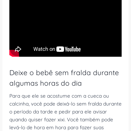
Deixe o bebê sem fralda durante
algumas horas do dia
Para que ele se acostume com a cueca ou
calcinha, você pode deixá-lo sem fralda durante
o período da tarde e pedir para ele avisar
quando quiser fazer xixi. Você também pode
levá-lo de hora em hora para fazer suas