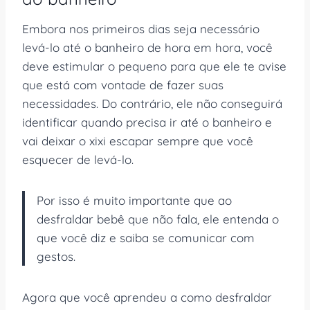
Embora nos primeiros dias seja necessário
levá-lo até o banheiro de hora em hora, você
deve estimular o pequeno para que ele te avise
que está com vontade de fazer suas
necessidades. Do contrário, ele não conseguirá
identificar quando precisa ir até o banheiro e
vai deixar o xixi escapar sempre que você
esquecer de levá-lo.
Por isso é muito importante que ao
desfraldar bebê que não fala, ele entenda o
que você diz e saiba se comunicar com
gestos.
Agora que você aprendeu a como desfraldar