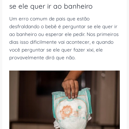
se ele quer ir ao banheiro
Um erro comum de pais que estão
desfraldando o bebê é perguntar se ele quer ir
ao banheiro ou esperar ele pedir. Nos primeiros
dias isso dificilmente vai acontecer, e quando
você perguntar se ele quer fazer xixi, ele
provavelmente dirá que não.