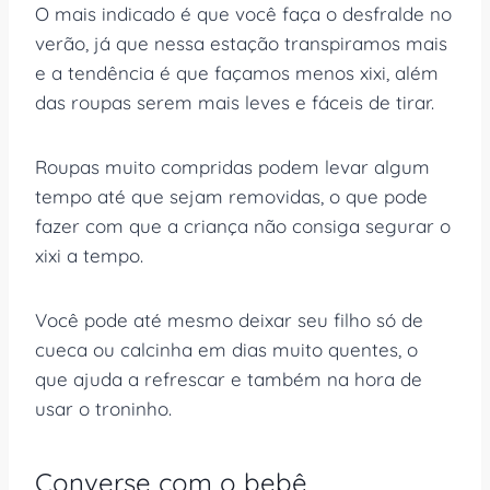
O mais indicado é que você faça o desfralde no
verão, já que nessa estação transpiramos mais
e a tendência é que façamos menos xixi, além
das roupas serem mais leves e fáceis de tirar.
Roupas muito compridas podem levar algum
tempo até que sejam removidas, o que pode
fazer com que a criança não consiga segurar o
xixi a tempo.
Você pode até mesmo deixar seu filho só de
cueca ou calcinha em dias muito quentes, o
que ajuda a refrescar e também na hora de
usar o troninho.
Converse com o bebê