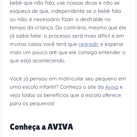
bebê que não fala, use nossas dicas e não se
esqueça de que, independente se o bebê fala
ou não, é necessário fazer o desfralde no
tempo da criança. Do contrário, mesmo que ele
já saiba falar, o processo será mais difícil e em
muitos casos você terá que
regredir
e esperar
mais um pouco até que ele consiga entender o
que está acontecendo.
Você já pensou em matricular seu pequeno em
uma escola infantil? Conheça o site da
Aviva
e
veja todos os benefícios que a escola oferece
para os pequenos!
Conheça a AVIVA