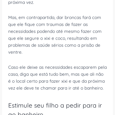
próxima vez.
Mas, em contrapartida, dar broncas fará com
que ele fique com traumas de fazer as
necessidades podendo até mesmo fazer com
que ele segure o xixi e coco, resultando em
problemas de saúde sérios como a prisão de
ventre.
Caso ele deixe as necessidades escaparem pela
casa, diga que está tudo bem, mas que ali não
é o local certo para fazer xixi e que da próxima
vez ele deve te chamar para ir até o banheiro.
Estimule seu filho a pedir para ir
ao banheiro