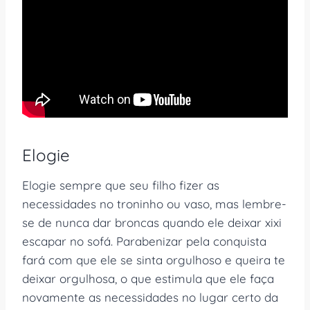
Elogie
Elogie sempre que seu filho fizer as
necessidades no troninho ou vaso, mas lembre-
se de nunca dar broncas quando ele deixar xixi
escapar no sofá. Parabenizar pela conquista
fará com que ele se sinta orgulhoso e queira te
deixar orgulhosa, o que estimula que ele faça
novamente as necessidades no lugar certo da