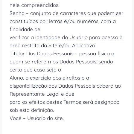
nele compreendidos.
Senha – conjunto de caracteres que podem ser
constituídos por letras e/ou números, com a
finalidade de
verificar a identidade do Usuário para acesso à
área restrita do Site e/ou Aplicativo.
Titular Dos Dados Pessoais – pessoa física a
quem se referem os Dados Pessoais, sendo
certo que caso seja o
Aluno, o exercício dos direitos e a
disponibilização dos Dados Pessoais caberá ao
Representante Legal e que
para os efeitos destes Termos será designado
sob esta definição.
Você – Usuário do site.