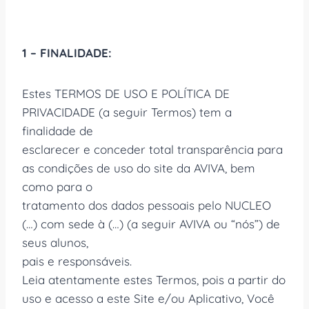
1 – FINALIDADE:
Estes TERMOS DE USO E POLÍTICA DE
PRIVACIDADE (a seguir Termos) tem a
finalidade de
esclarecer e conceder total transparência para
as condições de uso do site da AVIVA, bem
como para o
tratamento dos dados pessoais pelo NUCLEO
(…) com sede à (…) (a seguir AVIVA ou “nós”) de
seus alunos,
pais e responsáveis.
Leia atentamente estes Termos, pois a partir do
uso e acesso a este Site e/ou Aplicativo, Você