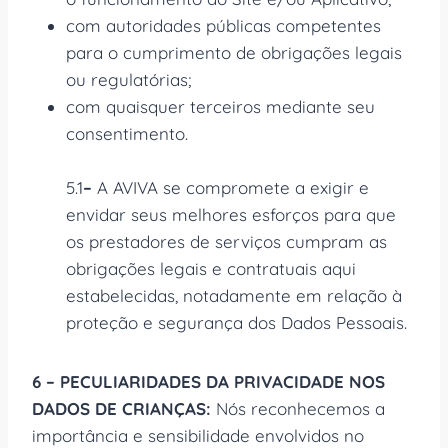
com autoridades públicas competentes
para o cumprimento de obrigações legais
ou regulatórias;
com quaisquer terceiros mediante seu
consentimento.
5.1
–
A AVIVA se compromete a exigir e
envidar seus melhores esforços para que
os prestadores de serviços cumpram as
obrigações legais e contratuais aqui
estabelecidas, notadamente em relação à
proteção e segurança dos Dados Pessoais.
6 – PECULIARIDADES DA PRIVACIDADE NOS
DADOS DE CRIANÇAS:
Nós reconhecemos a
importância e sensibilidade envolvidos no