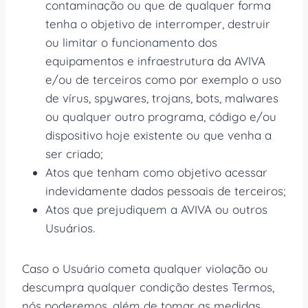
contaminação ou que de qualquer forma
tenha o objetivo de interromper, destruir
ou limitar o funcionamento dos
equipamentos e infraestrutura da AVIVA
e/ou de terceiros como por exemplo o uso
de vírus, spywares, trojans, bots, malwares
ou qualquer outro programa, código e/ou
dispositivo hoje existente ou que venha a
ser criado;
Atos que tenham como objetivo acessar
indevidamente dados pessoais de terceiros;
Atos que prejudiquem a AVIVA ou outros
Usuários.
Caso o Usuário cometa qualquer violação ou
descumpra qualquer condição destes Termos,
nós poderemos, além de tomar as medidas