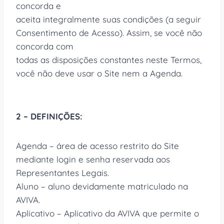
concorda e
aceita integralmente suas condições (a seguir
Consentimento de Acesso). Assim, se você não
concorda com
todas as disposições constantes neste Termos,
você não deve usar o Site nem a Agenda.
2 – DEFINIÇÕES:
Agenda – área de acesso restrito do Site
mediante login e senha reservada aos
Representantes Legais.
Aluno – aluno devidamente matriculado na
AVIVA.
Aplicativo – Aplicativo da AVIVA que permite o