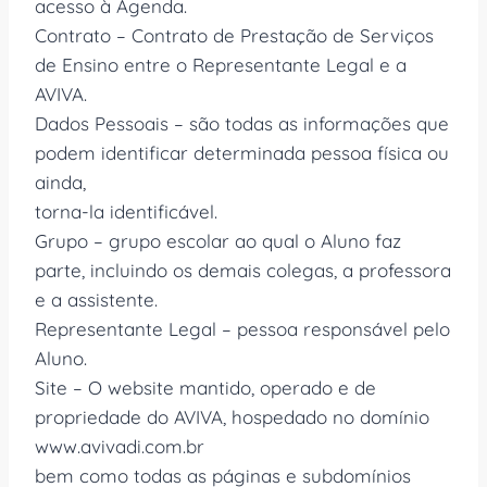
acesso à Agenda.
Contrato – Contrato de Prestação de Serviços
de Ensino entre o Representante Legal e a
AVIVA.
Dados Pessoais – são todas as informações que
podem identificar determinada pessoa física ou
ainda,
torna-la identificável.
Grupo – grupo escolar ao qual o Aluno faz
parte, incluindo os demais colegas, a professora
e a assistente.
Representante Legal – pessoa responsável pelo
Aluno.
Site – O website mantido, operado e de
propriedade do AVIVA, hospedado no domínio
www.avivadi.com.br
bem como todas as páginas e subdomínios