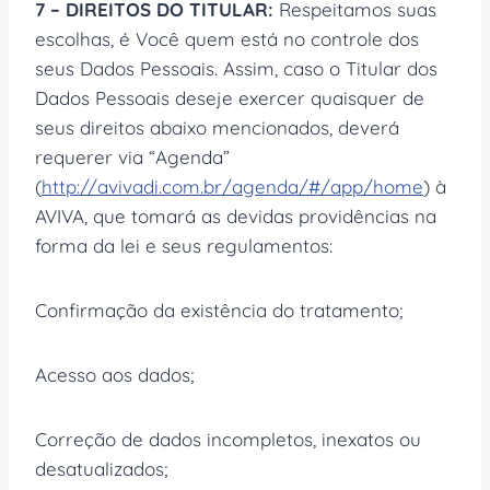
7 – DIREITOS DO TITULAR:
Respeitamos suas
escolhas, é Você quem está no controle dos
seus Dados Pessoais. Assim, caso o Titular dos
Dados Pessoais deseje exercer quaisquer de
seus direitos abaixo mencionados, deverá
requerer via “Agenda”
(
http://avivadi.com.br/agenda/#/app/home
) à
AVIVA, que tomará as devidas providências na
forma da lei e seus regulamentos:
Confirmação da existência do tratamento;
Acesso aos dados;
Correção de dados incompletos, inexatos ou
desatualizados;