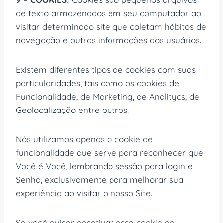
de texto armazenados em seu computador ao
visitar determinado site que coletam hábitos de
navegação e outras informações dos usuários.
Existem diferentes tipos de cookies com suas
particularidades, tais como os cookies de
Funcionalidade, de Marketing, de Analitycs, de
Geolocalização entre outros.
Nós utilizamos apenas o cookie de
funcionalidade que serve para reconhecer que
Você é Você, lembrando sessão para login e
Senha, exclusivamente para melhorar sua
experiência ao visitar o nosso Site.
Se você quiser desativar esse cookie de