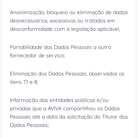
Anonimização, bloqueio ou eliminação de dados
desnecessários, excessivos ou tratados em
desconformidade com a legislação aplicável;
Portabilidade dos Dados Pessoais a outro
fornecedor de serviço;
Eliminação dos Dados Pessoais, observados os
itens 7.1 e 8;
Informação das entidades públicas e/ou
privadas que a AVIVA compartilhou os Dados
Pessoais até a data da solicitação do Titular dos
Dados Pessoais;