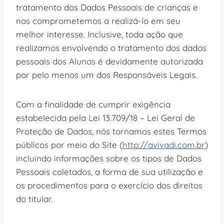
tratamento dos Dados Pessoais de crianças e
nos comprometemos a realizá-lo em seu
melhor interesse. Inclusive, toda ação que
realizamos envolvendo o tratamento dos dados
pessoais dos Alunos é devidamente autorizada
por pelo menos um dos Responsáveis Legais.
Com a finalidade de cumprir exigência
estabelecida pela Lei 13.709/18 – Lei Geral de
Proteção de Dados, nós tornamos estes Termos
públicos por meio do Site (
http://avivadi.com.br
)
incluindo informações sobre os tipos de Dados
Pessoais coletados, a forma de sua utilização e
os procedimentos para o exercício dos direitos
do titular.