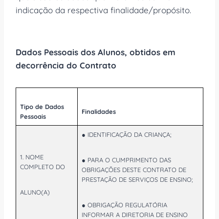
indicação da respectiva finalidade/propósito.
Dados Pessoais dos Alunos, obtidos em
decorrência do Contrato
Tipo de Dados
Finalidades
Pessoais
● IDENTIFICAÇÃO DA CRIANÇA;
1. NOME
● PARA O CUMPRIMENTO DAS
COMPLETO DO
OBRIGAÇÕES DESTE CONTRATO DE
PRESTAÇÃO DE SERVIÇOS DE ENSINO;
ALUNO(A)
● OBRIGAÇÃO REGULATÓRIA
INFORMAR A DIRETORIA DE ENSINO