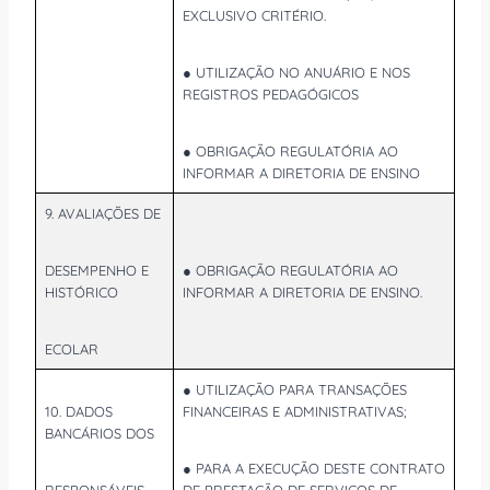
EXCLUSIVO CRITÉRIO.
● UTILIZAÇÃO NO ANUÁRIO E NOS
REGISTROS PEDAGÓGICOS
● OBRIGAÇÃO REGULATÓRIA AO
INFORMAR A DIRETORIA DE ENSINO
9. AVALIAÇÕES DE
DESEMPENHO E
● OBRIGAÇÃO REGULATÓRIA AO
HISTÓRICO
INFORMAR A DIRETORIA DE ENSINO.
ECOLAR
● UTILIZAÇÃO PARA TRANSAÇÕES
10. DADOS
FINANCEIRAS E ADMINISTRATIVAS;
BANCÁRIOS DOS
● PARA A EXECUÇÃO DESTE CONTRATO
RESPONSÁVEIS
DE PRESTAÇÃO DE SERVIÇOS DE