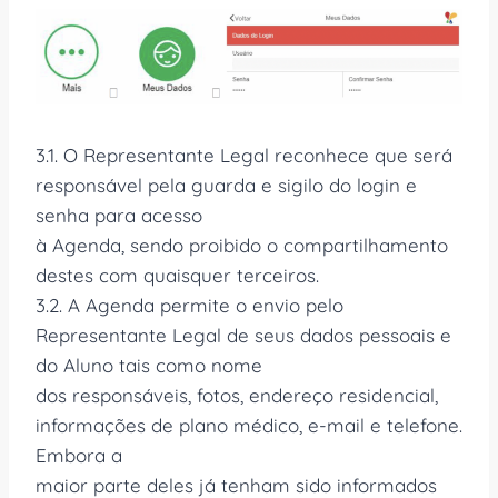
3.1. O Representante Legal reconhece que será
responsável pela guarda e sigilo do login e
senha para acesso
à Agenda, sendo proibido o compartilhamento
destes com quaisquer terceiros.
3.2. A Agenda permite o envio pelo
Representante Legal de seus dados pessoais e
do Aluno tais como nome
dos responsáveis, fotos, endereço residencial,
informações de plano médico, e-mail e telefone.
Embora a
maior parte deles já tenham sido informados