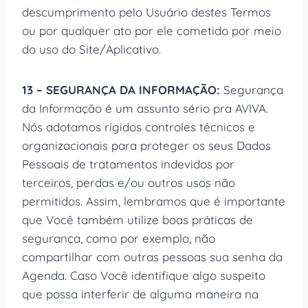
descumprimento pelo Usuário destes Termos
ou por qualquer ato por ele cometido por meio
do uso do Site/Aplicativo.
13 – SEGURANÇA DA INFORMAÇÃO:
Segurança
da Informação é um assunto sério pra AVIVA.
Nós adotamos rígidos controles técnicos e
organizacionais para proteger os seus Dados
Pessoais de tratamentos indevidos por
terceiros, perdas e/ou outros usos não
permitidos. Assim, lembramos que é importante
que Você também utilize boas práticas de
segurança, como por exemplo, não
compartilhar com outras pessoas sua senha da
Agenda. Caso Você identifique algo suspeito
que possa interferir de alguma maneira na