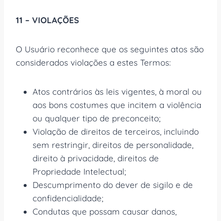
11 – VIOLAÇÕES
O Usuário reconhece que os seguintes atos são
considerados violações a estes Termos:
Atos contrários às leis vigentes, à moral ou
aos bons costumes que incitem a violência
ou qualquer tipo de preconceito;
Violação de direitos de terceiros, incluindo
sem restringir, direitos de personalidade,
direito à privacidade, direitos de
Propriedade Intelectual;
Descumprimento do dever de sigilo e de
confidencialidade;
Condutas que possam causar danos,