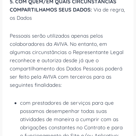
5. COM QUEM/EM QUAIS CIRCUNSTÂNCIAS
COMPARTILHAMOS SEUS DADOS:
Via de regra,
os Dados
Pessoais serão utilizados apenas pelos
colaboradores da AVIVA. No entanto, em
algumas circunstâncias o Representante Legal
reconhece e autoriza desde já que o
compartilhamento dos Dados Pessoais poderá
ser feito pela AVIVA com terceiros para as
seguintes finalidades:
com prestadores de serviços para que
possamos desempenhar todas suas
atividades de maneira a cumprir com as
obrigações constantes no Contrato e para
o funcionamento do Site e/ou Aplicativo;