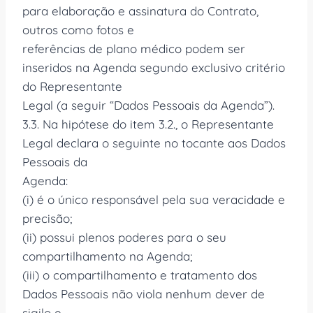
para elaboração e assinatura do Contrato,
outros como fotos e
referências de plano médico podem ser
inseridos na Agenda segundo exclusivo critério
do Representante
Legal (a seguir “Dados Pessoais da Agenda”).
3.3. Na hipótese do item 3.2., o Representante
Legal declara o seguinte no tocante aos Dados
Pessoais da
Agenda:
(i) é o único responsável pela sua veracidade e
precisão;
(ii) possui plenos poderes para o seu
compartilhamento na Agenda;
(iii) o compartilhamento e tratamento dos
Dados Pessoais não viola nenhum dever de
sigilo e