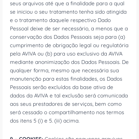
seus arquivos até que a finalidade para a qual
se iniciou o seu tratamento tenha sido atingida
e o tratamento daquele respectivo Dado
Pessoal deixe de ser necessário, a menos que a
conservação dos Dados Pessoais seja para (a)
cumprimento de obrigação legal ou regulatória
pela AVIVA ou (b) para uso exclusivo da AVIVA
mediante anonimização dos Dados Pessoais. De
qualquer forma, mesmo que necessária sua
manutenção para estas finalidades, os Dados
Pessoais serão excluídos da base ativa de
dados da AVIVA e tal exclusão será comunicada
aos seus prestadores de serviços, bem como
será cessado o compartilhamento nos termos
dos itens 5 (i) e 5. (iii) acima.
9 – COOKIES:
Cookies são pequenos arquivos