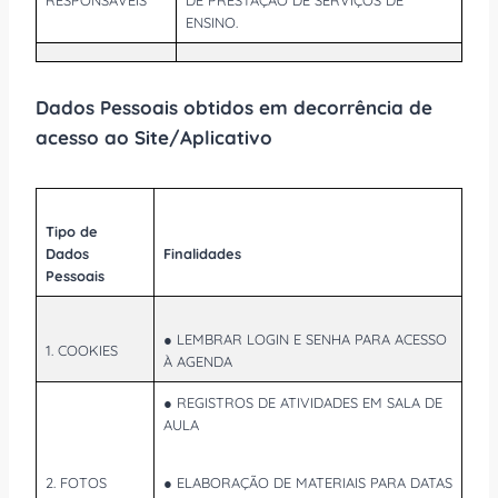
ENSINO.
Dados Pessoais obtidos em decorrência de
acesso ao Site/Aplicativo
Tipo de
Dados
Finalidades
Pessoais
● LEMBRAR LOGIN E SENHA PARA ACESSO
1. COOKIES
À AGENDA
● REGISTROS DE ATIVIDADES EM SALA DE
AULA
2. FOTOS
● ELABORAÇÃO DE MATERIAIS PARA DATAS