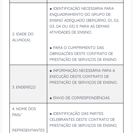
● IDENTIFICAÇÃO NECESSÁRIA PARA
ENQUADRAMENTO DO GRUPO DE
ENSINO ADEQUADO (BERÇÁRIO, G1, G2,
G3, G4 OU G5) E PARA AS DEMAIS
ATIVIDADES DE ENSINO;
2. IDADE DO
ALUNO(A)
● PARA O CUMPRIMENTO DAS
OBRIGAÇÕES DESTE CONTRATO DE
PRESTAÇÃO DE SERVIÇOS DE ENSINO.
● INFORMAÇÃO NECESSÁRIA PARA A
EXECUÇÃO DESTE CONTRATO DE
PRESTAÇÃO DE SERVIÇOS DE ENSINO;
3. ENDEREÇO
● ENVIO DE CORRESPONDÊNCIAS.
4. NOME DOS
● IDENTIFICAÇÃO DAS PARTES
PAIS/
CELEBRANTES DESTE CONTRATO DE
PRESTAÇÃO DE SERVIÇOS DE ENSINO;
REPRESENTANTES