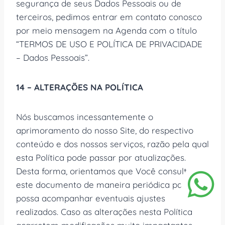
segurança de seus Dados Pessoais ou de
terceiros, pedimos entrar em contato conosco
por meio mensagem na Agenda com o título
“TERMOS DE USO E POLÍTICA DE PRIVACIDADE
– Dados Pessoais”.
14 – ALTERAÇÕES NA POLÍTICA
Nós buscamos incessantemente o
aprimoramento do nosso Site, do respectivo
conteúdo e dos nossos serviços, razão pela qual
esta Política pode passar por atualizações.
Desta forma, orientamos que Você consulte
este documento de maneira periódica para que
possa acompanhar eventuais ajustes
realizados. Caso as alterações nesta Política