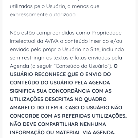
utilizados pelo Usuário, a menos que
expressamente autorizado.
Não estão compreendidos como Propriedade
Intelectual da AVIVA o conteúdo inserido e/ou
enviado pelo próprio Usuário no Site, incluindo
sem restringir os textos e fotos enviados pela
Agenda (a seguir “Conteúdo do Usuário”).
O
USUÁRIO RECONHECE QUE O ENVIO DO
CONTEÚDO DO USUÁRIO PELA AGENDA
SIGNIFICA SUA CONCORDÂNCIA COM AS
UTILIZAÇÕES DESCRITAS NO QUADRO
AMARELO DO ITEM 4. CASO O USUÁRIO NÃO
CONCORDE COM AS REFERIDAS UTILIZAÇÕES,
NÃO DEVE COMPARTILHAR NENHUMA
INFORMAÇÃO OU MATERIAL VIA AGENDA.