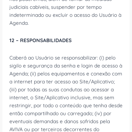
judiciais cabíveis, suspender por tempo
indeterminado ou excluir o acesso do Usuário à
Agenda.
12 – RESPONSABILIDADES
Caberá ao Usuário se responsabilizar: (i) pelo
sigilo e segurança da senha e login de acesso à
Agenda; (ii) pelos equipamentos e conexão com
a internet para ter acesso ao Site/Aplicativo;
(iii) por todas as suas condutas ao acessar a
internet, o Site/Aplicativo inclusive, mas sem
restringir, por todo o conteúdo que tenha desde
então compartilhado ou carregado; (iv) por
eventuais demandas e danos sofridos pela
AVIVA ou por terceiros decorrentes do