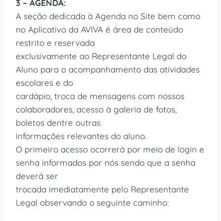
3 – AGENDA:
A seção dedicada à Agenda no Site bem como
no Aplicativo da AVIVA é área de conteúdo
restrito e reservada
exclusivamente ao Representante Legal do
Aluno para o acompanhamento das atividades
escolares e do
cardápio, troca de mensagens com nossos
colaboradores, acesso à galeria de fotos,
boletos dentre outras
informações relevantes do aluno.
O primeiro acesso ocorrerá por meio de login e
senha informados por nós sendo que a senha
deverá ser
trocada imediatamente pelo Representante
Legal observando o seguinte caminho: