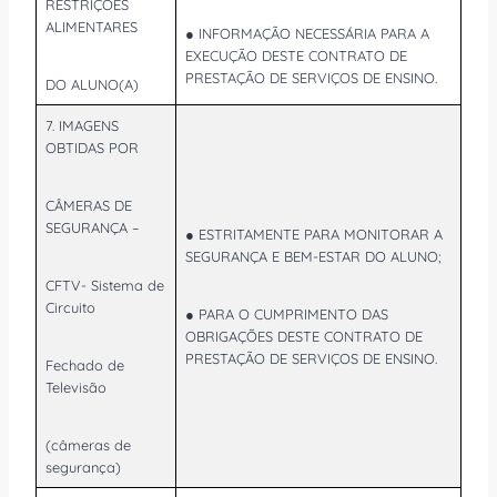
RESTRIÇÕES
ALIMENTARES
● INFORMAÇÃO NECESSÁRIA PARA A
EXECUÇÃO DESTE CONTRATO DE
PRESTAÇÃO DE SERVIÇOS DE ENSINO.
DO ALUNO(A)
7. IMAGENS
OBTIDAS POR
CÂMERAS DE
SEGURANÇA –
● ESTRITAMENTE PARA MONITORAR A
SEGURANÇA E BEM-ESTAR DO ALUNO;
CFTV- Sistema de
Circuito
● PARA O CUMPRIMENTO DAS
OBRIGAÇÕES DESTE CONTRATO DE
PRESTAÇÃO DE SERVIÇOS DE ENSINO.
Fechado de
Televisão
(câmeras de
segurança)