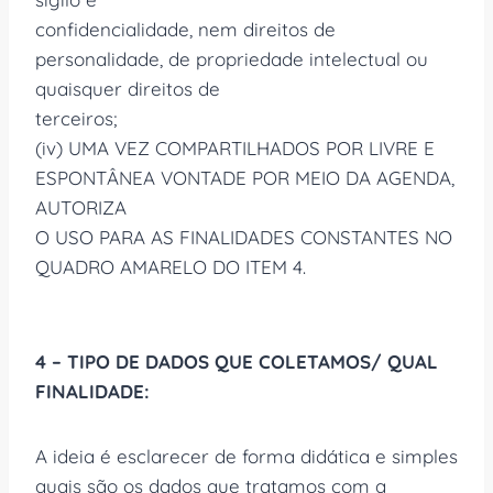
confidencialidade, nem direitos de
personalidade, de propriedade intelectual ou
quaisquer direitos de
terceiros;
(iv) UMA VEZ COMPARTILHADOS POR LIVRE E
ESPONTÂNEA VONTADE POR MEIO DA AGENDA,
AUTORIZA
O USO PARA AS FINALIDADES CONSTANTES NO
QUADRO AMARELO DO ITEM 4.
4 – TIPO DE DADOS QUE COLETAMOS/ QUAL
FINALIDADE:
A ideia é esclarecer de forma didática e simples
quais são os dados que tratamos com a