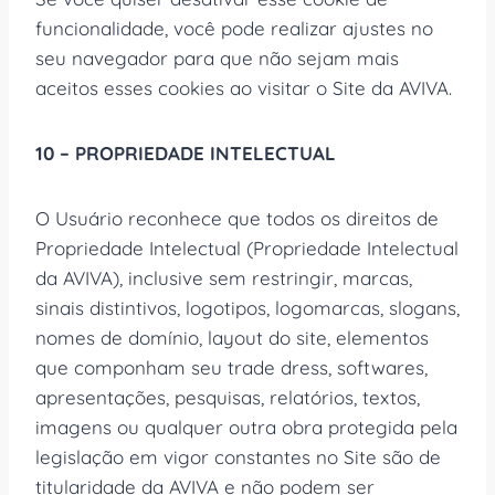
funcionalidade, você pode realizar ajustes no
seu navegador para que não sejam mais
aceitos esses cookies ao visitar o Site da AVIVA.
10 – PROPRIEDADE INTELECTUAL
O Usuário reconhece que todos os direitos de
Propriedade Intelectual (Propriedade Intelectual
da AVIVA), inclusive sem restringir, marcas,
sinais distintivos, logotipos, logomarcas, slogans,
nomes de domínio, layout do site, elementos
que componham seu trade dress, softwares,
apresentações, pesquisas, relatórios, textos,
imagens ou qualquer outra obra protegida pela
legislação em vigor constantes no Site são de
titularidade da AVIVA e não podem ser