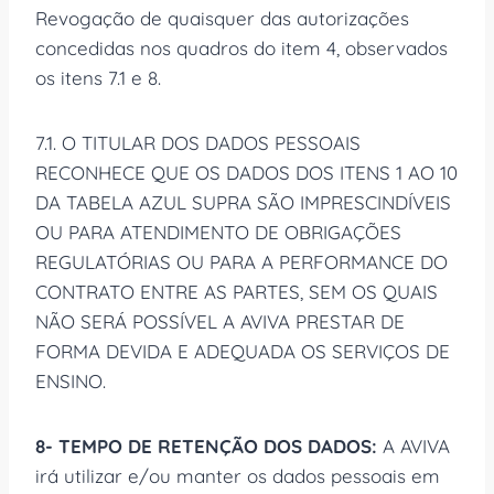
Revogação de quaisquer das autorizações
concedidas nos quadros do item 4, observados
os itens 7.1 e 8.
7.1. O TITULAR DOS DADOS PESSOAIS
RECONHECE QUE OS DADOS DOS ITENS 1 AO 10
DA TABELA AZUL SUPRA SÃO IMPRESCINDÍVEIS
OU PARA ATENDIMENTO DE OBRIGAÇÕES
REGULATÓRIAS OU PARA A PERFORMANCE DO
CONTRATO ENTRE AS PARTES, SEM OS QUAIS
NÃO SERÁ POSSÍVEL A AVIVA PRESTAR DE
FORMA DEVIDA E ADEQUADA OS SERVIÇOS DE
ENSINO.
8- TEMPO DE RETENÇÃO DOS DADOS:
A AVIVA
irá utilizar e/ou manter os dados pessoais em