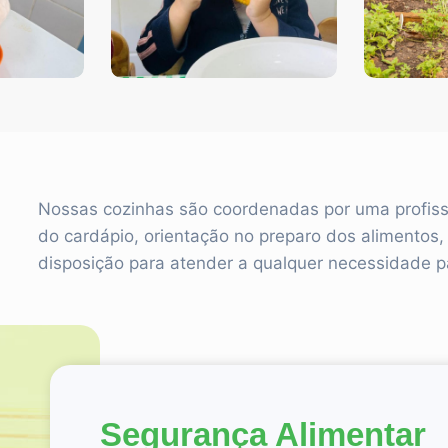
Nossas cozinhas são coordenadas por uma profissi
do cardápio, orientação no preparo dos alimentos, 
disposição para atender a qualquer necessidade pa
Segurança Alimentar