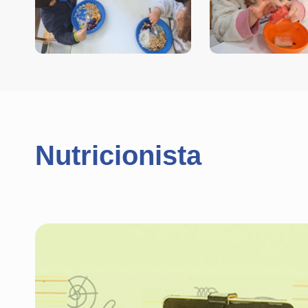
Nutricionista