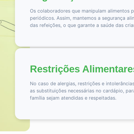
Os colaboradores que manipulam alimentos pa
periódicos. Assim, mantemos a segurança ali
das refeições, o que garante a saúde das cria
Restrições Alimentare
No caso de alergias, restrições e intolerância
as substituições necessárias no cardápio, pa
família sejam atendidas e respeitadas.