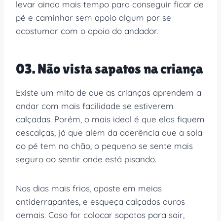
levar ainda mais tempo para conseguir ficar de
pé e caminhar sem apoio algum por se
acostumar com o apoio do andador.
03. Não vista sapatos na criança
Existe um mito de que as crianças aprendem a
andar com mais facilidade se estiverem
calçadas. Porém, o mais ideal é que elas fiquem
descalças, já que além da aderência que a sola
do pé tem no chão, o pequeno se sente mais
seguro ao sentir onde está pisando.
Nos dias mais frios, aposte em meias
antiderrapantes, e esqueça calçados duros
demais. Caso for colocar sapatos para sair,