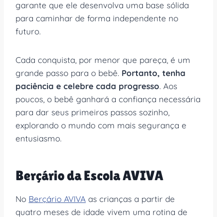
garante que ele desenvolva uma base sólida
para caminhar de forma independente no
futuro.
Cada conquista, por menor que pareça, é um
grande passo para o bebê.
Portanto, tenha
paciência e celebre cada progresso
. Aos
poucos, o bebê ganhará a confiança necessária
para dar seus primeiros passos sozinho,
explorando o mundo com mais segurança e
entusiasmo.
Berçário da Escola AVIVA
No
Berçário AVIVA
as crianças a partir de
quatro meses de idade vivem uma rotina de