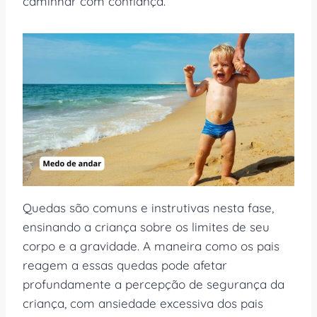
caminhar com confiança.
Quedas são comuns e instrutivas nesta fase,
ensinando a criança sobre os limites de seu
corpo e a gravidade. A maneira como os pais
reagem a essas quedas pode afetar
profundamente a percepção de segurança da
criança, com ansiedade excessiva dos pais