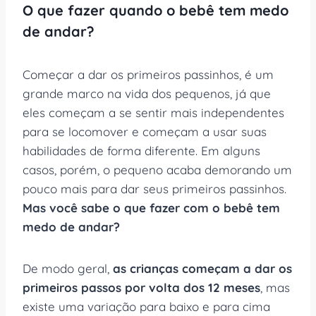
O que fazer quando o bebê tem medo
de andar?
Começar a dar os primeiros passinhos, é um
grande marco na vida dos pequenos, já que
eles começam a se sentir mais independentes
para se locomover e começam a usar suas
habilidades de forma diferente. Em alguns
casos, porém, o pequeno acaba demorando um
pouco mais para dar seus primeiros passinhos.
Mas você sabe o que fazer com o bebê tem
medo de andar?
De modo geral,
as crianças começam a dar os
primeiros passos por volta dos 12 meses
, mas
existe uma variação para baixo e para cima