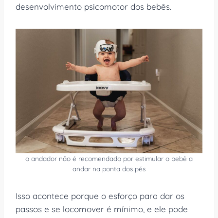
desenvolvimento psicomotor dos bebês.
o andador não é recomendado por estimular o bebê a
andar na ponta dos pés
Isso acontece porque o esforço para dar os
passos e se locomover é mínimo, e ele pode