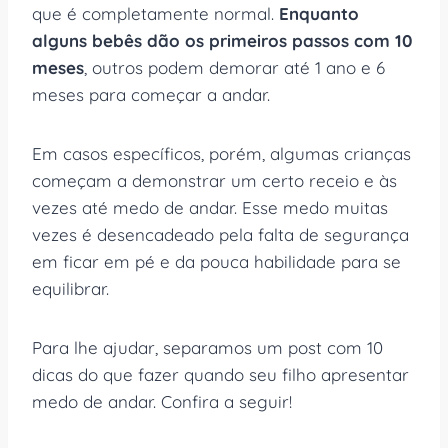
que é completamente normal.
Enquanto
alguns bebês dão os primeiros passos com 10
meses
, outros podem demorar até 1 ano e 6
meses para começar a andar.
Em casos específicos, porém, algumas crianças
começam a demonstrar um certo receio e às
vezes até medo de andar. Esse medo muitas
vezes é desencadeado pela falta de segurança
em ficar em pé e da pouca habilidade para se
equilibrar.
Para lhe ajudar, separamos um post com 10
dicas do que fazer quando seu filho apresentar
medo de andar. Confira a seguir!