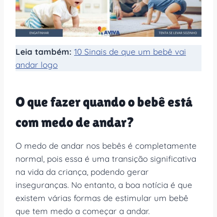
Leia também:
10 Sinais de que um bebê vai
andar logo
O que fazer quando o bebê está
com medo de andar?
O medo de andar nos bebês é completamente
normal, pois essa é uma transição significativa
na vida da criança, podendo gerar
inseguranças. No entanto, a boa notícia é que
existem várias formas de estimular um bebê
que tem medo a começar a andar.