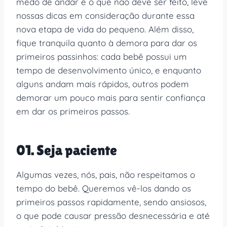
medo de andar e o que não deve ser feito, leve
nossas dicas em consideração durante essa
nova etapa de vida do pequeno. Além disso,
fique tranquila quanto à demora para dar os
primeiros passinhos: cada bebê possui um
tempo de desenvolvimento único, e enquanto
alguns andam mais rápidos, outros podem
demorar um pouco mais para sentir confiança
em dar os primeiros passos.
01. Seja paciente
Algumas vezes, nós, pais, não respeitamos o
tempo do bebê. Queremos vê-los dando os
primeiros passos rapidamente, sendo ansiosos,
o que pode causar pressão desnecessária e até