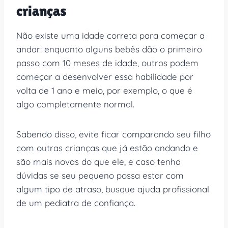
crianças
Não existe uma idade correta para começar a
andar: enquanto alguns bebês dão o primeiro
passo com 10 meses de idade, outros podem
começar a desenvolver essa habilidade por
volta de 1 ano e meio, por exemplo, o que é
algo completamente normal.
Sabendo disso, evite ficar comparando seu filho
com outras crianças que já estão andando e
são mais novas do que ele, e caso tenha
dúvidas se seu pequeno possa estar com
algum tipo de atraso, busque ajuda profissional
de um pediatra de confiança.