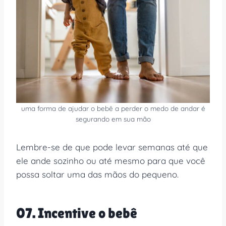
uma forma de ajudar o bebê a perder o medo de andar é
segurando em sua mão
Lembre-se de que pode levar semanas até que
ele ande sozinho ou até mesmo para que você
possa soltar uma das mãos do pequeno.
07. Incentive o bebê