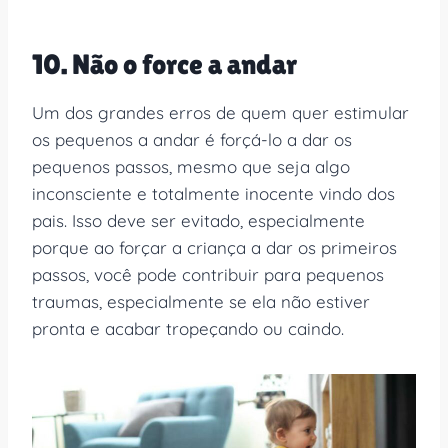
10. Não o force a andar
Um dos grandes erros de quem quer estimular
os pequenos a andar é forçá-lo a dar os
pequenos passos, mesmo que seja algo
inconsciente e totalmente inocente vindo dos
pais. Isso deve ser evitado, especialmente
porque ao forçar a criança a dar os primeiros
passos, você pode contribuir para pequenos
traumas, especialmente se ela não estiver
pronta e acabar tropeçando ou caindo.