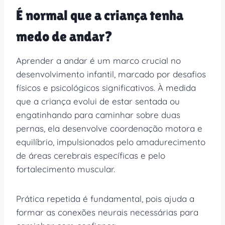
É normal que a criança tenha
medo de andar?
Aprender a andar é um marco crucial no
desenvolvimento infantil, marcado por desafios
físicos e psicológicos significativos. À medida
que a criança evolui de estar sentada ou
engatinhando para caminhar sobre duas
pernas, ela desenvolve coordenação motora e
equilíbrio, impulsionados pelo amadurecimento
de áreas cerebrais específicas e pelo
fortalecimento muscular.
Prática repetida é fundamental, pois ajuda a
formar as conexões neurais necessárias para