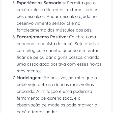
Experiências Sensoriais:
Permita que o
bebê explore diferentes texturas com os
pés descalços. Andar descalço ajuda no
desenvolvimento sensorial e no
fortalecimento dos músculos dos pés.
Encorajamento Positivo:
Celebre cada
pequena conquista do bebê. Seja efusivo
com elogios e carinho quando ele tentar
ficar de pé ou dar alguns passos, criando
uma associação positiva com esses novos
movimentos.
Modelagem:
Se possível, permita que o
bebê veja outras crianças mais velhas
andando. A imitação é uma poderosa
ferramenta de aprendizado, e a
observação de modelos pode motivar o
bebê a tentar andar.