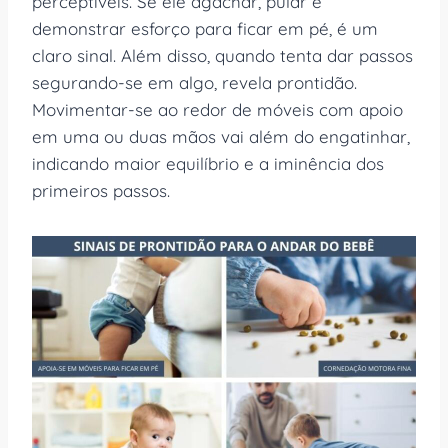
perceptíveis. Se ele agachar, pular e
demonstrar esforço para ficar em pé, é um
claro sinal. Além disso, quando tenta dar passos
segurando-se em algo, revela prontidão.
Movimentar-se ao redor de móveis com apoio
em uma ou duas mãos vai além do engatinhar,
indicando maior equilíbrio e a iminência dos
primeiros passos.