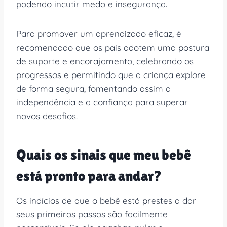
podendo incutir medo e insegurança.
Para promover um aprendizado eficaz, é
recomendado que os pais adotem uma postura
de suporte e encorajamento, celebrando os
progressos e permitindo que a criança explore
de forma segura, fomentando assim a
independência e a confiança para superar
novos desafios.
Quais os sinais que meu bebê
está pronto para andar?
Os indícios de que o bebê está prestes a dar
seus primeiros passos são facilmente