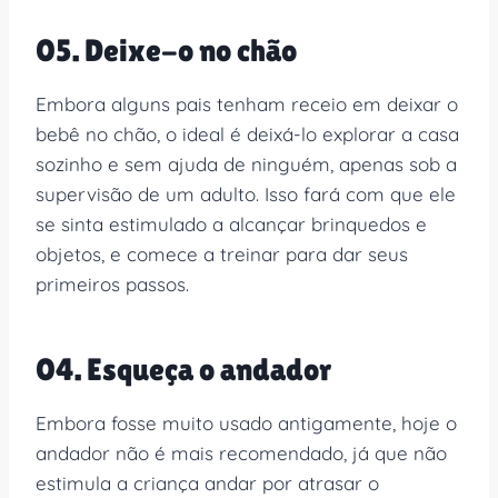
05. Deixe-o no chão
Embora alguns pais tenham receio em deixar o
bebê no chão, o ideal é deixá-lo explorar a casa
sozinho e sem ajuda de ninguém, apenas sob a
supervisão de um adulto. Isso fará com que ele
se sinta estimulado a alcançar brinquedos e
objetos, e comece a treinar para dar seus
primeiros passos.
04. Esqueça o andador
Embora fosse muito usado antigamente, hoje o
andador não é mais recomendado, já que não
estimula a criança andar por atrasar o