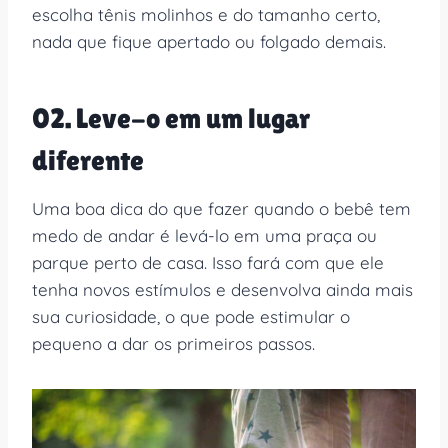
escolha tênis molinhos e do tamanho certo,
nada que fique apertado ou folgado demais.
02. Leve-o em um lugar
diferente
Uma boa dica do que fazer quando o bebê tem
medo de andar é levá-lo em uma praça ou
parque perto de casa. Isso fará com que ele
tenha novos estímulos e desenvolva ainda mais
sua curiosidade, o que pode estimular o
pequeno a dar os primeiros passos.