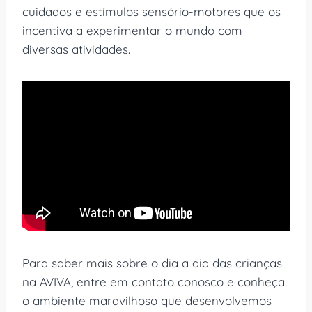
cuidados e estímulos sensório-motores que os
incentiva a experimentar o mundo com
diversas atividades.
Para saber mais sobre o dia a dia das crianças
na AVIVA, entre em contato conosco e conheça
o ambiente maravilhoso que desenvolvemos