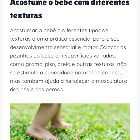
Acostume o bebê com diferentes
texturas
Acostumar o bebê a diferentes tipos de
texturas é uma prática essencial para o seu
desenvolvimento sensorial e motor. Colocar os
pezinhos do bebê em superfícies variadas,
como grama, piso, areia e outras texturas, não
só estimula a curiosidade natural da criança,
mas também ajuda a fortalecer a musculatura
dos pés e das pernas.