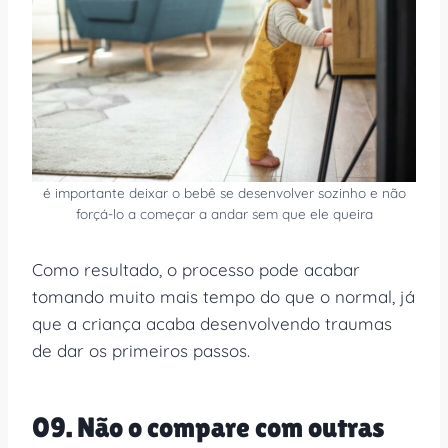
é importante deixar o bebê se desenvolver sozinho e não
forçá-lo a começar a andar sem que ele queira
Como resultado, o processo pode acabar
tomando muito mais tempo do que o normal, já
que a criança acaba desenvolvendo traumas
de dar os primeiros passos.
09. Não o compare com outras