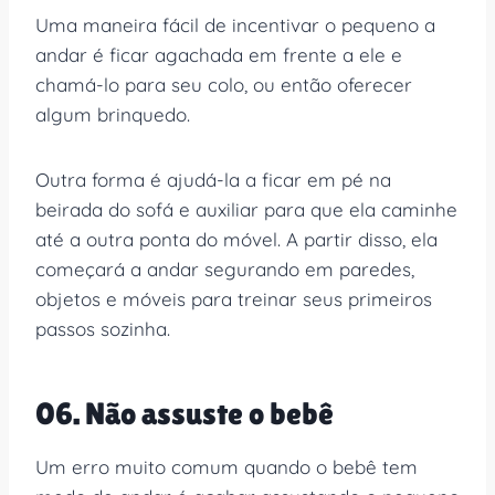
Uma maneira fácil de incentivar o pequeno a
andar é ficar agachada em frente a ele e
chamá-lo para seu colo, ou então oferecer
algum brinquedo.
Outra forma é ajudá-la a ficar em pé na
beirada do sofá e auxiliar para que ela caminhe
até a outra ponta do móvel. A partir disso, ela
começará a andar segurando em paredes,
objetos e móveis para treinar seus primeiros
passos sozinha.
06. Não assuste o bebê
Um erro muito comum quando o bebê tem