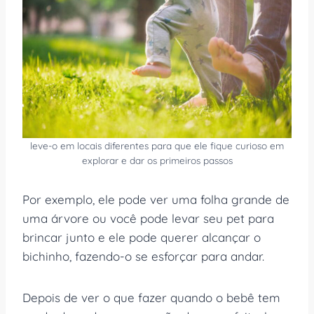
leve-o em locais diferentes para que ele fique curioso em
explorar e dar os primeiros passos
Por exemplo, ele pode ver uma folha grande de
uma árvore ou você pode levar seu pet para
brincar junto e ele pode querer alcançar o
bichinho, fazendo-o se esforçar para andar.
Depois de ver o que fazer quando o bebê tem