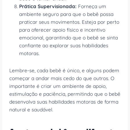
Prática Supervisionada:
Forneça um
ambiente seguro para que o bebê possa
praticar seus movimentos. Esteja por perto
para oferecer apoio físico e incentivo
emocional, garantindo que o bebê se sinta
confiante ao explorar suas habilidades
motoras.
Lembre-se, cada bebê é único, e alguns podem
começar a andar mais cedo do que outros. O
importante é criar um ambiente de apoio,
estimulação e paciência, permitindo que o bebê
desenvolva suas habilidades motoras de forma
natural e saudável.