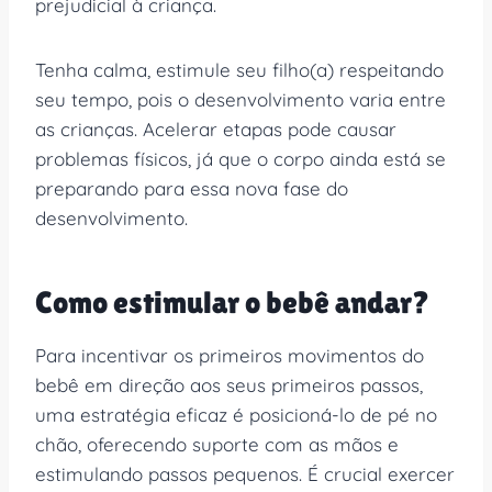
prejudicial à criança.
Tenha calma, estimule seu filho(a) respeitando
seu tempo, pois o desenvolvimento varia entre
as crianças. Acelerar etapas pode causar
problemas físicos, já que o corpo ainda está se
preparando para essa nova fase do
desenvolvimento.
Como estimular o bebê andar?
Para incentivar os primeiros movimentos do
bebê em direção aos seus primeiros passos,
uma estratégia eficaz é posicioná-lo de pé no
chão, oferecendo suporte com as mãos e
estimulando passos pequenos. É crucial exercer