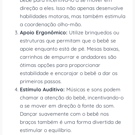
direção a eles. Isso não apenas desenvolve
habilidades motoras, mas também estimula
a coordenação olho-mão.
Apoio Ergonômico:
Utilize brinquedos ou
estruturas que permitam que o bebê se
apoie enquanto está de pé. Mesas baixas,
carrinhos de empurrar e andadores são
ótimas opções para proporcionar
estabilidade e encorajar o bebê a dar os
primeiros passos.
Estímulo Auditivo:
Músicas e sons podem
chamar a atenção do bebê, incentivando-o
a se mover em direção à fonte do som.
Dançar suavemente com o bebê nos
braços também é uma forma divertida de
estimular o equilíbrio.