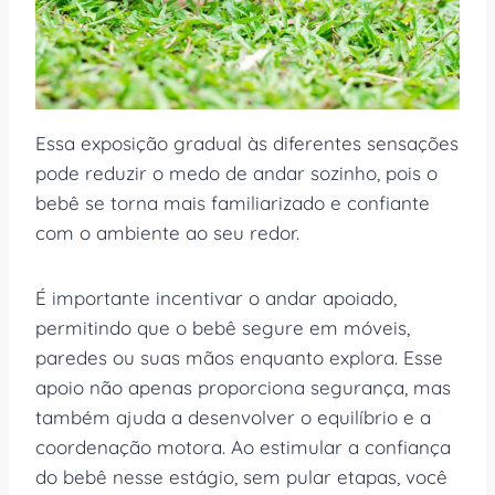
Essa exposição gradual às diferentes sensações
pode reduzir o medo de andar sozinho, pois o
bebê se torna mais familiarizado e confiante
com o ambiente ao seu redor.
É importante incentivar o andar apoiado,
permitindo que o bebê segure em móveis,
paredes ou suas mãos enquanto explora. Esse
apoio não apenas proporciona segurança, mas
também ajuda a desenvolver o equilíbrio e a
coordenação motora. Ao estimular a confiança
do bebê nesse estágio, sem pular etapas, você