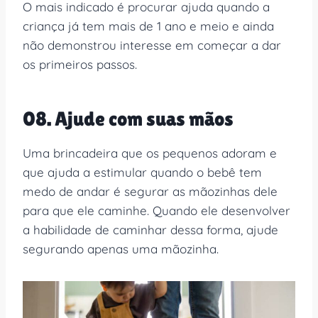
O mais indicado é procurar ajuda quando a
criança já tem mais de 1 ano e meio e ainda
não demonstrou interesse em começar a dar
os primeiros passos.
08. Ajude com suas mãos
Uma brincadeira que os pequenos adoram e
que ajuda a estimular quando o bebê tem
medo de andar é segurar as mãozinhas dele
para que ele caminhe. Quando ele desenvolver
a habilidade de caminhar dessa forma, ajude
segurando apenas uma mãozinha.