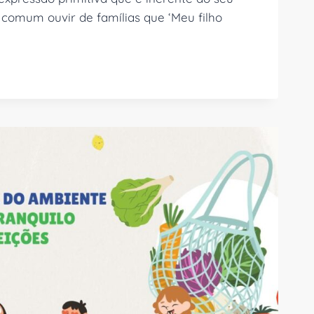
 comum ouvir de famílias que ‘Meu filho