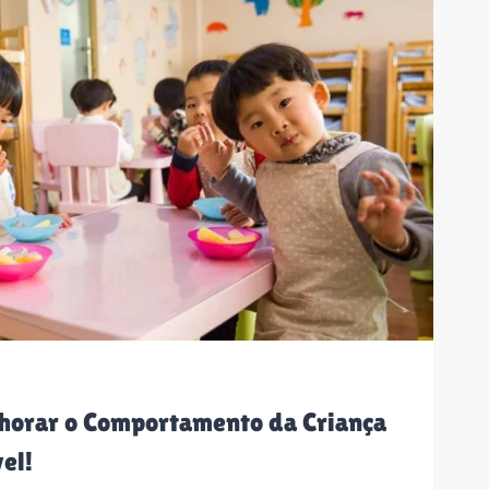
lhorar o Comportamento da Criança
el!