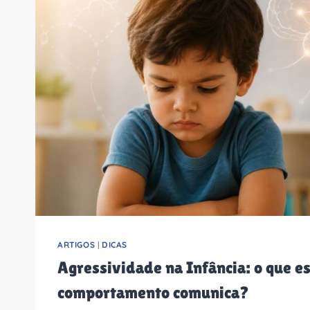
ARTIGOS
|
DICAS
Agressividade na Infância: o que e
comportamento comunica?