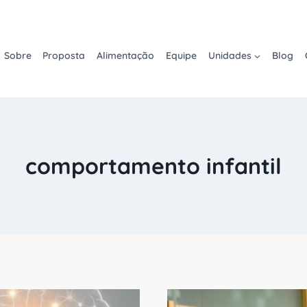
Sobre
Proposta
Alimentação
Equipe
Unidades
Blog
comportamento infantil