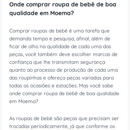
Onde comprar roupa de bebê de boa
qualidade em Moema?
Comprar roupas de bebê é uma tarefa que
demanda tempo e pesquisa, afinal, além de
ficar de olho na qualidade de cada uma das
peças, você também deve escolher marcas de
confiança que lhe transmitam segurança
quanto ao processo de produção de cada uma
das roupinhas e ofereça peças variadas para
todas as ocasiões e estações. Mas você sabe
onde comprar roupa de bebê de boa qualidade
em Moema?
As roupas de bebê são peças que precisam ser
trocadas periodicamente, já que conforme os