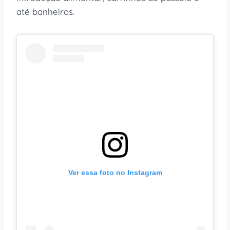
até banheiras.
Ver essa foto no Instagram