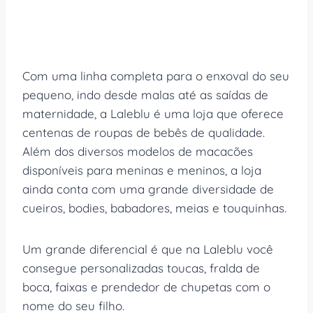
Com uma linha completa para o enxoval do seu
pequeno, indo desde malas até as saídas de
maternidade, a Laleblu é uma loja que oferece
centenas de roupas de bebês de qualidade.
Além dos diversos modelos de macacões
disponíveis para meninas e meninos, a loja
ainda conta com uma grande diversidade de
cueiros, bodies, babadores, meias e touquinhas.
Um grande diferencial é que na Laleblu você
consegue personalizadas toucas, fralda de
boca, faixas e prendedor de chupetas com o
nome do seu filho.