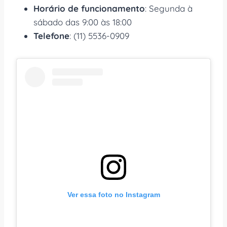
Horário de funcionamento
: Segunda à
sábado das 9:00 às 18:00
Telefone
: (11) 5536-0909
Ver essa foto no Instagram