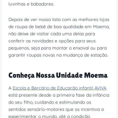
luvinhas e babadores.
Depois de ver nossa lista com as melhores lojas
de roupa de bebê de boa qualidade em Moema,
não deixe de visitar cada uma delas para
conferir as novidades e opções para seus
pequenos, seja para montar o enxoval ou para
garantir roupas novas na mudança de estação.
Conheça Nossa Unidade Moema
A
Escola e Berçário de Educação infantil AVIVA
está presente desde a primeira fase da infância
do seu filho, cuidando e estimulando os
sentidos sensório-motores que os incentiva a
experimentar o mundo, até a condição