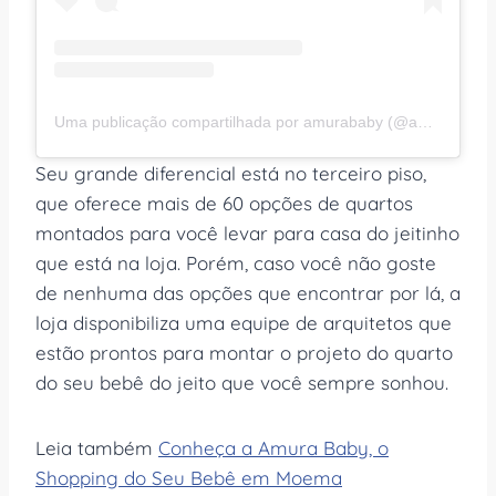
Uma publicação compartilhada por amurababy (@amurababy)
Seu grande diferencial está no terceiro piso,
que oferece mais de 60 opções de quartos
montados para você levar para casa do jeitinho
que está na loja. Porém, caso você não goste
de nenhuma das opções que encontrar por lá, a
loja disponibiliza uma equipe de arquitetos que
estão prontos para montar o projeto do quarto
do seu bebê do jeito que você sempre sonhou.
Leia também
Conheça a Amura Baby, o
Shopping do Seu Bebê em Moema