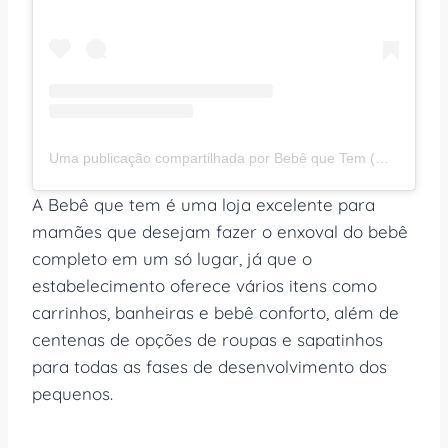
Uma publicação compartilhada por Bebê que Tem (@bebequetem)
A Bebê que tem é uma loja excelente para
mamães que desejam fazer o enxoval do bebê
completo em um só lugar, já que o
estabelecimento oferece vários itens como
carrinhos, banheiras e bebê conforto, além de
centenas de opções de roupas e sapatinhos
para todas as fases de desenvolvimento dos
pequenos.