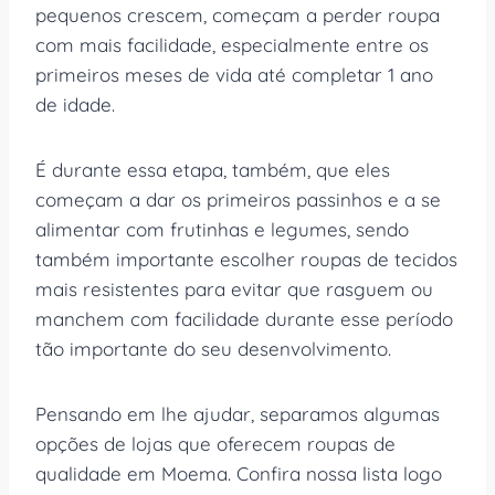
pequenos crescem, começam a perder roupa
com mais facilidade, especialmente entre os
primeiros meses de vida até completar 1 ano
de idade.
É durante essa etapa, também, que eles
começam a dar os primeiros passinhos e a se
alimentar com frutinhas e legumes, sendo
também importante escolher roupas de tecidos
mais resistentes para evitar que rasguem ou
manchem com facilidade durante esse período
tão importante do seu desenvolvimento.
Pensando em lhe ajudar, separamos algumas
opções de lojas que oferecem roupas de
qualidade em Moema. Confira nossa lista logo