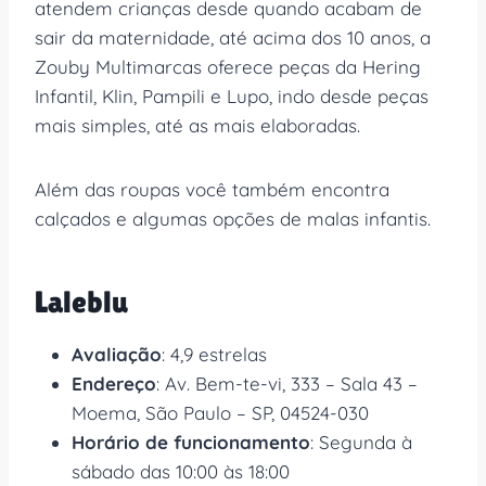
atendem crianças desde quando acabam de
sair da maternidade, até acima dos 10 anos, a
Zouby Multimarcas oferece peças da Hering
Infantil, Klin, Pampili e Lupo, indo desde peças
mais simples, até as mais elaboradas.
Além das roupas você também encontra
calçados e algumas opções de malas infantis.
Laleblu
Avaliação
: 4,9 estrelas
Endereço
: Av. Bem-te-vi, 333 – Sala 43 –
Moema, São Paulo – SP, 04524-030
Horário de funcionamento
: Segunda à
sábado das 10:00 às 18:00