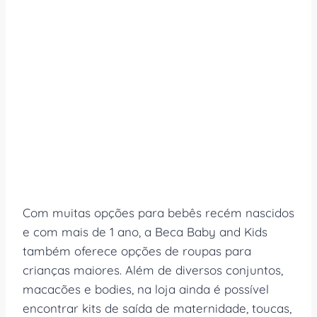
Com muitas opções para bebês recém nascidos
e com mais de 1 ano, a Beca Baby and Kids
também oferece opções de roupas para
crianças maiores. Além de diversos conjuntos,
macacões e bodies, na loja ainda é possível
encontrar kits de saída de maternidade, toucas,