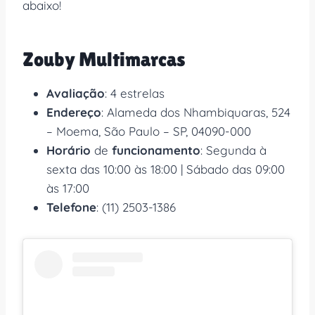
abaixo!
Zouby Multimarcas
Avaliação
: 4 estrelas
Endereço
: Alameda dos Nhambiquaras, 524
– Moema, São Paulo – SP, 04090-000
Horário
de
funcionamento
: Segunda à
sexta das 10:00 às 18:00 | Sábado das 09:00
às 17:00
Telefone
: (11) 2503-1386