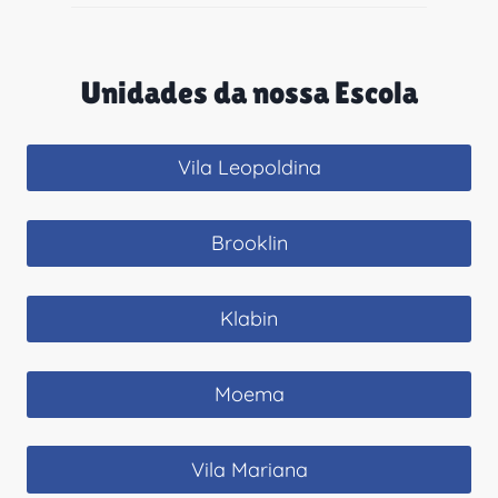
Unidades da nossa Escola
Vila Leopoldina
Brooklin
Klabin
Moema
Vila Mariana