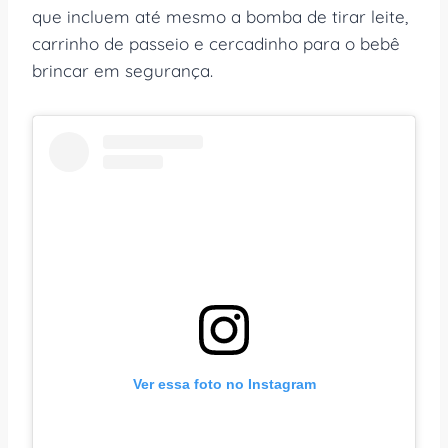
que incluem até mesmo a bomba de tirar leite,
carrinho de passeio e cercadinho para o bebê
brincar em segurança.
Ver essa foto no Instagram