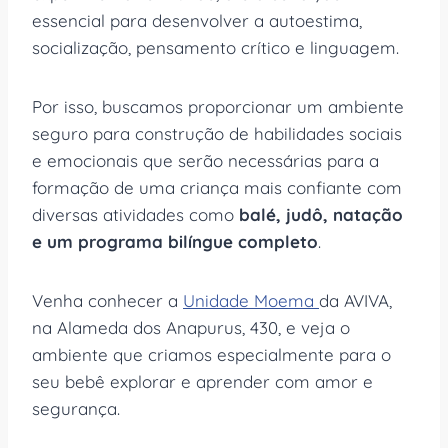
essencial para desenvolver a autoestima,
socialização, pensamento crítico e linguagem.
Por isso, buscamos proporcionar um ambiente
seguro para construção de habilidades sociais
e emocionais que serão necessárias para a
formação de uma criança mais confiante com
diversas atividades como
balé, judô, natação
e um programa bilíngue completo
.
Venha conhecer a
Unidade Moema
da AVIVA,
na Alameda dos Anapurus, 430, e veja o
ambiente que criamos especialmente para o
seu bebê explorar e aprender com amor e
segurança.