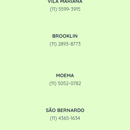
VILA MARIANA
(11) 5599-3915
BROOKLIN
(11) 2893-8773
MOEMA
(11) 5052-0782
SÃO BERNARDO
(11) 4365-1634