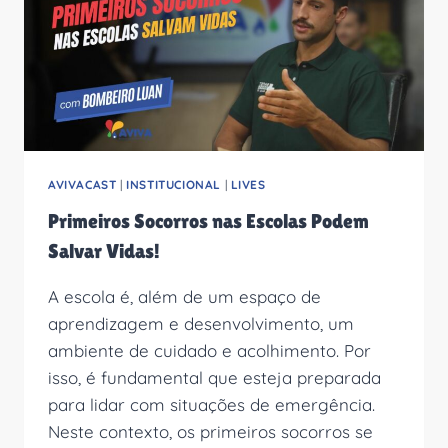
AVIVACAST
|
INSTITUCIONAL
|
LIVES
Primeiros Socorros nas Escolas Podem
Salvar Vidas!
A escola é, além de um espaço de
aprendizagem e desenvolvimento, um
ambiente de cuidado e acolhimento. Por
isso, é fundamental que esteja preparada
para lidar com situações de emergência.
Neste contexto, os primeiros socorros se