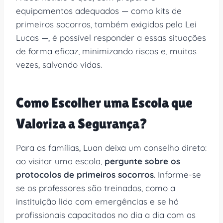
equipamentos adequados — como kits de
primeiros socorros, também exigidos pela Lei
Lucas —, é possível responder a essas situações
de forma eficaz, minimizando riscos e, muitas
vezes, salvando vidas.
Como Escolher uma Escola que
Valoriza a Segurança?
Para as famílias, Luan deixa um conselho direto:
ao visitar uma escola,
pergunte sobre os
protocolos de primeiros socorros
. Informe-se
se os professores são treinados, como a
instituição lida com emergências e se há
profissionais capacitados no dia a dia com as