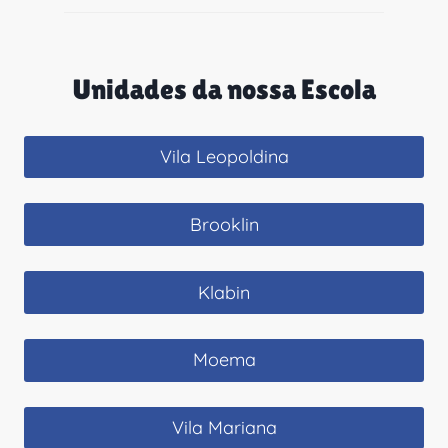
Unidades da nossa Escola
Vila Leopoldina
Brooklin
Klabin
Moema
Vila Mariana