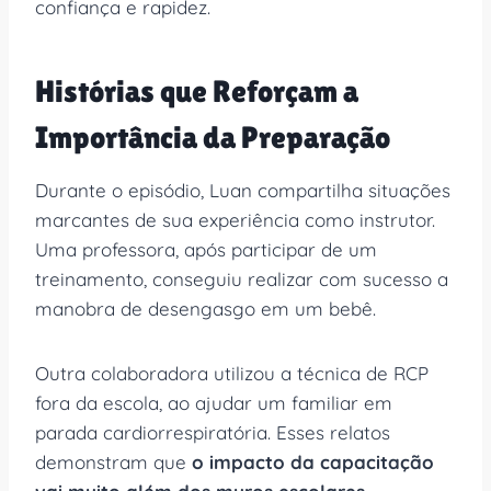
confiança e rapidez.
Histórias que Reforçam a
Importância da Preparação
Durante o episódio, Luan compartilha situações
marcantes de sua experiência como instrutor.
Uma professora, após participar de um
treinamento, conseguiu realizar com sucesso a
manobra de desengasgo em um bebê.
Outra colaboradora utilizou a técnica de RCP
fora da escola, ao ajudar um familiar em
parada cardiorrespiratória. Esses relatos
demonstram que
o impacto da capacitação