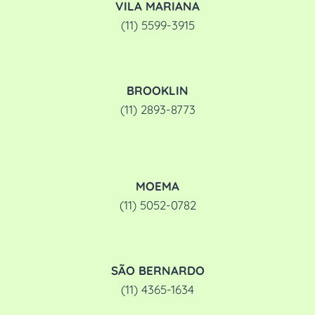
VILA MARIANA
(11) 5599-3915
BROOKLIN
(11) 2893-8773
MOEMA
(11) 5052-0782
SÃO BERNARDO
(11) 4365-1634