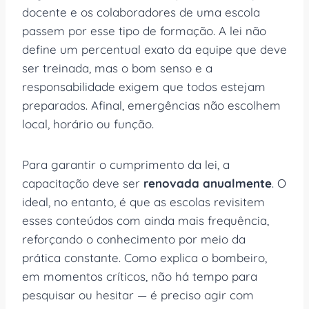
docente e os colaboradores de uma escola
passem por esse tipo de formação. A lei não
define um percentual exato da equipe que deve
ser treinada, mas o bom senso e a
responsabilidade exigem que todos estejam
preparados. Afinal, emergências não escolhem
local, horário ou função.
Para garantir o cumprimento da lei, a
capacitação deve ser
renovada anualmente
. O
ideal, no entanto, é que as escolas revisitem
esses conteúdos com ainda mais frequência,
reforçando o conhecimento por meio da
prática constante. Como explica o bombeiro,
em momentos críticos, não há tempo para
pesquisar ou hesitar — é preciso agir com