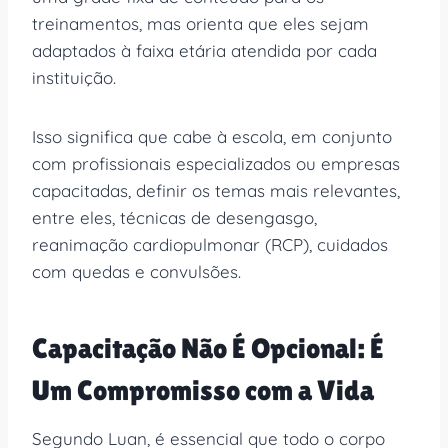
treinamentos, mas orienta que eles sejam
adaptados à faixa etária atendida por cada
instituição.
Isso significa que cabe à escola, em conjunto
com profissionais especializados ou empresas
capacitadas, definir os temas mais relevantes,
entre eles, técnicas de desengasgo,
reanimação cardiopulmonar (RCP), cuidados
com quedas e convulsões.
Capacitação Não É Opcional: É
Um Compromisso com a Vida
Segundo Luan, é essencial que todo o corpo