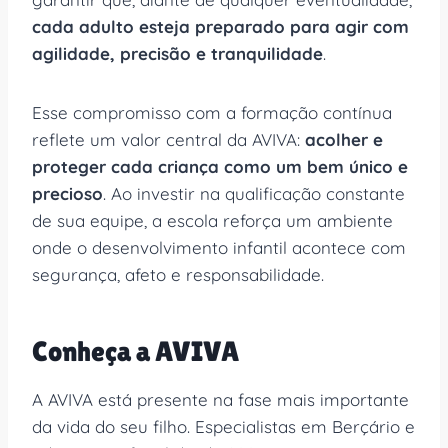
cada adulto esteja preparado para agir com
agilidade, precisão e tranquilidade
.
Esse compromisso com a formação contínua
reflete um valor central da AVIVA:
acolher e
proteger cada criança como um bem único e
precioso
. Ao investir na qualificação constante
de sua equipe, a escola reforça um ambiente
onde o desenvolvimento infantil acontece com
segurança, afeto e responsabilidade.
Conheça a AVIVA
A AVIVA está presente na fase mais importante
da vida do seu filho. Especialistas em Berçário e