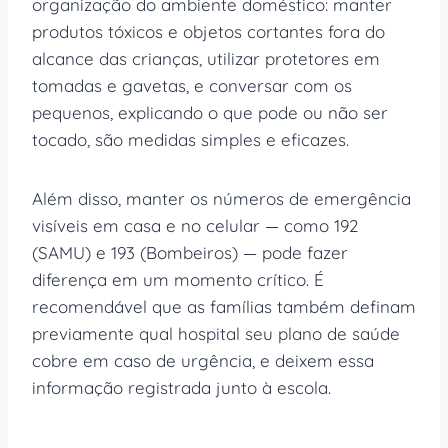
organização do ambiente doméstico: manter
produtos tóxicos e objetos cortantes fora do
alcance das crianças, utilizar protetores em
tomadas e gavetas, e conversar com os
pequenos, explicando o que pode ou não ser
tocado, são medidas simples e eficazes.
Além disso, manter os números de emergência
visíveis em casa e no celular — como 192
(SAMU) e 193 (Bombeiros) — pode fazer
diferença em um momento crítico. É
recomendável que as famílias também definam
previamente qual hospital seu plano de saúde
cobre em caso de urgência, e deixem essa
informação registrada junto à escola.