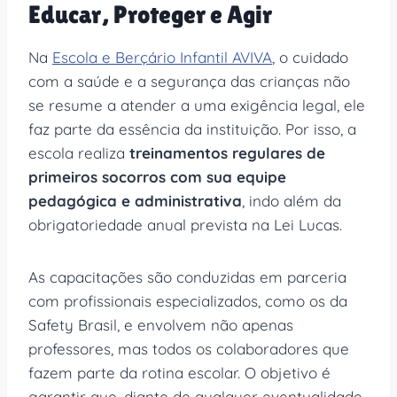
Educar, Proteger e Agir
Na
Escola e Berçário Infantil AVIVA
, o cuidado
com a saúde e a segurança das crianças não
se resume a atender a uma exigência legal, ele
faz parte da essência da instituição. Por isso, a
escola realiza
treinamentos regulares de
primeiros socorros com sua equipe
pedagógica e administrativa
, indo além da
obrigatoriedade anual prevista na Lei Lucas.
As capacitações são conduzidas em parceria
com profissionais especializados, como os da
Safety Brasil, e envolvem não apenas
professores, mas todos os colaboradores que
fazem parte da rotina escolar. O objetivo é
garantir que, diante de qualquer eventualidade,