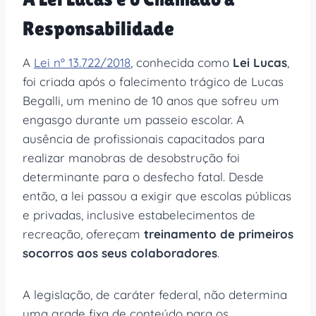
Responsabilidade
A
Lei nº 13.722/2018
, conhecida como
Lei Lucas
,
foi criada após o falecimento trágico de Lucas
Begalli, um menino de 10 anos que sofreu um
engasgo durante um passeio escolar. A
ausência de profissionais capacitados para
realizar manobras de desobstrução foi
determinante para o desfecho fatal. Desde
então, a lei passou a exigir que escolas públicas
e privadas, inclusive estabelecimentos de
recreação, ofereçam
treinamento de primeiros
socorros aos seus colaboradores
.
A legislação, de caráter federal, não determina
uma grade fixa de conteúdo para os