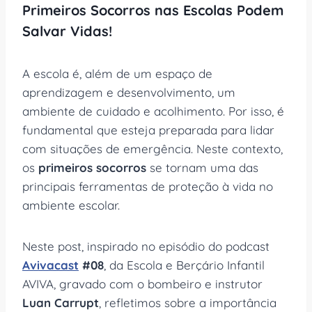
Primeiros Socorros nas Escolas Podem
Salvar Vidas!
A escola é, além de um espaço de
aprendizagem e desenvolvimento, um
ambiente de cuidado e acolhimento. Por isso, é
fundamental que esteja preparada para lidar
com situações de emergência. Neste contexto,
os
primeiros socorros
se tornam uma das
principais ferramentas de proteção à vida no
ambiente escolar.
Neste post, inspirado no episódio do podcast
Avivacast
#08
, da Escola e Berçário Infantil
AVIVA, gravado com o bombeiro e instrutor
Luan Carrupt
, refletimos sobre a importância