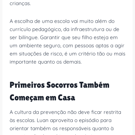
crianças.
A escolha de uma escola vai muito além do
currículo pedagógico, da infraestrutura ou de
ser bilíngue. Garantir que seu filho esteja em
um ambiente seguro, com pessoas aptas a agir
em situações de risco, é um critério tão ou mais
importante quanto os demais.
Primeiros Socorros Também
Começam em Casa
A cultura da prevenção não deve ficar restrita
às escolas. Luan aproveita o episódio para
orientar também os responsáveis quanto à