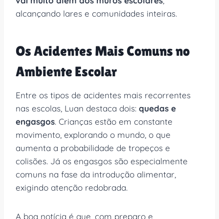
vai muito além dos muros escolares
,
alcançando lares e comunidades inteiras.
Os Acidentes Mais Comuns no
Ambiente Escolar
Entre os tipos de acidentes mais recorrentes
nas escolas, Luan destaca dois:
quedas e
engasgos
. Crianças estão em constante
movimento, explorando o mundo, o que
aumenta a probabilidade de tropeços e
colisões. Já os engasgos são especialmente
comuns na fase da introdução alimentar,
exigindo atenção redobrada.
A boa notícia é que, com preparo e