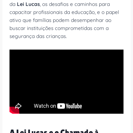
da
Lei Lucas
, os desafios e caminhos para
capacitar profissionais da educação, e o papel
ativo que famílias podem desempenhar ao
buscar instituições comprometidas com a
segurança das crianças.
A Lei Lucas e o Chamado à