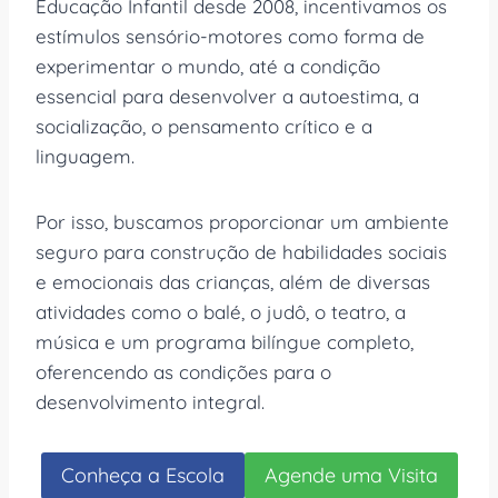
Educação Infantil desde 2008, incentivamos os
estímulos sensório-motores como forma de
experimentar o mundo, até a condição
essencial para desenvolver a autoestima, a
socialização, o pensamento crítico e a
linguagem.
Por isso, buscamos proporcionar um ambiente
seguro para construção de habilidades sociais
e emocionais das crianças, além de diversas
atividades como o balé, o judô, o teatro, a
música e um programa bilíngue completo,
oferencendo as condições para o
desenvolvimento integral.
Conheça a Escola
Agende uma Visita