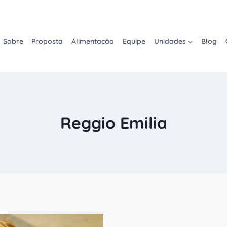
Sobre
Proposta
Alimentação
Equipe
Unidades
Blog
Reggio Emilia