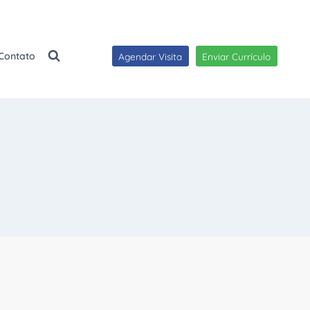
Contato
Agendar Visita
Enviar Currículo