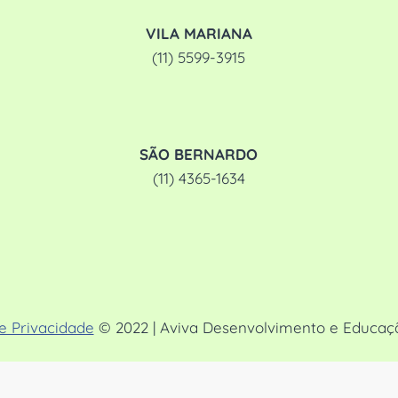
VILA MARIANA
(11) 5599-3915
SÃO BERNARDO
(11) 4365-1634
de Privacidade
© 2022 | Aviva Desenvolvimento e Educação