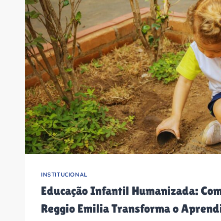
INSTITUCIONAL
Educação Infantil Humanizada: Co
Reggio Emilia Transforma o Aprend