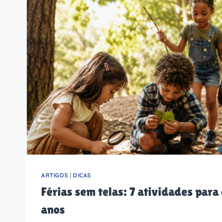
ARTIGOS
|
DICAS
Férias sem telas: 7 atividades para 
anos