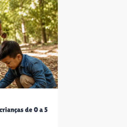
crianças de 0 a 5