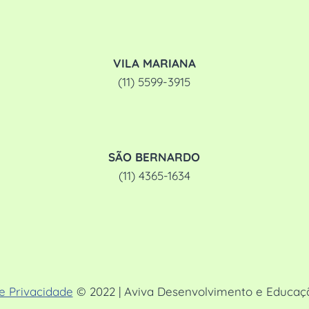
VILA MARIANA
(11) 5599-3915
SÃO BERNARDO
(11) 4365-1634
de Privacidade
© 2022 | Aviva Desenvolvimento e Educação