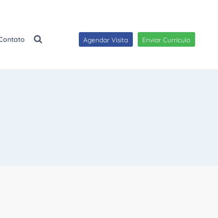
Contato
Agendar Visita
Enviar Currículo