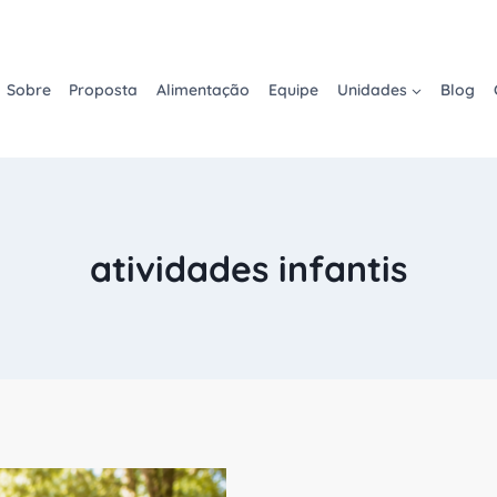
Sobre
Proposta
Alimentação
Equipe
Unidades
Blog
atividades infantis