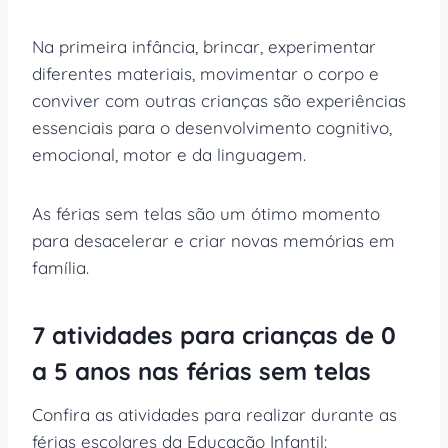
Na primeira infância, brincar, experimentar
diferentes materiais, movimentar o corpo e
conviver com outras crianças são experiências
essenciais para o desenvolvimento cognitivo,
emocional, motor e da linguagem.
As férias sem telas são um ótimo momento
para desacelerar e criar novas memórias em
família.
7 atividades para crianças de 0
a 5 anos nas férias sem telas
Confira as atividades para realizar durante as
férias escolares da Educação Infantil: