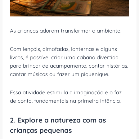
As crianças adoram transformar o ambiente.
Com lençóis, almofadas, lanternas e alguns
livros, é possível criar uma cabana divertida
para brincar de acampamento, contar histórias,
cantar músicas ou fazer um piquenique.
Essa atividade estimula a imaginação e o faz
de conta, fundamentais na primeira infância.
2. Explore a natureza com as
crianças pequenas