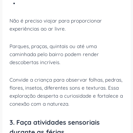
Não é preciso viajar para proporcionar
experiências ao ar livre.
Parques, praças, quintais ou até uma
caminhada pelo bairro podem render
descobertas incríveis.
Convide a criança para observar folhas, pedras,
flores, insetos, diferentes sons e texturas. Essa
exploração desperta a curiosidade e fortalece a
conexão com a natureza.
3. Faça atividades sensoriais
durante as férias