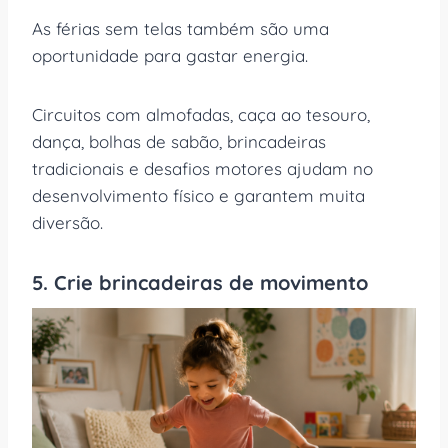
As férias sem telas também são uma
oportunidade para gastar energia.
Circuitos com almofadas, caça ao tesouro,
dança, bolhas de sabão, brincadeiras
tradicionais e desafios motores ajudam no
desenvolvimento físico e garantem muita
diversão.
5. Crie brincadeiras de movimento