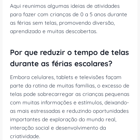
Aqui reunimos algumas ideias de atividades
para fazer com crianças de 0 a 5 anos durante
as férias sem telas, promovendo diversão,
aprendizado e muitas descobertas.
Por que reduzir o tempo de telas
durante as férias escolares?
Embora celulares, tablets e televisões façam
parte da rotina de muitas famílias, o excesso de
telas pode sobrecarregar as crianças pequenas
com muitas informações e estímulos, deixando-
as mais estressadas e reduzindo oportunidades
importantes de exploração do mundo real,
interação social e desenvolvimento da
criatividade.