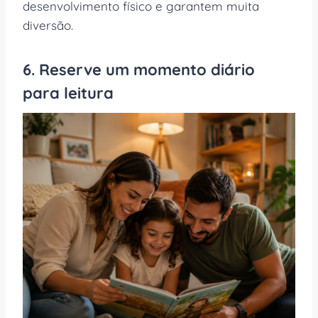
desenvolvimento físico e garantem muita
diversão.
6. Reserve um momento diário
para leitura