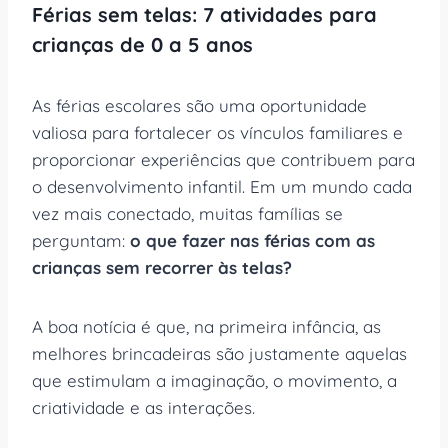
Férias sem telas: 7 atividades para
crianças de 0 a 5 anos
As férias escolares são uma oportunidade
valiosa para fortalecer os vínculos familiares e
proporcionar experiências que contribuem para
o desenvolvimento infantil. Em um mundo cada
vez mais conectado, muitas famílias se
perguntam:
o que fazer nas férias com as
crianças sem recorrer às telas?
A boa notícia é que, na primeira infância, as
melhores brincadeiras são justamente aquelas
que estimulam a imaginação, o movimento, a
criatividade e as interações.