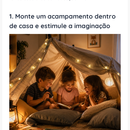
1. Monte um acampamento dentro
de casa e estimule a imaginação