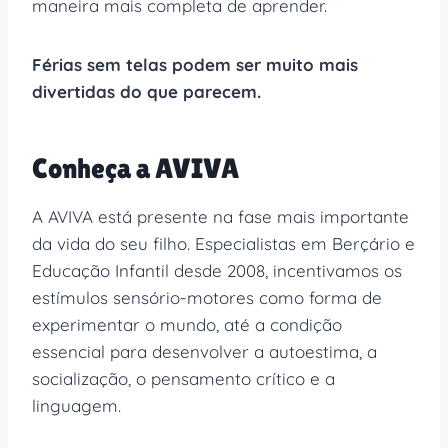
maneira mais completa de aprender.
Férias sem telas podem ser muito mais
divertidas do que parecem.
Conheça a AVIVA
A AVIVA está presente na fase mais importante
da vida do seu filho. Especialistas em Berçário e
Educação Infantil desde 2008, incentivamos os
estímulos sensório-motores como forma de
experimentar o mundo, até a condição
essencial para desenvolver a autoestima, a
socialização, o pensamento crítico e a
linguagem.