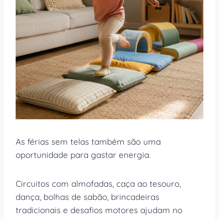
As férias sem telas também são uma
oportunidade para gastar energia.
Circuitos com almofadas, caça ao tesouro,
dança, bolhas de sabão, brincadeiras
tradicionais e desafios motores ajudam no