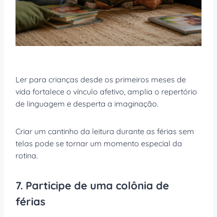
Ler para crianças desde os primeiros meses de
vida fortalece o vínculo afetivo, amplia o repertório
de linguagem e desperta a imaginação.
Criar um cantinho da leitura durante as férias sem
telas pode se tornar um momento especial da
rotina.
7. Participe de uma colônia de
férias