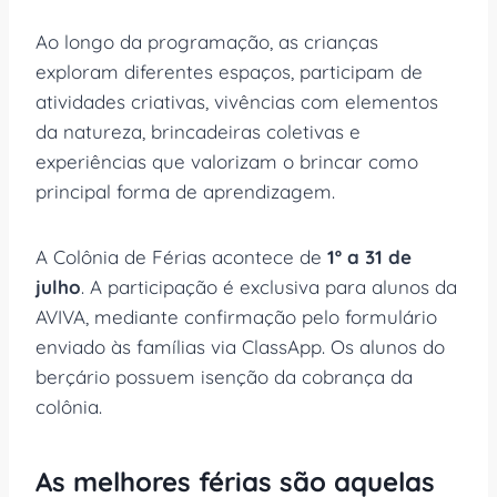
Ao longo da programação, as crianças
exploram diferentes espaços, participam de
atividades criativas, vivências com elementos
da natureza, brincadeiras coletivas e
experiências que valorizam o brincar como
principal forma de aprendizagem.
A Colônia de Férias acontece de
1º a 31 de
julho
. A participação é exclusiva para alunos da
AVIVA, mediante confirmação pelo formulário
enviado às famílias via ClassApp. Os alunos do
berçário possuem isenção da cobrança da
colônia.
As melhores férias são aquelas