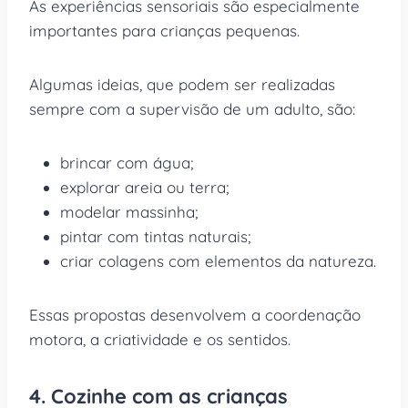
As experiências sensoriais são especialmente
importantes para crianças pequenas.
Algumas ideias, que podem ser realizadas
sempre com a supervisão de um adulto, são:
brincar com água;
explorar areia ou terra;
modelar massinha;
pintar com tintas naturais;
criar colagens com elementos da natureza.
Essas propostas desenvolvem a coordenação
motora, a criatividade e os sentidos.
4. Cozinhe com as crianças