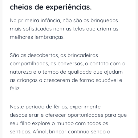
cheias de experiências.
Na primeira infância, não são os brinquedos
mais sofisticados nem as telas que criam as
melhores lembranças.
São as descobertas, as brincadeiras
compartilhadas, as conversas, o contato com a
natureza e o tempo de qualidade que ajudam
as crianças a crescerem de forma saudável e
feliz.
Neste período de férias, experimente
desacelerar e oferecer oportunidades para que
seu filho explore o mundo com todos os
sentidos. Afinal, brincar continua sendo a