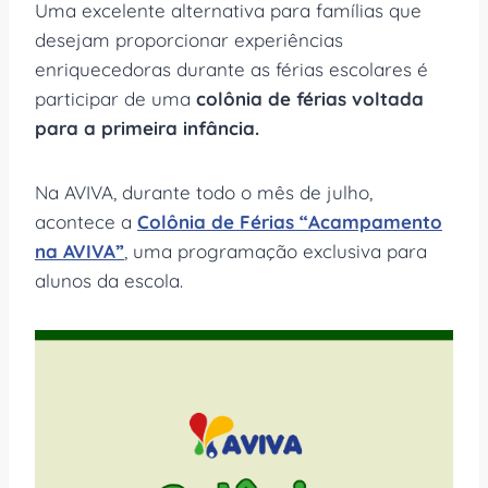
Uma excelente alternativa para famílias que
desejam proporcionar experiências
enriquecedoras durante as férias escolares é
participar de uma
colônia de férias voltada
para a primeira infância.
Na AVIVA, durante todo o mês de julho,
acontece a
Colônia de Férias “Acampamento
na AVIVA”
, uma programação exclusiva para
alunos da escola.