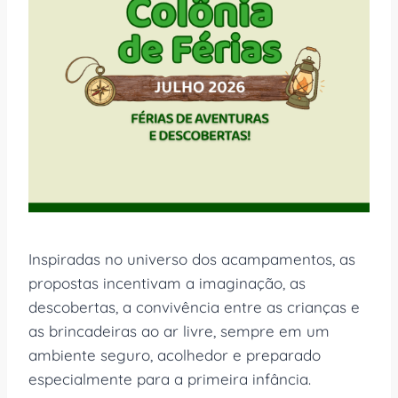
Inspiradas no universo dos acampamentos, as
propostas incentivam a imaginação, as
descobertas, a convivência entre as crianças e
as brincadeiras ao ar livre, sempre em um
ambiente seguro, acolhedor e preparado
especialmente para a primeira infância.