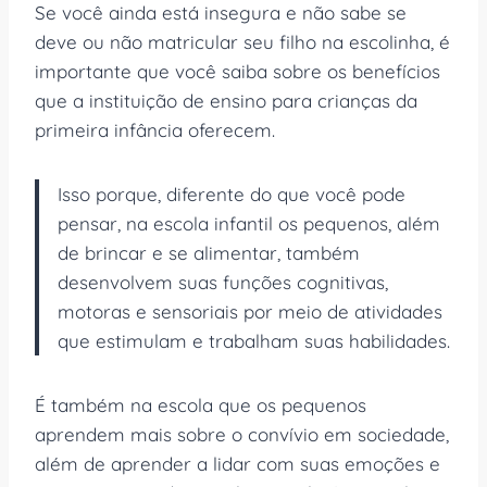
Se você ainda está insegura e não sabe se
deve ou não matricular seu filho na escolinha, é
importante que você saiba sobre os benefícios
que a instituição de ensino para crianças da
primeira infância oferecem.
Isso porque, diferente do que você pode
pensar, na escola infantil os pequenos, além
de brincar e se alimentar, também
desenvolvem suas funções cognitivas,
motoras e sensoriais por meio de atividades
que estimulam e trabalham suas habilidades.
É também na escola que os pequenos
aprendem mais sobre o convívio em sociedade,
além de aprender a lidar com suas emoções e