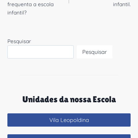
frequenta a escola
infantil.
infantil?
Pesquisar
Pesquisar
Unidades da nossa Escola
Vila Leopoldina