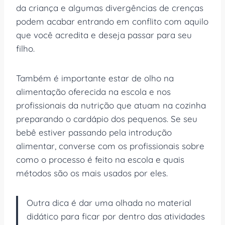
da criança e algumas divergências de crenças
podem acabar entrando em conflito com aquilo
que você acredita e deseja passar para seu
filho.
Também é importante estar de olho na
alimentação oferecida na escola e nos
profissionais da nutrição que atuam na cozinha
preparando o cardápio dos pequenos. Se seu
bebê estiver passando pela introdução
alimentar, converse com os profissionais sobre
como o processo é feito na escola e quais
métodos são os mais usados por eles.
Outra dica é dar uma olhada no material
didático para ficar por dentro das atividades