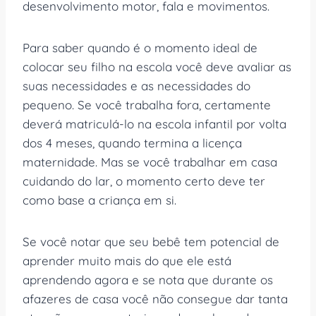
desenvolvimento motor, fala e movimentos.
Para saber quando é o momento ideal de
colocar seu filho na escola você deve avaliar as
suas necessidades e as necessidades do
pequeno. Se você trabalha fora, certamente
deverá matriculá-lo na escola infantil por volta
dos 4 meses, quando termina a licença
maternidade. Mas se você trabalhar em casa
cuidando do lar, o momento certo deve ter
como base a criança em si.
Se você notar que seu bebê tem potencial de
aprender muito mais do que ele está
aprendendo agora e se nota que durante os
afazeres de casa você não consegue dar tanta