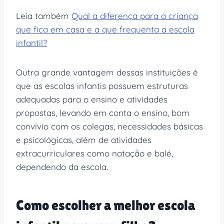
Leia também
Qual a diferença para a criança
que fica em casa e a que frequenta a escola
infantil?
Outra grande vantagem dessas instituições é
que as escolas infantis possuem estruturas
adequadas para o ensino e atividades
propostas, levando em conta o ensino, bom
convívio com os colegas, necessidades básicas
e psicológicas, além de atividades
extracurriculares como natação e balé,
dependendo da escola.
Como escolher a melhor escola