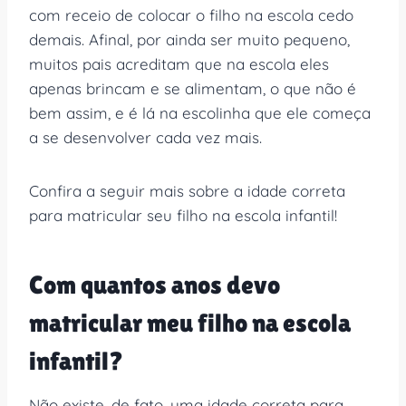
com receio de colocar o filho na escola cedo
demais. Afinal, por ainda ser muito pequeno,
muitos pais acreditam que na escola eles
apenas brincam e se alimentam, o que não é
bem assim, e é lá na escolinha que ele começa
a se desenvolver cada vez mais.
Confira a seguir mais sobre a idade correta
para matricular seu filho na escola infantil!
Com quantos anos devo
matricular meu filho na escola
infantil?
Não existe, de fato, uma idade correta para