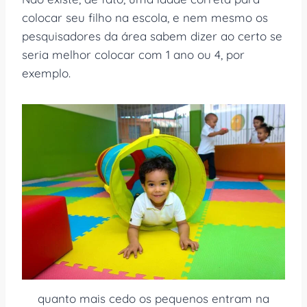
colocar seu filho na escola, e nem mesmo os
pesquisadores da área sabem dizer ao certo se
seria melhor colocar com 1 ano ou 4, por
exemplo.
quanto mais cedo os pequenos entram na