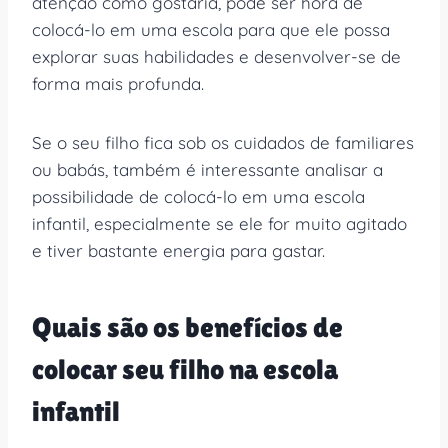
atenção como gostaria, pode ser hora de
colocá-lo em uma escola para que ele possa
explorar suas habilidades e desenvolver-se de
forma mais profunda.
Se o seu filho fica sob os cuidados de familiares
ou babás, também é interessante analisar a
possibilidade de colocá-lo em uma escola
infantil, especialmente se ele for muito agitado
e tiver bastante energia para gastar.
Quais são os benefícios de
colocar seu filho na escola
infantil