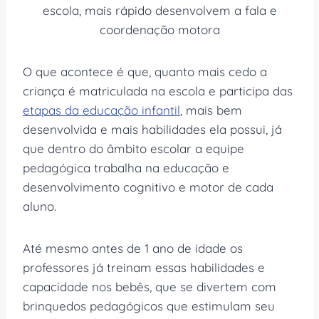
escola, mais rápido desenvolvem a fala e
coordenação motora
O que acontece é que, quanto mais cedo a
criança é matriculada na escola e participa das
etapas da educação infantil
, mais bem
desenvolvida e mais habilidades ela possui, já
que dentro do âmbito escolar a equipe
pedagógica trabalha na educação e
desenvolvimento cognitivo e motor de cada
aluno.
Até mesmo antes de 1 ano de idade os
professores já treinam essas habilidades e
capacidade nos bebês, que se divertem com
brinquedos pedagógicos que estimulam seu