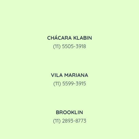
CHÁCARA KLABIN
(11) 5505-3918
VILA MARIANA
(11) 5599-3915
BROOKLIN
(11) 2893-8773