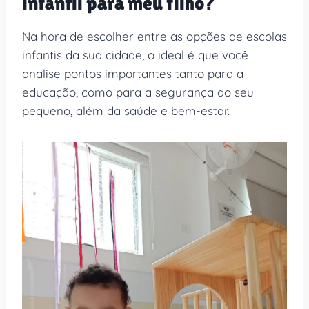
infantil para meu filho?
Na hora de escolher entre as opções de escolas
infantis da sua cidade, o ideal é que você
analise pontos importantes tanto para a
educação, como para a segurança do seu
pequeno, além da saúde e bem-estar.