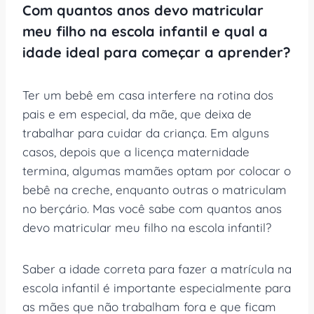
Com quantos anos devo matricular
meu filho na escola infantil e qual a
idade ideal para começar a aprender?
Ter um bebê em casa interfere na rotina dos
pais e em especial, da mãe, que deixa de
trabalhar para cuidar da criança. Em alguns
casos, depois que a licença maternidade
termina, algumas mamães optam por colocar o
bebê na creche, enquanto outras o matriculam
no berçário. Mas você sabe com quantos anos
devo matricular meu filho na escola infantil?
Saber a idade correta para fazer a matrícula na
escola infantil é importante especialmente para
as mães que não trabalham fora e que ficam