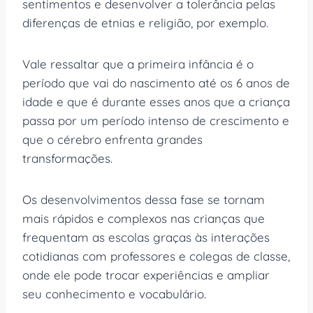
sentimentos e desenvolver a tolerância pelas
diferenças de etnias e religião, por exemplo.
Vale ressaltar que a primeira infância é o
período que vai do nascimento até os 6 anos de
idade e que é durante esses anos que a criança
passa por um período intenso de crescimento e
que o cérebro enfrenta grandes
transformações.
Os desenvolvimentos dessa fase se tornam
mais rápidos e complexos nas crianças que
frequentam as escolas graças às interações
cotidianas com professores e colegas de classe,
onde ele pode trocar experiências e ampliar
seu conhecimento e vocabulário.