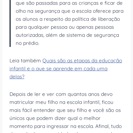
que são passadas para as crianças e ficar de
olho na segurança que a escola oferece para
os alunos a respeito da política de liberação
para qualquer pessoa ou apenas pessoas
autorizadas, além de sistema de segurança
no prédio.
Leia também
Quais são as etapas da educação
infantil e o que se aprende em cada uma
delas?
Depois de ler e ver com quantos anos devo
matricular meu filho na escola infantil, ficou
mais fácil entender que seu filho e você são os
únicos que podem dizer qual o melhor
momento para ingressar na escola. Afinal, tudo