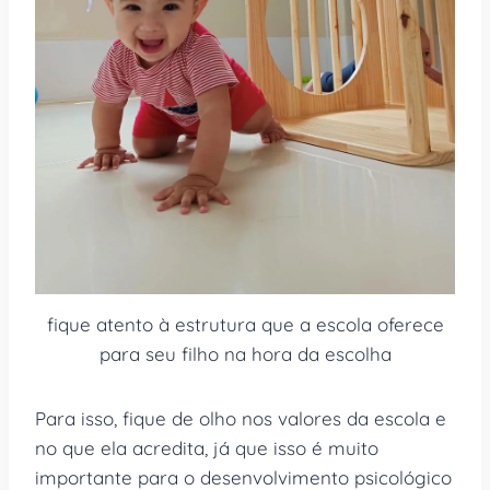
fique atento à estrutura que a escola oferece
para seu filho na hora da escolha
Para isso, fique de olho nos valores da escola e
no que ela acredita, já que isso é muito
importante para o desenvolvimento psicológico