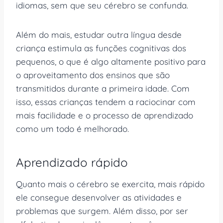
idiomas, sem que seu cérebro se confunda.
Além do mais, estudar outra língua desde
criança estimula as funções cognitivas dos
pequenos, o que é algo altamente positivo para
o aproveitamento dos ensinos que são
transmitidos durante a primeira idade. Com
isso, essas crianças tendem a raciocinar com
mais facilidade e o processo de aprendizado
como um todo é melhorado.
Aprendizado rápido
Quanto mais o cérebro se exercita, mais rápido
ele consegue desenvolver as atividades e
problemas que surgem. Além disso, por ser