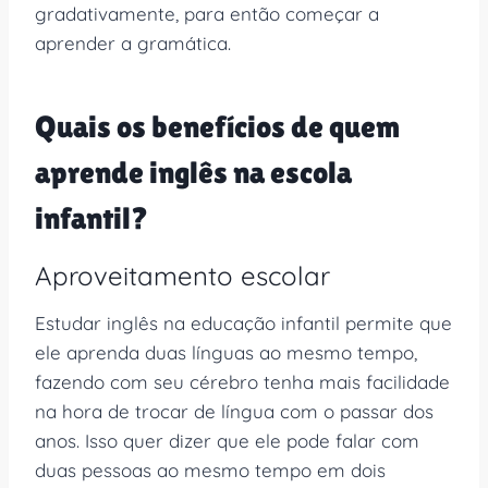
gradativamente, para então começar a
aprender a gramática.
Quais os benefícios de quem
aprende inglês na escola
infantil?
Aproveitamento escolar
Estudar inglês na educação infantil permite que
ele aprenda duas línguas ao mesmo tempo,
fazendo com seu cérebro tenha mais facilidade
na hora de trocar de língua com o passar dos
anos. Isso quer dizer que ele pode falar com
duas pessoas ao mesmo tempo em dois