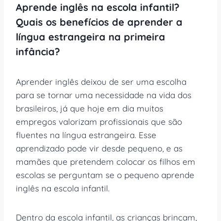
Aprende inglês na escola infantil?
Quais os benefícios de aprender a
língua estrangeira na primeira
infância?
Aprender inglês deixou de ser uma escolha
para se tornar uma necessidade na vida dos
brasileiros, já que hoje em dia muitos
empregos valorizam profissionais que são
fluentes na língua estrangeira. Esse
aprendizado pode vir desde pequeno, e as
mamães que pretendem colocar os filhos em
escolas se perguntam se o pequeno aprende
inglês na escola infantil.
Dentro da escola infantil, as crianças brincam,