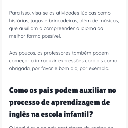
Para isso, visa-se as atividades lúdicas como
histórias, jogos e brincadeiras, além de músicas,
que auxiliam a compreender o idioma da
melhor forma possível.
Aos poucos, os professores também podem
começar a introduzir expressões cordiais como
obrigada, por favor e bom dia, por exemplo.
Como os pais podem auxiliar no
processo de aprendizagem de
inglês na escola infantil?
O ideal é que os pais participem do ensino da