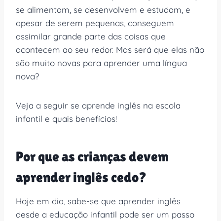
se alimentam, se desenvolvem e estudam, e
apesar de serem pequenas, conseguem
assimilar grande parte das coisas que
acontecem ao seu redor. Mas será que elas não
são muito novas para aprender uma língua
nova?
Veja a seguir se aprende inglês na escola
infantil e quais benefícios!
Por que as crianças devem
aprender inglês cedo?
Hoje em dia, sabe-se que aprender inglês
desde a educação infantil pode ser um passo