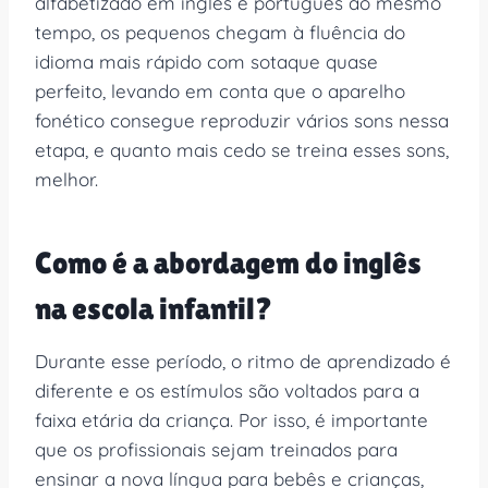
alfabetizado em inglês e português ao mesmo
tempo, os pequenos chegam à fluência do
idioma mais rápido com sotaque quase
perfeito, levando em conta que o aparelho
fonético consegue reproduzir vários sons nessa
etapa, e quanto mais cedo se treina esses sons,
melhor.
Como é a abordagem do inglês
na escola infantil?
Durante esse período, o ritmo de aprendizado é
diferente e os estímulos são voltados para a
faixa etária da criança. Por isso, é importante
que os profissionais sejam treinados para
ensinar a nova língua para bebês e crianças,