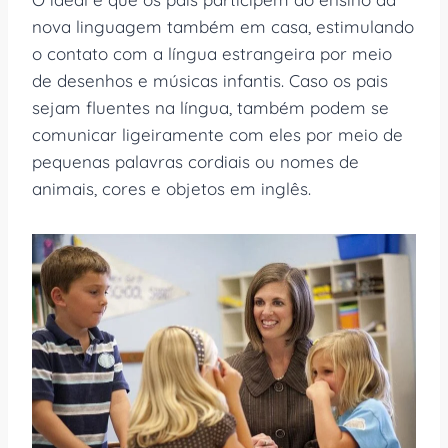
nova linguagem também em casa, estimulando
o contato com a língua estrangeira por meio
de desenhos e músicas infantis. Caso os pais
sejam fluentes na língua, também podem se
comunicar ligeiramente com eles por meio de
pequenas palavras cordiais ou nomes de
animais, cores e objetos em inglês.