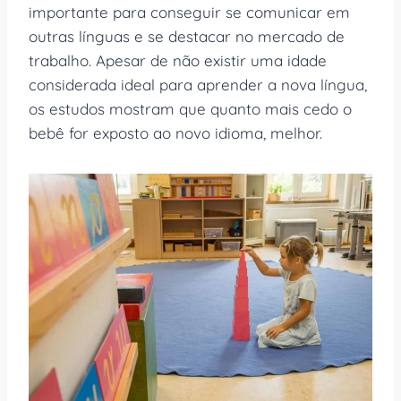
importante para conseguir se comunicar em
outras línguas e se destacar no mercado de
trabalho. Apesar de não existir uma idade
considerada ideal para aprender a nova língua,
os estudos mostram que quanto mais cedo o
bebê for exposto ao novo idioma, melhor.