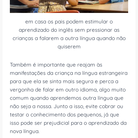
em casa os pais podem estimular o
aprendizado do inglês sem pressionar as
crianças a falarem a outra língua quando não
quiserem
Também é importante que reajam às
manifestações da criança na língua estrangeira
para que ela se sinta mais segura e perca a
vergonha de falar em outro idioma, algo muito
comum quando aprendemos outra língua que
não seja a nossa. Junto a isso, evite cobrar ou
testar o conhecimento dos pequenos, já que
isso pode ser prejudicial para o aprendizado da
nova língua.