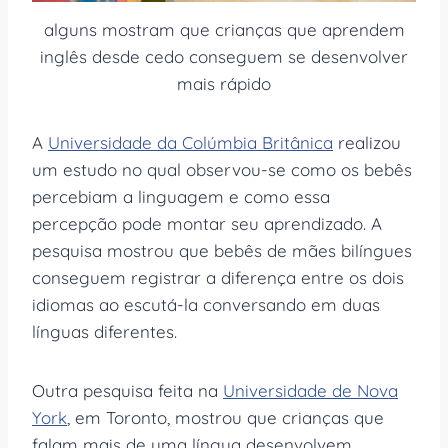
alguns mostram que crianças que aprendem
inglês desde cedo conseguem se desenvolver
mais rápido
A
Universidade da Colúmbia Britânica
realizou
um estudo no qual observou-se como os bebês
percebiam a linguagem e como essa
percepção pode montar seu aprendizado. A
pesquisa mostrou que bebês de mães bilíngues
conseguem registrar a diferença entre os dois
idiomas ao escutá-la conversando em duas
línguas diferentes.
Outra pesquisa feita na
Universidade de Nova
York
, em Toronto, mostrou que crianças que
falam mais de uma língua desenvolvem