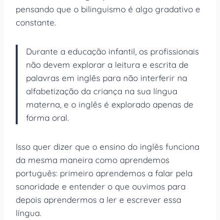
pensando que o bilinguismo é algo gradativo e
constante.
Durante a educação infantil, os profissionais
não devem explorar a leitura e escrita de
palavras em inglês para não interferir na
alfabetização da criança na sua língua
materna, e o inglês é explorado apenas de
forma oral.
Isso quer dizer que o ensino do inglês funciona
da mesma maneira como aprendemos
português: primeiro aprendemos a falar pela
sonoridade e entender o que ouvimos para
depois aprendermos a ler e escrever essa
língua.