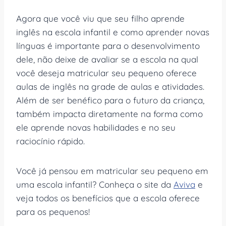
Agora que você viu que seu filho aprende
inglês na escola infantil e como aprender novas
línguas é importante para o desenvolvimento
dele, não deixe de avaliar se a escola na qual
você deseja matricular seu pequeno oferece
aulas de inglês na grade de aulas e atividades.
Além de ser benéfico para o futuro da criança,
também impacta diretamente na forma como
ele aprende novas habilidades e no seu
raciocínio rápido.
Você já pensou em matricular seu pequeno em
uma escola infantil? Conheça o site da
Aviva
e
veja todos os benefícios que a escola oferece
para os pequenos!