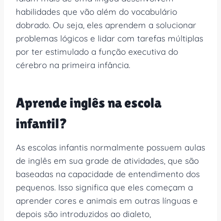
habilidades que vão além do vocabulário
dobrado. Ou seja, eles aprendem a solucionar
problemas lógicos e lidar com tarefas múltiplas
por ter estimulado a função executiva do
cérebro na primeira infância.
Aprende inglês na escola
infantil?
As escolas infantis normalmente possuem aulas
de inglês em sua grade de atividades, que são
baseadas na capacidade de entendimento dos
pequenos. Isso significa que eles começam a
aprender cores e animais em outras línguas e
depois são introduzidos ao dialeto,