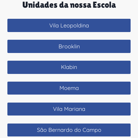
Unidades da nossa Escola
Vila Leopoldina
Brooklin
Klabin
Moema
Vila Mariana
São Bernardo do Campo