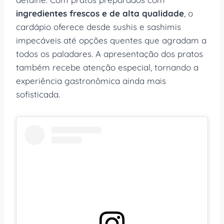
ingredientes frescos e de alta qualidade
, o
cardápio oferece desde sushis e sashimis
impecáveis até opções quentes que agradam a
todos os paladares. A apresentação dos pratos
também recebe atenção especial, tornando a
experiência gastronômica ainda mais
sofisticada.