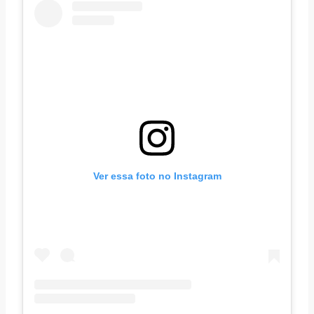
Ver essa foto no Instagram