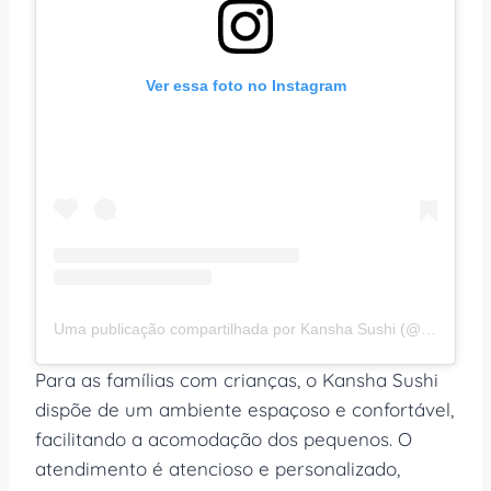
Ver essa foto no Instagram
Uma publicação compartilhada por Kansha Sushi (@kanshaasushi)
Para as famílias com crianças, o Kansha Sushi
dispõe de um ambiente espaçoso e confortável,
facilitando a acomodação dos pequenos. O
atendimento é atencioso e personalizado,