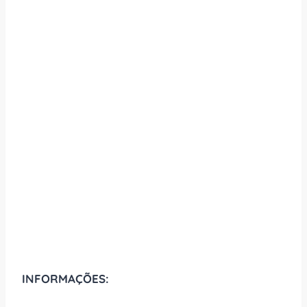
INFORMAÇÕES: