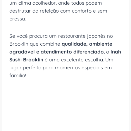
um clima acolhedor, onde todos podem
desfrutar da refeição com conforto e sem
pressa.
Se você procura um restaurante japonês no
Brooklin que combine
qualidade, ambiente
agradável e atendimento diferenciado
, o
Inah
Sushi Brooklin
é uma excelente escolha. Um
lugar perfeito para momentos especiais em
família!