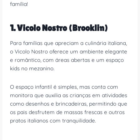
família!
1. Vicolo Nostro (Brooklin)
Para famílias que apreciam a culinária italiana,
o Vicolo Nostro oferece um ambiente elegante
e romântico, com áreas abertas e um espaço
kids no mezanino.
O espaço infantil é simples, mas conta com
monitora que auxilia as crianças em atividades
como desenhos e brincadeiras, permitindo que
os pais desfrutem de massas frescas e outros
pratos italianos com tranquilidade.