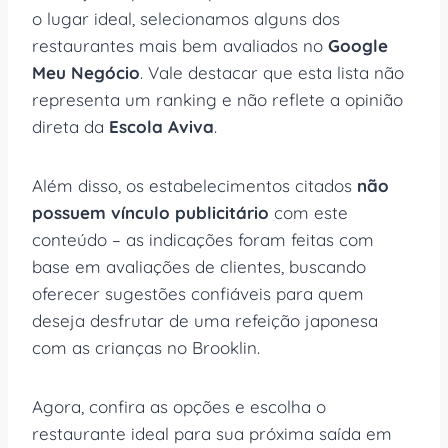
o lugar ideal, selecionamos alguns dos
restaurantes mais bem avaliados no
Google
Meu Negócio
. Vale destacar que esta lista não
representa um ranking e não reflete a opinião
direta da
Escola Aviva
.
Além disso, os estabelecimentos citados
não
possuem vínculo publicitário
com este
conteúdo – as indicações foram feitas com
base em avaliações de clientes, buscando
oferecer sugestões confiáveis para quem
deseja desfrutar de uma refeição japonesa
com as crianças no Brooklin.
Agora, confira as opções e escolha o
restaurante ideal para sua próxima saída em