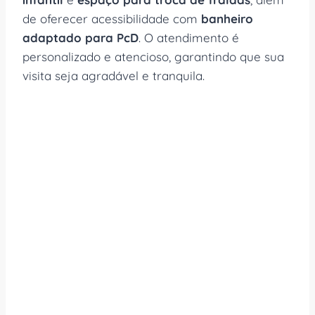
de oferecer acessibilidade com
banheiro
adaptado para PcD
. O atendimento é
personalizado e atencioso, garantindo que sua
visita seja agradável e tranquila.