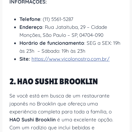
INFORMAÇÕES:
Telefone
: (11) 5561-5287
Endereço
: Rua Jataituba, 29 – Cidade
Monções, São Paulo – SP, 04704-090
Horário de funcionamento
: SEG a SEX: 19h
às 23h – Sábado: 19h às 23h
Site:
https://www.vicolonostro.com.br/
2. HAO SUSHI BROOKLIN
Se você está em busca de um restaurante
japonês no Brooklin que ofereça uma
experiência completa para toda a família, o
HAO Sushi Brooklin
é uma excelente opção.
Com um rodízio que inclui bebidas e