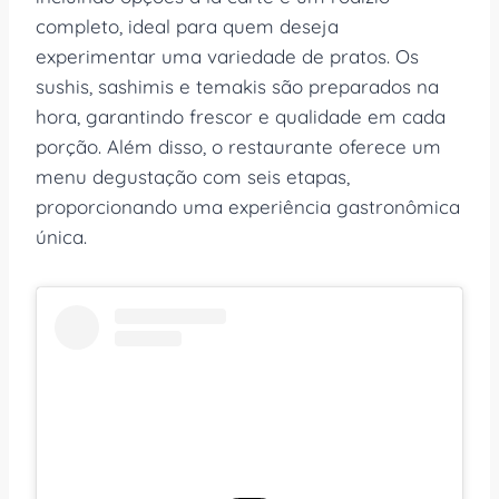
completo, ideal para quem deseja
experimentar uma variedade de pratos. Os
sushis, sashimis e temakis são preparados na
hora, garantindo frescor e qualidade em cada
porção. Além disso, o restaurante oferece um
menu degustação com seis etapas,
proporcionando uma experiência gastronômica
única.