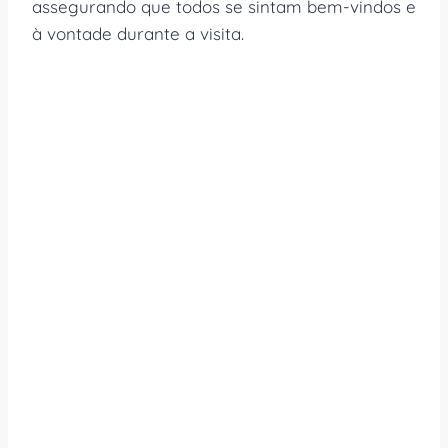
assegurando que todos se sintam bem-vindos e
à vontade durante a visita.