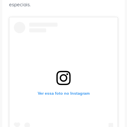
especiais.
Ver essa foto no Instagram