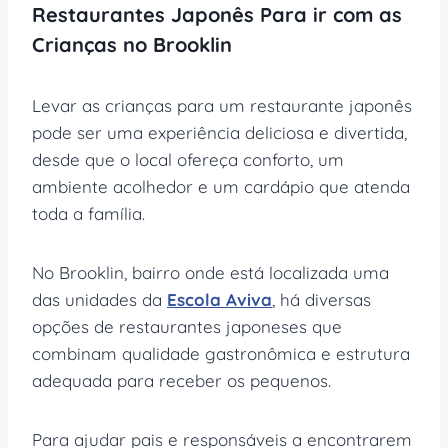
Restaurantes Japonês Para ir com as
Crianças no Brooklin
Levar as crianças para um restaurante japonês
pode ser uma experiência deliciosa e divertida,
desde que o local ofereça conforto, um
ambiente acolhedor e um cardápio que atenda
toda a família.
No Brooklin, bairro onde está localizada uma
das unidades da
Escola Aviva
, há diversas
opções de restaurantes japoneses que
combinam qualidade gastronômica e estrutura
adequada para receber os pequenos.
Para ajudar pais e responsáveis a encontrarem