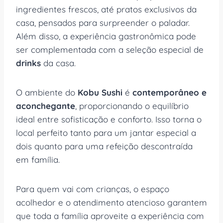
ingredientes frescos, até pratos exclusivos da
casa, pensados para surpreender o paladar.
Além disso, a experiência gastronômica pode
ser complementada com a seleção especial de
drinks
da casa.
O ambiente do
Kobu Sushi
é
contemporâneo e
aconchegante
, proporcionando o equilíbrio
ideal entre sofisticação e conforto. Isso torna o
local perfeito tanto para um jantar especial a
dois quanto para uma refeição descontraída
em família.
Para quem vai com crianças, o espaço
acolhedor e o atendimento atencioso garantem
que toda a família aproveite a experiência com