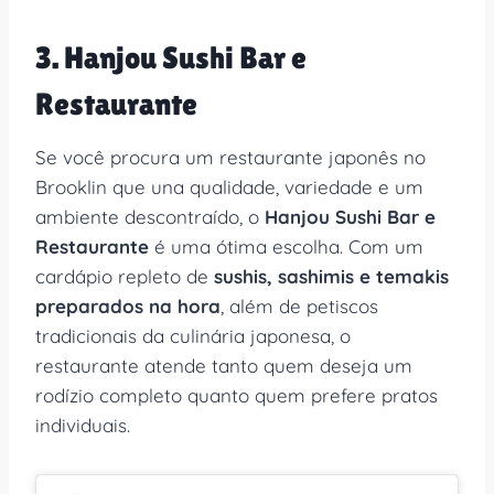
3. Hanjou Sushi Bar e
Restaurante
Se você procura um restaurante japonês no
Brooklin que una qualidade, variedade e um
ambiente descontraído, o
Hanjou Sushi Bar e
Restaurante
é uma ótima escolha. Com um
cardápio repleto de
sushis, sashimis e temakis
preparados na hora
, além de petiscos
tradicionais da culinária japonesa, o
restaurante atende tanto quem deseja um
rodízio completo quanto quem prefere pratos
individuais.