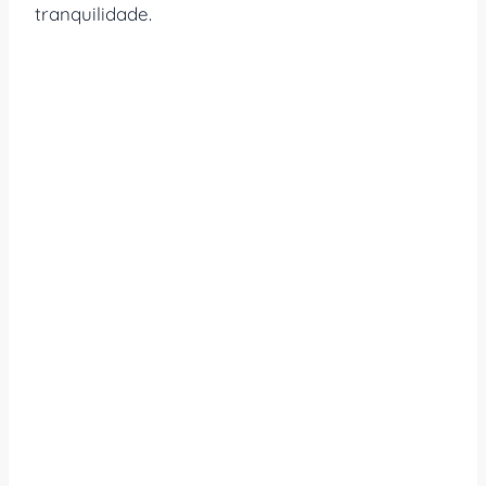
tranquilidade.