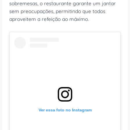
sobremesas, o restaurante garante um jantar
sem preocupações, permitindo que todos
aproveitem a refeição ao máximo.
Ver essa foto no Instagram