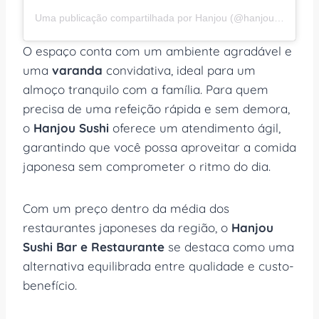
Uma publicação compartilhada por Hanjou (@hanjoubrooklin)
O espaço conta com um ambiente agradável e
uma
varanda
convidativa, ideal para um
almoço tranquilo com a família. Para quem
precisa de uma refeição rápida e sem demora,
o
Hanjou Sushi
oferece um atendimento ágil,
garantindo que você possa aproveitar a comida
japonesa sem comprometer o ritmo do dia.
Com um preço dentro da média dos
restaurantes japoneses da região, o
Hanjou
Sushi Bar e Restaurante
se destaca como uma
alternativa equilibrada entre qualidade e custo-
benefício.