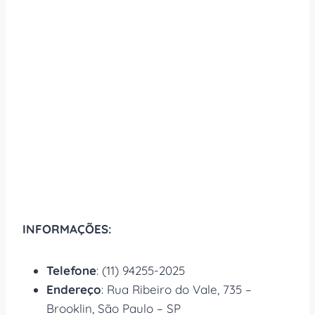
INFORMAÇÕES:
Telefone
: (11) 94255-2025
Endereço
: Rua Ribeiro do Vale, 735 –
Brooklin, São Paulo – SP