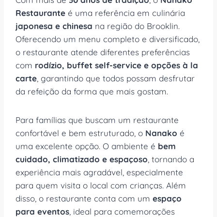
Restaurante
é uma referência em culinária
japonesa e chinesa
na região do Brooklin.
Oferecendo um menu completo e diversificado,
o restaurante atende diferentes preferências
com
rodízio, buffet self-service e opções à la
carte
, garantindo que todos possam desfrutar
da refeição da forma que mais gostam.
Para famílias que buscam um restaurante
confortável e bem estruturado, o
Nanako
é
uma excelente opção. O ambiente é
bem
cuidado, climatizado e espaçoso
, tornando a
experiência mais agradável, especialmente
para quem visita o local com crianças. Além
disso, o restaurante conta com um
espaço
para eventos
, ideal para comemorações