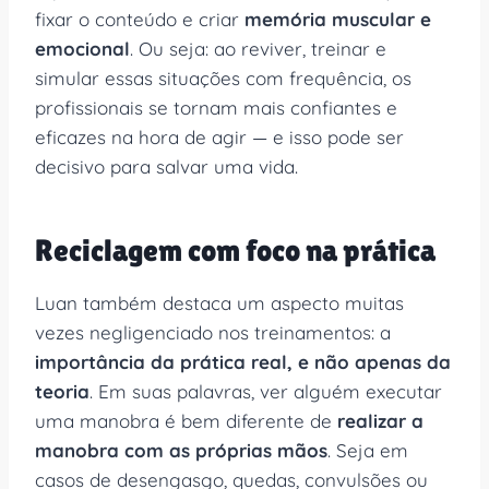
fixar o conteúdo e criar
memória muscular e
emocional
. Ou seja: ao reviver, treinar e
simular essas situações com frequência, os
profissionais se tornam mais confiantes e
eficazes na hora de agir — e isso pode ser
decisivo para salvar uma vida.
Reciclagem com foco na prática
Luan também destaca um aspecto muitas
vezes negligenciado nos treinamentos: a
importância da prática real, e não apenas da
teoria
. Em suas palavras, ver alguém executar
uma manobra é bem diferente de
realizar a
manobra com as próprias mãos
. Seja em
casos de desengasgo, quedas, convulsões ou