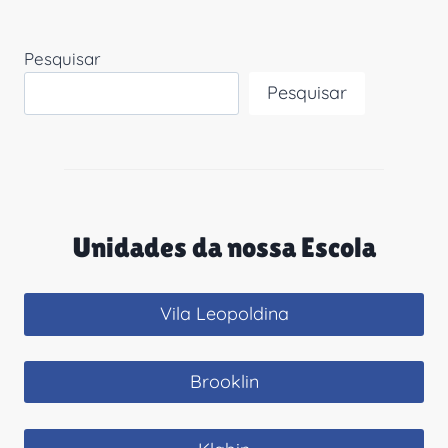
Pesquisar
Pesquisar
Unidades da nossa Escola
Vila Leopoldina
Brooklin