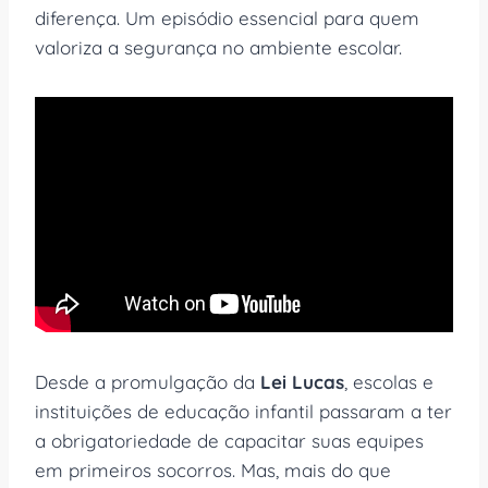
diferença. Um episódio essencial para quem
valoriza a segurança no ambiente escolar.
Desde a promulgação da
Lei Lucas
, escolas e
instituições de educação infantil passaram a ter
a obrigatoriedade de capacitar suas equipes
em primeiros socorros. Mas, mais do que