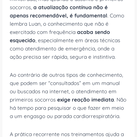
socorros,
a atualização contínua não é
apenas recomendável, é fundamental
. Como
lembra Luan, o conhecimento que não é
exercitado com frequência
acaba sendo
esquecido
, especialmente em áreas técnicas
como atendimento de emergência, onde a
ação precisa ser rápida, segura e instintiva.
Ao contrário de outros tipos de conhecimento,
que podem ser “consultados” em um manual
ou buscados na internet, o atendimento em
primeiros socorros
exige reação imediata
. Não
há tempo para pesquisar o que fazer em meio
a um engasgo ou parada cardiorrespiratória.
A prática recorrente nos treinamentos ajuda a