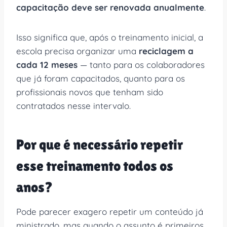
capacitação deve ser renovada anualmente
.
Isso significa que, após o treinamento inicial, a
escola precisa organizar uma
reciclagem a
cada 12 meses
— tanto para os colaboradores
que já foram capacitados, quanto para os
profissionais novos que tenham sido
contratados nesse intervalo.
Por que é necessário repetir
esse treinamento todos os
anos?
Pode parecer exagero repetir um conteúdo já
ministrado, mas quando o assunto é primeiros