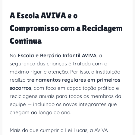
A Escola AVIVA e o
Compromisso com a Reciclagem
Contínua
Na
Escola e Berçário Infantil AVIVA
, a
segurança das crianças é tratada com o
máximo rigor e atenção. Por isso, a instituição
realiza
treinamentos regulares em primeiros
socorros
, com foco em capacitação prática e
reciclagens anuais para todos os membros da
equipe — incluindo os novos integrantes que
chegam ao longo do ano.
Mais do que cumprir a Lei Lucas, a AVIVA