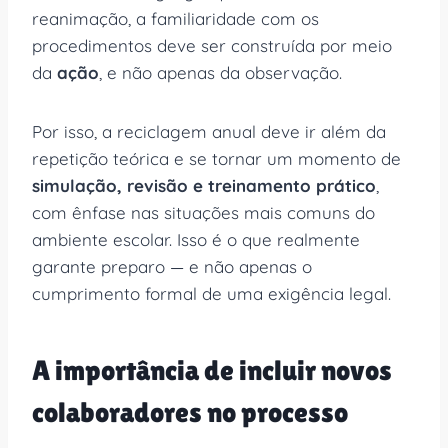
reanimação, a familiaridade com os
procedimentos deve ser construída por meio
da
ação
, e não apenas da observação.
Por isso, a reciclagem anual deve ir além da
repetição teórica e se tornar um momento de
simulação, revisão e treinamento prático
,
com ênfase nas situações mais comuns do
ambiente escolar. Isso é o que realmente
garante preparo — e não apenas o
cumprimento formal de uma exigência legal.
A importância de incluir novos
colaboradores no processo