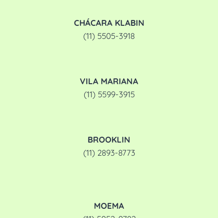
CHÁCARA KLABIN
(11) 5505-3918
VILA MARIANA
(11) 5599-3915
BROOKLIN
(11) 2893-8773
MOEMA