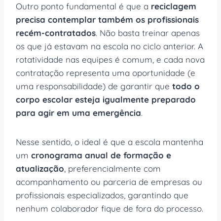
Outro ponto fundamental é que a
reciclagem
precisa contemplar também os profissionais
recém-contratados
. Não basta treinar apenas
os que já estavam na escola no ciclo anterior. A
rotatividade nas equipes é comum, e cada nova
contratação representa uma oportunidade (e
uma responsabilidade) de garantir que
todo o
corpo escolar esteja igualmente preparado
para agir em uma emergência
.
Nesse sentido, o ideal é que a escola mantenha
um
cronograma anual de formação e
atualização
, preferencialmente com
acompanhamento ou parceria de empresas ou
profissionais especializados, garantindo que
nenhum colaborador fique de fora do processo.