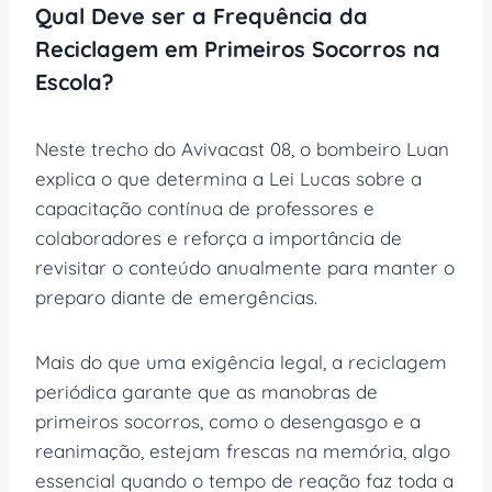
Qual Deve ser a Frequência da
Reciclagem em Primeiros Socorros na
Escola?
Neste trecho do Avivacast 08, o bombeiro Luan
explica o que determina a Lei Lucas sobre a
capacitação contínua de professores e
colaboradores e reforça a importância de
revisitar o conteúdo anualmente para manter o
preparo diante de emergências.
Mais do que uma exigência legal, a reciclagem
periódica garante que as manobras de
primeiros socorros, como o desengasgo e a
reanimação, estejam frescas na memória, algo
essencial quando o tempo de reação faz toda a