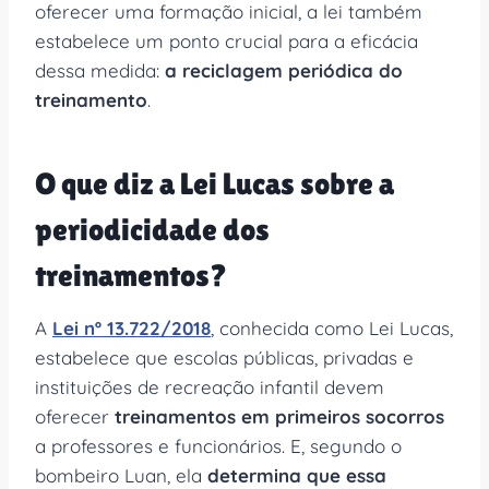
oferecer uma formação inicial, a lei também
estabelece um ponto crucial para a eficácia
dessa medida:
a reciclagem periódica do
treinamento
.
O que diz a Lei Lucas sobre a
periodicidade dos
treinamentos?
A
Lei nº 13.722/2018
, conhecida como Lei Lucas,
estabelece que escolas públicas, privadas e
instituições de recreação infantil devem
oferecer
treinamentos em primeiros socorros
a professores e funcionários. E, segundo o
bombeiro Luan, ela
determina que essa