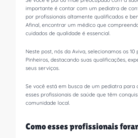
importante é contar com um pediatra de confi
por profissionais altamente qualificados e be
Afinal, encontrar um médico que compreenda 
cuidados de qualidade é essencial.
Neste post, nós da Aviva, selecionamos os 10
Pinheiros, destacando suas qualificações, expe
seus serviços.
Se você está em busca de um pediatra para o
esses profissionais de saúde que têm conqui
comunidade local.
Como esses profissionais fora