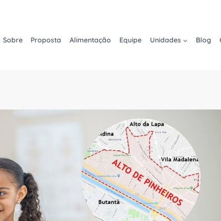
Sobre
Proposta
Alimentação
Equipe
Unidades
Blog