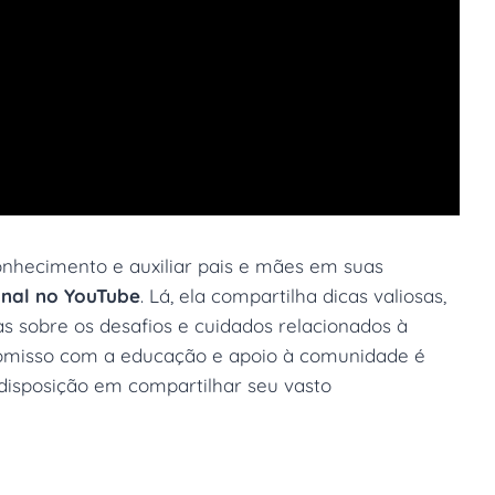
onhecimento e auxiliar pais e mães em suas
nal no YouTube
. Lá, ela compartilha dicas valiosas,
as sobre os desafios e cuidados relacionados à
romisso com a educação e apoio à comunidade é
disposição em compartilhar seu vasto