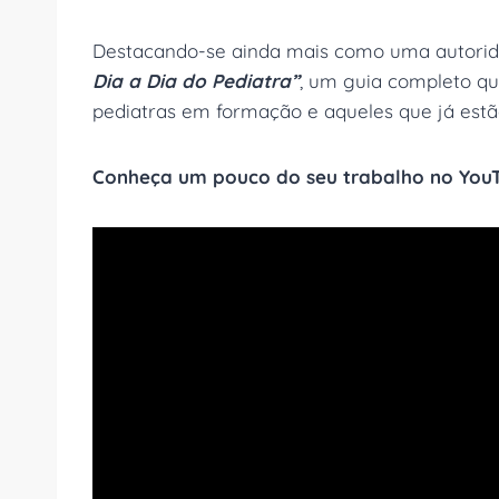
Destacando-se ainda mais como uma autorida
Dia a Dia do Pediatra”
, um guia completo qu
pediatras em formação e aqueles que já estão 
Conheça um pouco do seu trabalho no You