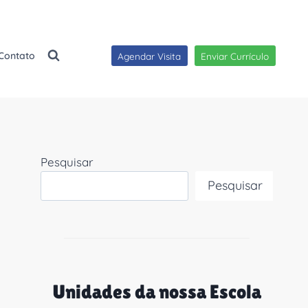
Contato
Agendar Visita
Enviar Currículo
Pesquisar
Pesquisar
Unidades da nossa Escola