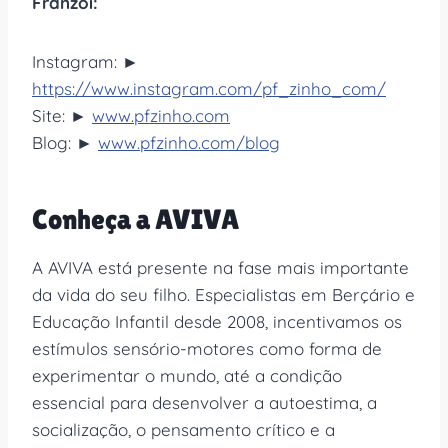
Franzoi:
Instagram: ►
https://www.instagram.com/pf_zinho_com/
Site: ►
www.pfzinho.com
Blog: ►
www.pfzinho.com/blog
Conheça a AVIVA
A AVIVA está presente na fase mais importante
da vida do seu filho. Especialistas em Berçário e
Educação Infantil desde 2008, incentivamos os
estímulos sensório-motores como forma de
experimentar o mundo, até a condição
essencial para desenvolver a autoestima, a
socialização, o pensamento crítico e a