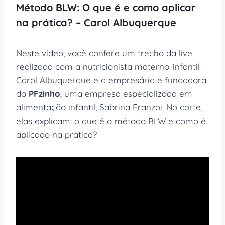
Método BLW: O que é e como aplicar
na prática? – Carol Albuquerque
Neste vídeo, você confere um trecho da live
realizada com a nutricionista materno-infantil
Carol Albuquerque e a empresária e fundadora
do
PFzinho
, uma empresa especializada em
alimentação infantil, Sabrina Franzoi. No corte,
elas explicam: o que é o método BLW e como é
aplicado na prática?