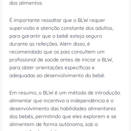
dos alimentos.
É importante ressaltar que o BLW requer
supervisão e atenção constante dos adultos,
para garantir que o bebê esteja seguro
durante as refeições. Além disso, é
recomendado que os pais consultem um
profissional de saúde antes de iniciar o BLW,
para obter orientações específicas e
adequadas ao desenvolvimento do bebê.
Em resumo, o BLW é um método de introdução
alimentar que incentiva a independência e o
desenvolvimento das habilidades alimentares
dos bebês, permitindo que eles explorem e se
alimentem de forma autônoma, sob a