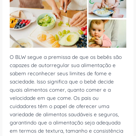
O BLW segue a premissa de que os bebês são
capazes de autorregular sua alimentação e
sabem reconhecer seus limites de fome e
saciedade. Isso significa que o bebê decide
quais alimentos comer, quanto comer e a
velocidade em que come. Os pais ou
cuidadores têm o papel de oferecer uma
variedade de alimentos saudáveis e seguros,
garantindo que a alimentação seja adequada
em termos de textura, tamanho e consistência