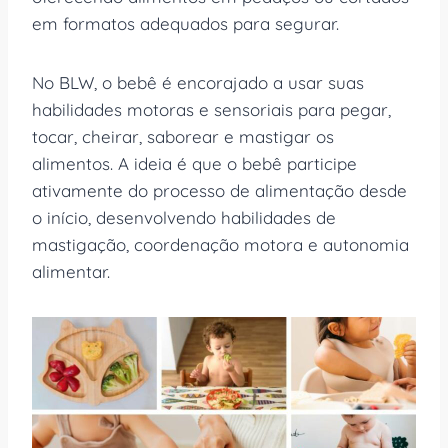
em formatos adequados para segurar.
No BLW, o bebê é encorajado a usar suas
habilidades motoras e sensoriais para pegar,
tocar, cheirar, saborear e mastigar os
alimentos. A ideia é que o bebê participe
ativamente do processo de alimentação desde
o início, desenvolvendo habilidades de
mastigação, coordenação motora e autonomia
alimentar.