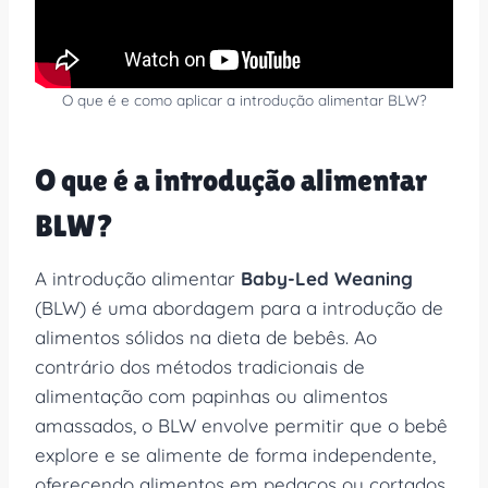
O que é e como aplicar a introdução alimentar BLW?
O que é a introdução alimentar
BLW?
A introdução alimentar
Baby-Led Weaning
(BLW) é uma abordagem para a introdução de
alimentos sólidos na dieta de bebês. Ao
contrário dos métodos tradicionais de
alimentação com papinhas ou alimentos
amassados, o BLW envolve permitir que o bebê
explore e se alimente de forma independente,
oferecendo alimentos em pedaços ou cortados