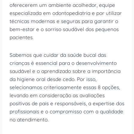
oferecerem um ambiente acolhedor, equipe
especializada em odontopediatria e por utilizar
técnicas modernas e seguras para garantir o
bem-estar e o sorriso saudável dos pequenos
pacientes.
Sabemos que cuidar da saúde bucal das
crianças é essencial para o desenvolvimento
saudável e o aprendizado sobre a importância
da higiene oral desde cedo. Por isso,
selecionamos criteriosamente essas 8 opções,
levando em consideração as avaliações
positivas de pais e responsáveis, a expertise dos
profissionais e o compromisso com a qualidade
no atendimento.