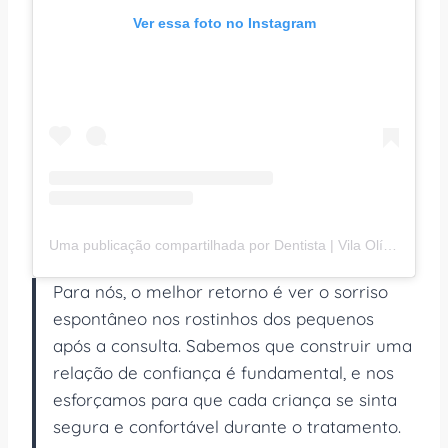
Ver essa foto no Instagram
Uma publicação compartilhada por Dentista | Vila Olímpia (@familianodentista)
Para nós, o melhor retorno é ver o sorriso
espontâneo nos rostinhos dos pequenos
após a consulta. Sabemos que construir uma
relação de confiança é fundamental, e nos
esforçamos para que cada criança se sinta
segura e confortável durante o tratamento.