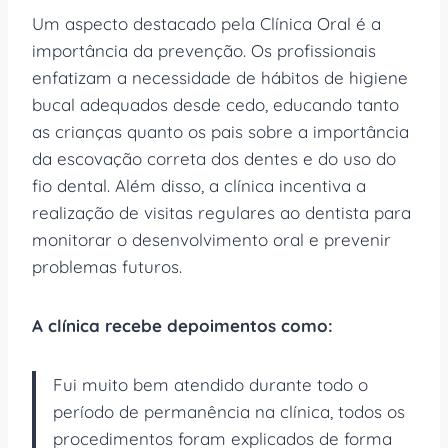
Um aspecto destacado pela Clínica Oral é a
importância da prevenção. Os profissionais
enfatizam a necessidade de hábitos de higiene
bucal adequados desde cedo, educando tanto
as crianças quanto os pais sobre a importância
da escovação correta dos dentes e do uso do
fio dental. Além disso, a clínica incentiva a
realização de visitas regulares ao dentista para
monitorar o desenvolvimento oral e prevenir
problemas futuros.
A clínica recebe depoimentos como:
Fui muito bem atendido durante todo o
período de permanência na clínica, todos os
procedimentos foram explicados de forma