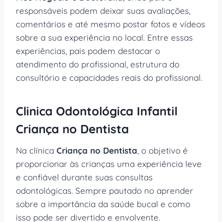
responsáveis podem deixar suas avaliações,
comentários e até mesmo postar fotos e vídeos
sobre a sua experiência no local. Entre essas
experiências, pais podem destacar o
atendimento do profissional, estrutura do
consultório e capacidades reais do profissional.
Clinica Odontológica Infantil
Criança no Dentista
Na clínica
Criança no Dentista
, o objetivo é
proporcionar às crianças uma experiência leve
e confiável durante suas consultas
odontológicas. Sempre pautado no aprender
sobre a importância da saúde bucal e como
isso pode ser divertido e envolvente.