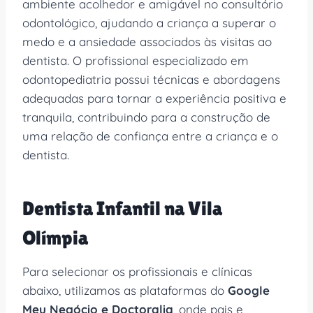
ambiente acolhedor e amigável no consultório
odontológico, ajudando a criança a superar o
medo e a ansiedade associados às visitas ao
dentista. O profissional especializado em
odontopediatria possui técnicas e abordagens
adequadas para tornar a experiência positiva e
tranquila, contribuindo para a construção de
uma relação de confiança entre a criança e o
dentista.
Dentista Infantil na Vila
Olímpia
Para selecionar os profissionais e clínicas
abaixo, utilizamos as plataformas do
Google
Meu Negócio e Doctoralia
, onde pais e