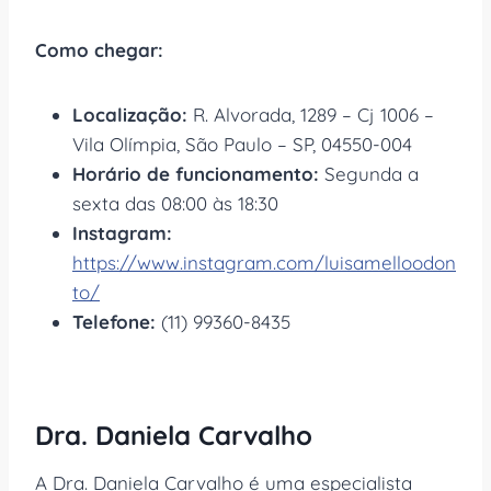
Como chegar:
Localização:
R. Alvorada, 1289 – Cj 1006 –
Vila Olímpia, São Paulo – SP, 04550-004
Horário de funcionamento:
Segunda a
sexta das 08:00 às 18:30
Instagram:
https://www.instagram.com/luisamelloodon
to/
Telefone:
(11) 99360-8435
Dra. Daniela Carvalho
A Dra. Daniela Carvalho é uma especialista