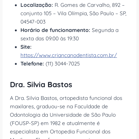
Localização:
R. Gomes de Carvalho, 892 –
conjunto 105 – Vila Olímpia, São Paulo – SP,
04547-003
Horário de funcionamento:
Segunda a
sexta das 09:00 às 19:30
Site:
https://www.criancanodentista.com.br/
Telefone:
(11) 3044-7025
Dra. Silvia Bastos
A Dra. Silvia Bastos, ortopedista funcional dos
maxilares, graduou-se na Faculdade de
Odontologia da Universidade de São Paulo
(FOUSP-SP) em 1982 e atualmente é
especialista em Ortopedia Funcional dos