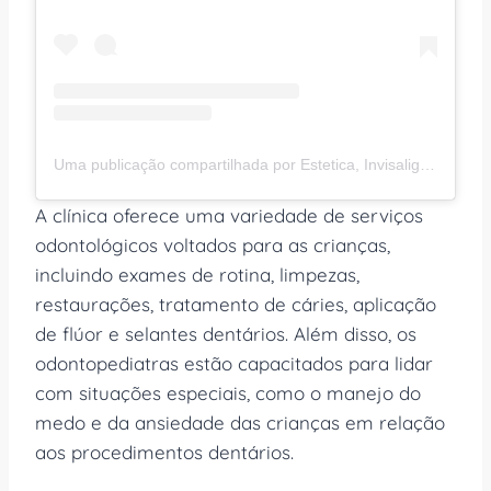
Uma publicação compartilhada por Estetica, Invisalign, Implante (@aclinicaoral)
A clínica oferece uma variedade de serviços
odontológicos voltados para as crianças,
incluindo exames de rotina, limpezas,
restaurações, tratamento de cáries, aplicação
de flúor e selantes dentários. Além disso, os
odontopediatras estão capacitados para lidar
com situações especiais, como o manejo do
medo e da ansiedade das crianças em relação
aos procedimentos dentários.