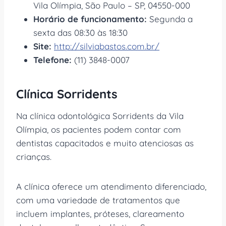
Vila Olímpia, São Paulo – SP, 04550-000
Horário de funcionamento:
Segunda a
sexta das 08:30 às 18:30
Site:
http://silviabastos.com.br/
Telefone:
(11) 3848-0007
Clínica Sorridents
Na clínica odontológica Sorridents da Vila
Olímpia, os pacientes podem contar com
dentistas capacitados e muito atenciosas as
crianças.
A clínica oferece um atendimento diferenciado,
com uma variedade de tratamentos que
incluem implantes, próteses, clareamento