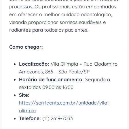
processos. Os profissionais estão empenhados
em oferecer o melhor cuidado odontológico,
visando proporcionar sorrisos saudáveis e
radiantes para todos os pacientes.
Como chegar:
Localização:
Vila Olímpia – Rua Clodomiro
Amazonas, 866 – São Paulo/SP
Horário de funcionamento:
Segunda a
sexta das 09:00 às 16:00
Site:
https://sorridents.com.br/unidade/vila-
olimpia
Telefone:
(11) 2619-7033