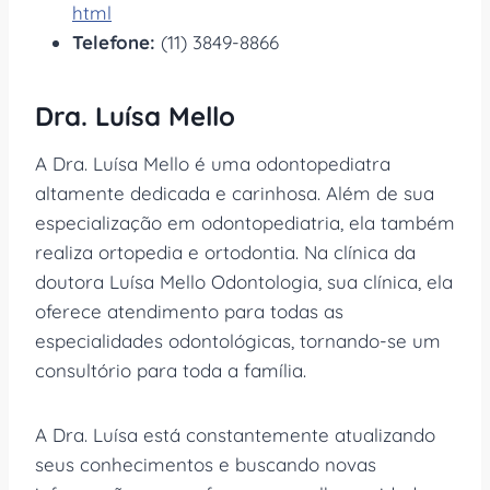
html
Telefone:
(11) 3849-8866
Dra. Luísa Mello
A Dra. Luísa Mello é uma odontopediatra
altamente dedicada e carinhosa. Além de sua
especialização em odontopediatria, ela também
realiza ortopedia e ortodontia. Na clínica da
doutora Luísa Mello Odontologia, sua clínica, ela
oferece atendimento para todas as
especialidades odontológicas, tornando-se um
consultório para toda a família.
A Dra. Luísa está constantemente atualizando
seus conhecimentos e buscando novas