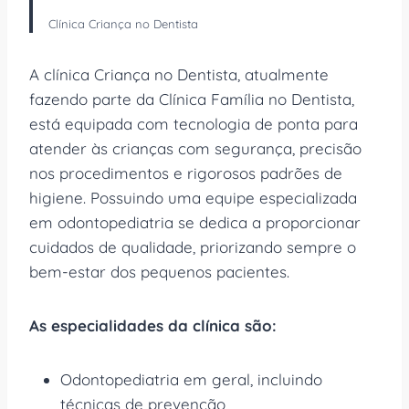
Clínica Criança no Dentista
A clínica Criança no Dentista, atualmente
fazendo parte da Clínica Família no Dentista,
está equipada com tecnologia de ponta para
atender às crianças com segurança, precisão
nos procedimentos e rigorosos padrões de
higiene. Possuindo uma equipe especializada
em odontopediatria se dedica a proporcionar
cuidados de qualidade, priorizando sempre o
bem-estar dos pequenos pacientes.
As especialidades da clínica são:
Odontopediatria em geral, incluindo
técnicas de prevenção