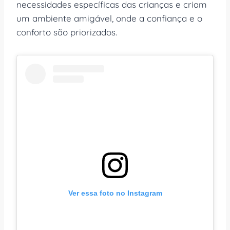
necessidades específicas das crianças e criam
um ambiente amigável, onde a confiança e o
conforto são priorizados.
Ver essa foto no Instagram