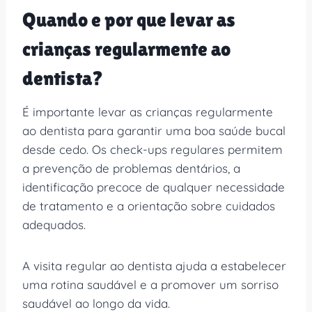
Quando e por que levar as
crianças regularmente ao
dentista?
É importante levar as crianças regularmente
ao dentista para garantir uma boa saúde bucal
desde cedo. Os check-ups regulares permitem
a prevenção de problemas dentários, a
identificação precoce de qualquer necessidade
de tratamento e a orientação sobre cuidados
adequados.
A visita regular ao dentista ajuda a estabelecer
uma rotina saudável e a promover um sorriso
saudável ao longo da vida.