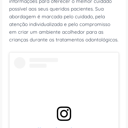
informações para oferecer o melhor cuidado
possível aos seus queridos pacientes. Sua
abordagem é marcada pelo cuidado, pela
atenção individualizada e pelo compromisso
em criar um ambiente acolhedor para as
crianças durante os tratamentos odontológicos.