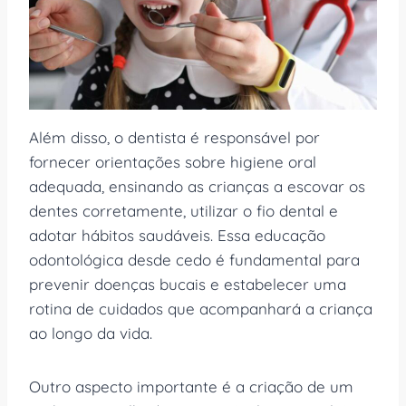
Além disso, o dentista é responsável por
fornecer orientações sobre higiene oral
adequada, ensinando as crianças a escovar os
dentes corretamente, utilizar o fio dental e
adotar hábitos saudáveis. Essa educação
odontológica desde cedo é fundamental para
prevenir doenças bucais e estabelecer uma
rotina de cuidados que acompanhará a criança
ao longo da vida.
Outro aspecto importante é a criação de um