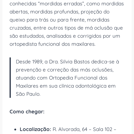
conhecidas “mordidas erradas”, como mordidas
abertas, mordidas profundas, projeção do
queixo para trás ou para frente, mordidas
cruzadas, entre outros tipos de má oclusão que
são estudados, analisados e corrigidos por um
ortopedista funcional dos maxilares.
Desde 1989, a Dra. Silvia Bastos dedica-se à
prevenção e correção das más oclusões,
atuando com Ortopedia Funcional dos
Maxilares em sua clínica odontológica em
São Paulo.
Como chegar:
Localização:
R. Alvorada, 64 – Sala 102 –