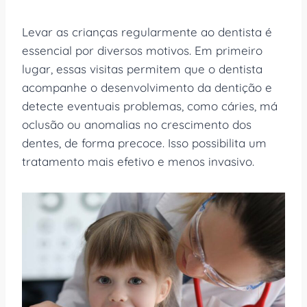
Levar as crianças regularmente ao dentista é
essencial por diversos motivos. Em primeiro
lugar, essas visitas permitem que o dentista
acompanhe o desenvolvimento da dentição e
detecte eventuais problemas, como cáries, má
oclusão ou anomalias no crescimento dos
dentes, de forma precoce. Isso possibilita um
tratamento mais efetivo e menos invasivo.