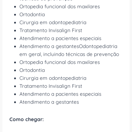
Ortopedia funcional dos maxilares
Ortodontia
Cirurgia em odontopediatria
Tratamento Invisalign First
Atendimento a pacientes especiais
Atendimento a gestantesOdontopediatria
em geral, incluindo técnicas de prevenção
Ortopedia funcional dos maxilares
Ortodontia
Cirurgia em odontopediatria
Tratamento Invisalign First
Atendimento a pacientes especiais
Atendimento a gestantes
Como chegar: