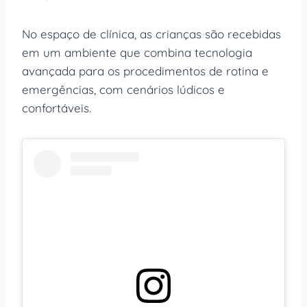
No espaço de clínica, as crianças são recebidas
em um ambiente que combina tecnologia
avançada para os procedimentos de rotina e
emergências, com cenários lúdicos e
confortáveis.