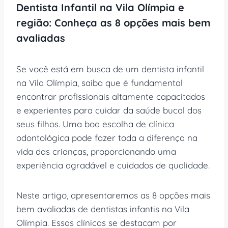
Dentista Infantil na Vila Olímpia e
região: Conheça as 8 opções mais bem
avaliadas
Se você está em busca de um dentista infantil
na Vila Olímpia, saiba que é fundamental
encontrar profissionais altamente capacitados
e experientes para cuidar da saúde bucal dos
seus filhos. Uma boa escolha de clínica
odontológica pode fazer toda a diferença na
vida das crianças, proporcionando uma
experiência agradável e cuidados de qualidade.
Neste artigo, apresentaremos as 8 opções mais
bem avaliadas de dentistas infantis na Vila
Olímpia. Essas clínicas se destacam por