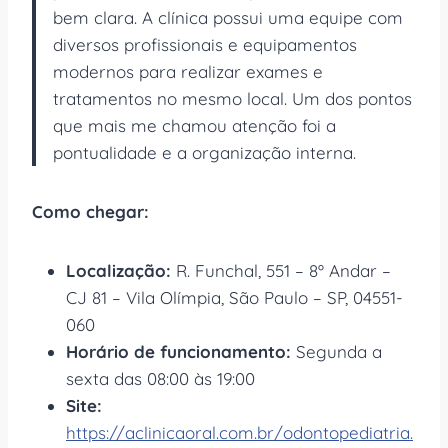
bem clara. A clínica possui uma equipe com
diversos profissionais e equipamentos
modernos para realizar exames e
tratamentos no mesmo local. Um dos pontos
que mais me chamou atenção foi a
pontualidade e a organização interna.
Como chegar:
Localização:
R. Funchal, 551 – 8º Andar –
CJ 81 – Vila Olímpia, São Paulo – SP, 04551-
060
Horário de funcionamento:
Segunda a
sexta das 08:00 às 19:00
Site:
https://aclinicaoral.com.br/odontopediatria.