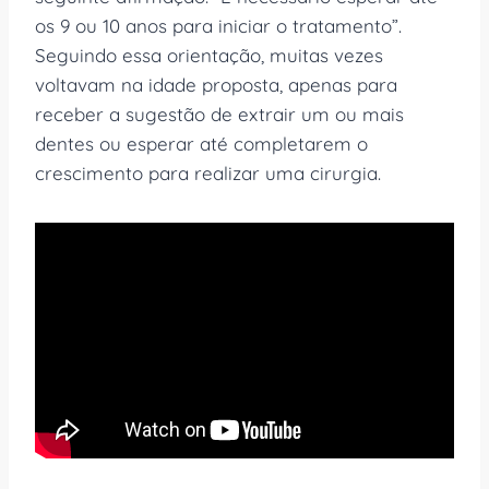
os 9 ou 10 anos para iniciar o tratamento”.
Seguindo essa orientação, muitas vezes
voltavam na idade proposta, apenas para
receber a sugestão de extrair um ou mais
dentes ou esperar até completarem o
crescimento para realizar uma cirurgia.