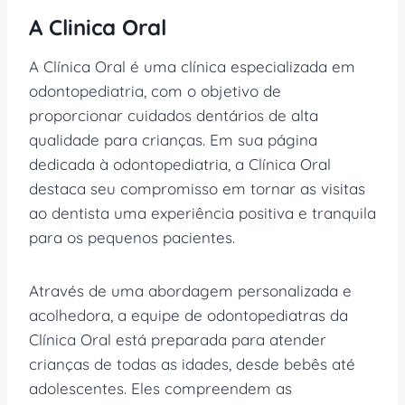
A Clinica Oral
A Clínica Oral é uma clínica especializada em
odontopediatria, com o objetivo de
proporcionar cuidados dentários de alta
qualidade para crianças. Em sua página
dedicada à odontopediatria, a Clínica Oral
destaca seu compromisso em tornar as visitas
ao dentista uma experiência positiva e tranquila
para os pequenos pacientes.
Através de uma abordagem personalizada e
acolhedora, a equipe de odontopediatras da
Clínica Oral está preparada para atender
crianças de todas as idades, desde bebês até
adolescentes. Eles compreendem as