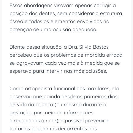
Essas abordagens visavam apenas corrigir a
posição dos dentes, sem considerar a estrutura
óssea e todos os elementos envolvidos na
obtenção de uma oclusão adequada.
Diante dessa situação, a Dra. Silvia Bastos
percebeu que os problemas de mordida errada
se agravavam cada vez mais à medida que se
esperava para intervir nas más oclusões.
Como ortopedista funcional dos maxilares, ela
observou que agindo desde os primeiros dias
de vida da criança (ou mesmo durante a
gestação, por meio de informações
direcionadas à mãe), é possível prevenir e
tratar os problemas decorrentes das