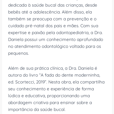
dedicada à saúde bucal das crianças, desde
bebês até a adolescência. Além disso, ela
também se preocupa com a prevenção e o
cuidado pré-natal dos pais e mães. Com sua
expertise e paixão pela odontopediatria, a Dra.
Daniela possui um conhecimento aprofundado
no atendimento odontológico voltado para os
pequenos.
Além de sua prática clínica, a Dra. Daniela é
autora do livro “A fada do dente moderninha,
ed. Scortecci, 2019”. Nesta obra, ela compartilha
seu conhecimento e experiência de forma
lúdica e educativa, proporcionando uma
abordagem criativa para ensinar sobre a
importância da saúde bucal.