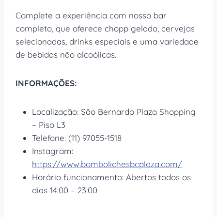
Complete a experiência com nosso bar
completo, que oferece chopp gelado, cervejas
selecionadas, drinks especiais e uma variedade
de bebidas não alcoólicas.
INFORMAÇÕES:
Localização: São Bernardo Plaza Shopping
– Piso L3
Telefone: (11) 97055-1518
Instagram:
https://www.bombolichesbcplaza.com/
Horário funcionamento: Abertos todos os
dias 14:00 – 23:00