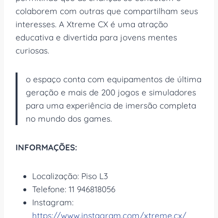
colaborem com outras que compartilham seus
interesses. A Xtreme CX é uma atração
educativa e divertida para jovens mentes
curiosas.
o espaço conta com equipamentos de última
geração e mais de 200 jogos e simuladores
para uma experiência de imersão completa
no mundo dos games.​
INFORMAÇÕES:
Localização: Piso L3
Telefone: 11 946818056
Instagram:
https://www.instagram.com/xtreme.cx/