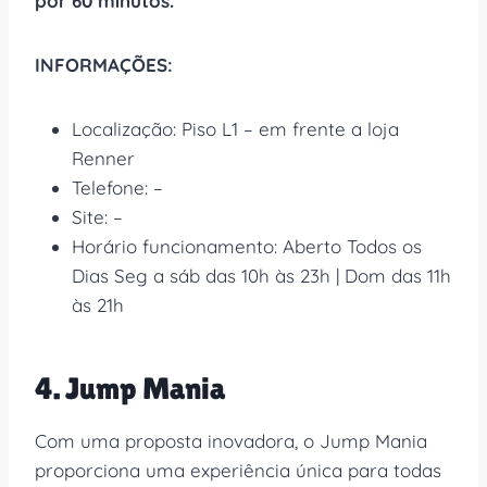
por 60 minutos.
INFORMAÇÕES:
Localização: Piso L1 – em frente a loja
Renner ​
Telefone: –
Site: –
Horário funcionamento: Aberto Todos os
Dias Seg a sáb das 10h às 23h | Dom das 11h
às 21h
4. Jump Mania
Com uma proposta inovadora, o Jump Mania
proporciona uma experiência única para todas