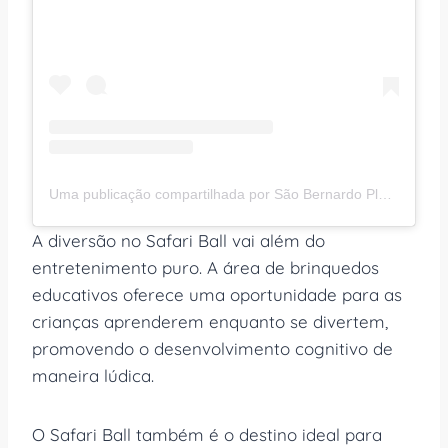
Uma publicação compartilhada por São Bernardo Plaza Shopping (@saobernardoplaza)
A diversão no Safari Ball vai além do
entretenimento puro. A área de brinquedos
educativos oferece uma oportunidade para as
crianças aprenderem enquanto se divertem,
promovendo o desenvolvimento cognitivo de
maneira lúdica.
O Safari Ball também é o destino ideal para