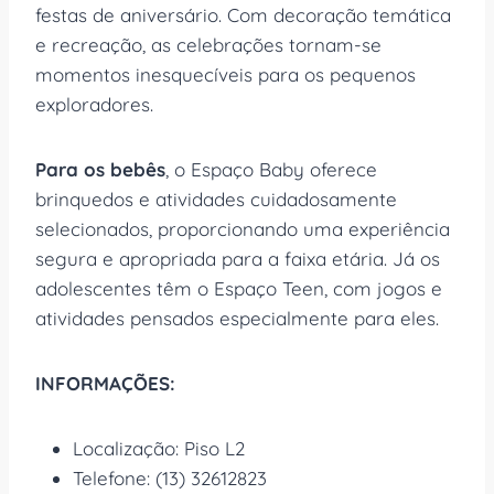
festas de aniversário. Com decoração temática
e recreação, as celebrações tornam-se
momentos inesquecíveis para os pequenos
exploradores.
Para os bebês
, o Espaço Baby oferece
brinquedos e atividades cuidadosamente
selecionados, proporcionando uma experiência
segura e apropriada para a faixa etária. Já os
adolescentes têm o Espaço Teen, com jogos e
atividades pensados especialmente para eles.
INFORMAÇÕES:
Localização: Piso L2
Telefone: (13) 32612823