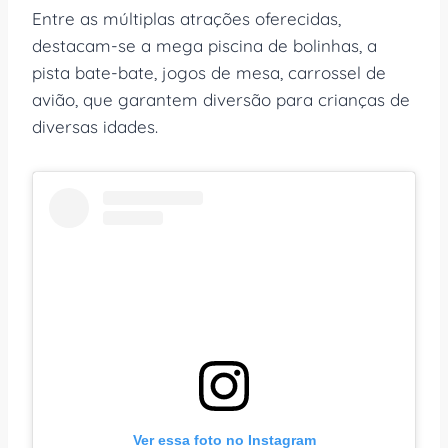
Entre as múltiplas atrações oferecidas,
destacam-se a mega piscina de bolinhas, a
pista bate-bate, jogos de mesa, carrossel de
avião, que garantem diversão para crianças de
diversas idades.
Ver essa foto no Instagram