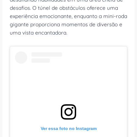
desafios. O túnel de obstáculos oferece uma
experiência emocionante, enquanto a mini-roda
gigante proporciona momentos de diversão e
uma vista encantadora.
Ver essa foto no Instagram