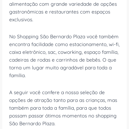
alimentação com grande variedade de opções
gastronômicas e restaurantes com espaços
exclusivos.
No Shopping São Bernardo Plaza você também
encontra facilidade como estacionamento, wi-fi,
caixa eletrônico, sac, coworking, espaço família,
cadeiras de rodas e carrinhos de bebês. O que
torna um lugar muito agradável para toda a
família.
A seguir você confere a nossa seleção de
opções de atração tanto para as crianças, mas
também para toda a família, para que todos
possam passar ótimos momentos no shopping
São Bernardo Plaza.