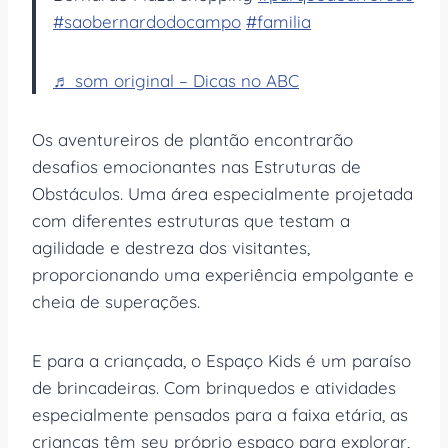
#saobernardodocampo
#familia
♬ som original – Dicas no ABC
Os aventureiros de plantão encontrarão
desafios emocionantes nas Estruturas de
Obstáculos. Uma área especialmente projetada
com diferentes estruturas que testam a
agilidade e destreza dos visitantes,
proporcionando uma experiência empolgante e
cheia de superações.
E para a criançada, o Espaço Kids é um paraíso
de brincadeiras. Com brinquedos e atividades
especialmente pensados para a faixa etária, as
crianças têm seu próprio espaço para explorar,