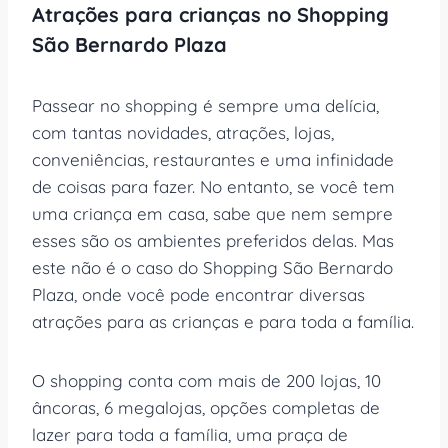
Atrações para crianças no Shopping
São Bernardo Plaza
Passear no shopping é sempre uma delícia,
com tantas novidades, atrações, lojas,
conveniências, restaurantes e uma infinidade
de coisas para fazer. No entanto, se você tem
uma criança em casa, sabe que nem sempre
esses são os ambientes preferidos delas. Mas
este não é o caso do Shopping São Bernardo
Plaza, onde você pode encontrar diversas
atrações para as crianças e para toda a família.
O shopping conta com mais de 200 lojas, 10
âncoras, 6 megalojas, opções completas de
lazer para toda a família, uma praça de