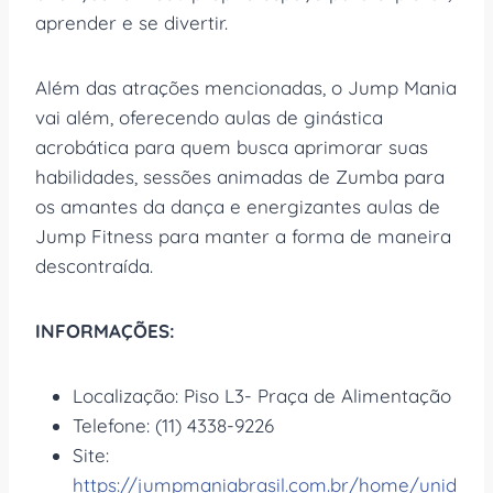
aprender e se divertir.
Além das atrações mencionadas, o Jump Mania
vai além, oferecendo aulas de ginástica
acrobática para quem busca aprimorar suas
habilidades, sessões animadas de Zumba para
os amantes da dança e energizantes aulas de
Jump Fitness para manter a forma de maneira
descontraída.
INFORMAÇÕES:
Localização: Piso L3- Praça de Alimentação​
Telefone: (11) 4338-9226
Site:
https://jumpmaniabrasil.com.br/home/unid