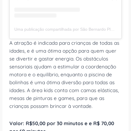
Uma publicação compartilhada por São Bernardo Plaza Shopping (@saobernardoplaza)
A atração é indicada para crianças de todas as
idades, e é uma ótima opção para quem quer
se divertir e gastar energia. Os obstáculos
sensoriais ajudam a estimular a coordenação
motora e o equilíbrio, enquanto a piscina de
bolinhas é uma ótima diversão para todas as
idades. A área kids conta com camas elásticas,
mesas de pinturas e games, para que as
crianças possam brincar à vontade.
Valor: R$50,00 por 30 minutos e e R$ 70,00