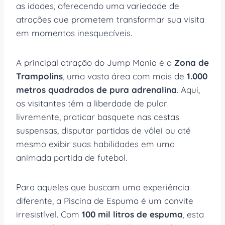
as idades, oferecendo uma variedade de
atrações que prometem transformar sua visita
em momentos inesquecíveis.
A principal atração do Jump Mania é a
Zona de
Trampolins
, uma vasta área com mais de
1.000
metros quadrados de pura adrenalina
. Aqui,
os visitantes têm a liberdade de pular
livremente, praticar basquete nas cestas
suspensas, disputar partidas de vôlei ou até
mesmo exibir suas habilidades em uma
animada partida de futebol.
Para aqueles que buscam uma experiência
diferente, a Piscina de Espuma é um convite
irresistível. Com
100 mil litros de espuma
, esta