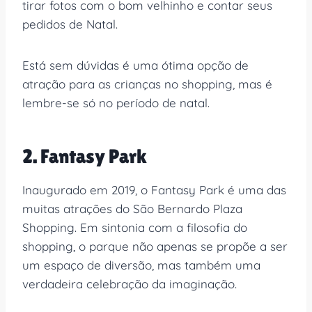
tirar fotos com o bom velhinho e contar seus
pedidos de Natal.
Está sem dúvidas é uma ótima opção de
atração para as crianças no shopping, mas é
lembre-se só no período de natal.
2. Fantasy Park
Inaugurado em 2019, o Fantasy Park é uma das
muitas atrações do São Bernardo Plaza
Shopping. Em sintonia com a filosofia do
shopping, o parque não apenas se propõe a ser
um espaço de diversão, mas também uma
verdadeira celebração da imaginação.