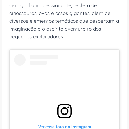
cenografia impressionante, repleta de
dinossauros, ovos e ossos gigantes, além de
diversos elementos temáticos que despertam a
imaginação e o espírito aventureiro dos
pequenos exploradores.
Ver essa foto no Instagram