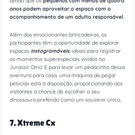
sendo que os
pequenos com menos de quatro
anos podem aproveitar o espaço com o
acompanhamento de um adulto responsável
.
Além das emocionantes brincadeiras, os
participantes têm a oportunidade de explorar
espaços
instagramáveis
, ideais para registrar
os momentos superespeciais vividos no
Jurassic Dino. E para levar um pedacinho dessa
aventura para casa, uma máquina de pegar
pelúcias está à disposição, proporcionando aos
visitantes a chance de escolher o seu
dinossauro preferido como um souvenir único.
7. Xtreme Cx