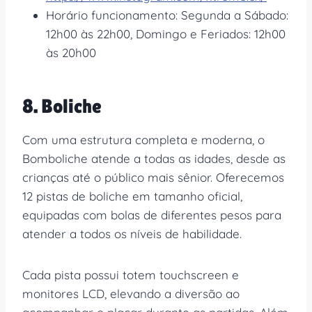
Horário funcionamento: Segunda a Sábado:
12h00 às 22h00, Domingo e Feriados: 12h00
às 20h00
8. Boliche
Com uma estrutura completa e moderna, o
Bomboliche atende a todas as idades, desde as
crianças até o público mais sênior. Oferecemos
12 pistas de boliche em tamanho oficial,
equipadas com bolas de diferentes pesos para
atender a todos os níveis de habilidade.
Cada pista possui totem touchscreen e
monitores LCD, elevando a diversão ao