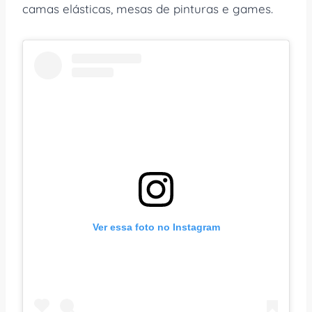
camas elásticas, mesas de pinturas e games.
Ver essa foto no Instagram