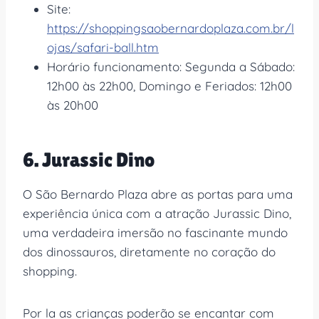
Site:
https://shoppingsaobernardoplaza.com.br/l
ojas/safari-ball.htm
Horário funcionamento: Segunda a Sábado:
12h00 às 22h00, Domingo e Feriados: 12h00
às 20h00
6. Jurassic Dino
O São Bernardo Plaza abre as portas para uma
experiência única com a atração Jurassic Dino,
uma verdadeira imersão no fascinante mundo
dos dinossauros, diretamente no coração do
shopping.
Por la as crianças poderão se encantar com