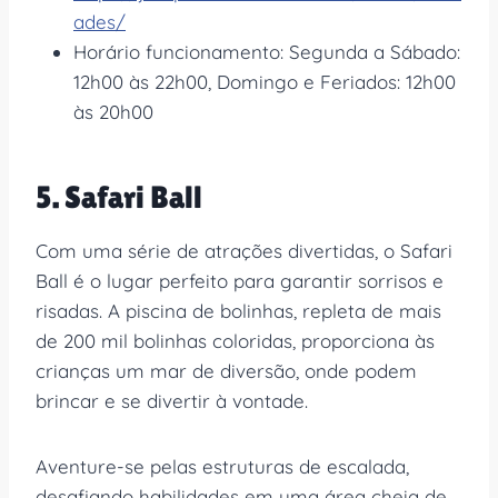
ades/
Horário funcionamento: Segunda a Sábado:
12h00 às 22h00, Domingo e Feriados: 12h00
às 20h00
5. Safari Ball
Com uma série de atrações divertidas, o Safari
Ball é o lugar perfeito para garantir sorrisos e
risadas. A piscina de bolinhas, repleta de mais
de 200 mil bolinhas coloridas, proporciona às
crianças um mar de diversão, onde podem
brincar e se divertir à vontade.
Aventure-se pelas estruturas de escalada,
desafiando habilidades em uma área cheia de