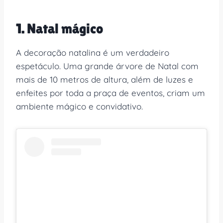
1. Natal mágico
A decoração natalina é um verdadeiro
espetáculo. Uma grande árvore de Natal com
mais de 10 metros de altura, além de luzes e
enfeites por toda a praça de eventos, criam um
ambiente mágico e convidativo.