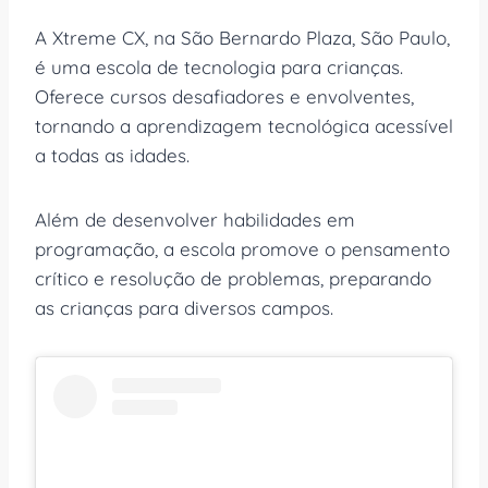
A Xtreme CX, na São Bernardo Plaza, São Paulo,
é uma escola de tecnologia para crianças.
Oferece cursos desafiadores e envolventes,
tornando a aprendizagem tecnológica acessível
a todas as idades.
Além de desenvolver habilidades em
programação, a escola promove o pensamento
crítico e resolução de problemas, preparando
as crianças para diversos campos.