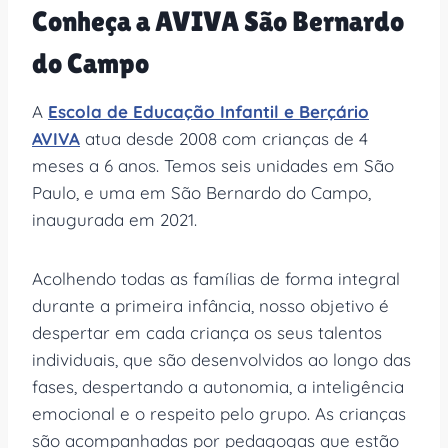
Conheça a AVIVA São Bernardo
do Campo
A
Escola de Educação Infantil e Berçário
AVIVA
atua desde 2008 com crianças de 4
meses a 6 anos. Temos seis unidades em São
Paulo, e uma em São Bernardo do Campo,
inaugurada em 2021.
Acolhendo todas as famílias de forma integral
durante a primeira infância, nosso objetivo é
despertar em cada criança os seus talentos
individuais, que são desenvolvidos ao longo das
fases, despertando a autonomia, a inteligência
emocional e o respeito pelo grupo. As crianças
são acompanhadas por pedagogas que estão