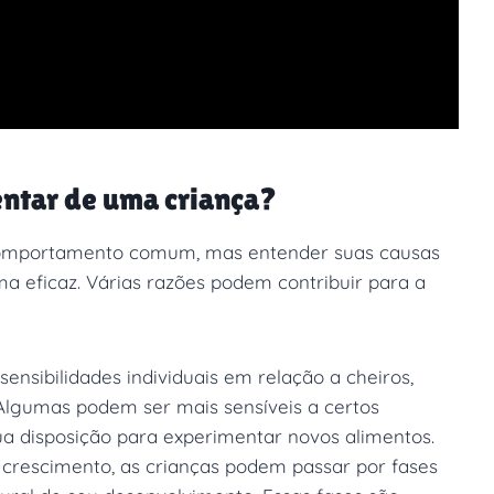
entar de uma criança?
 comportamento comum, mas entender suas causas
ma eficaz. Várias razões podem contribuir para a
sensibilidades individuais em relação a cheiros,
 Algumas podem ser mais sensíveis a certos
sua disposição para experimentar novos alimentos.
crescimento, as crianças podem passar por fases