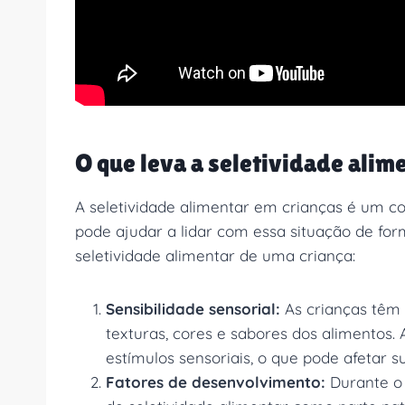
O que leva a seletividade alim
A seletividade alimentar em crianças é um
pode ajudar a lidar com essa situação de for
seletividade alimentar de uma criança:
Sensibilidade sensorial:
As crianças têm 
texturas, cores e sabores dos alimentos.
estímulos sensoriais, o que pode afetar 
Fatores de desenvolvimento:
Durante o 