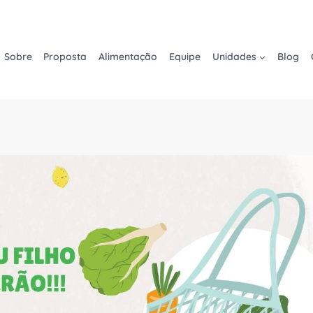
Sobre
Proposta
Alimentação
Equipe
Unidades
Blog