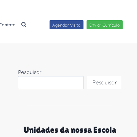
Contato
Agendar Visita
Enviar Currículo
Pesquisar
Pesquisar
Unidades da nossa Escola