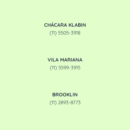
CHÁCARA KLABIN
(11) 5505-3918
VILA MARIANA
(11) 5599-3915
BROOKLIN
(11) 2893-8773