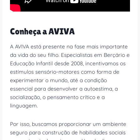
Conheça a AVIVA
A AVIVA está presente na fase mais importante
da vida do seu filho. Especialistas em Berçário e
Educação Infantil desde 2008, incentivamos os
estímulos sensório-motores como forma de
experimentar o mundo, até a condição
essencial para desenvolver a autoestima, a
socialização, o pensamento crítico e a
linguagem.
Por isso, buscamos proporcionar um ambiente
seguro para construção de habilidades sociais