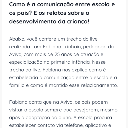
Como é a comunicação entre escola e
os pais? E os relatos sobre o
desenvolvimento da criança!
Abaixo, você confere um trecho da live
realizada com Fabiana Trinhain, pedagoga da
Aviva, com mais de 25 anos de atuação e
especialização na primeira infância. Nesse
trecho da live, Fabiana nos explica como é
estabelecida a comunicação entre a escola e a
família e como é mantido esse relacionamento.
Fabiana conta que na Aviva, os pais podem
visitar a escola sempre que desejarem, mesmo
após a adaptação do aluno. A escola procura
estabelecer contato via telefone, aplicativo e