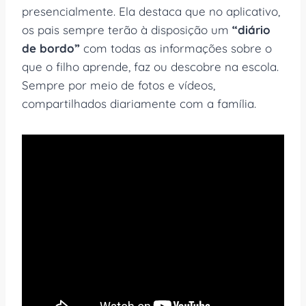
presencialmente. Ela destaca que no aplicativo,
os pais sempre terão à disposição um
“diário
de bordo”
com todas as informações sobre o
que o filho aprende, faz ou descobre na escola.
Sempre por meio de fotos e vídeos,
compartilhados diariamente com a família.