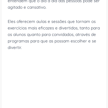
entendem que o dia a dia das pessoas pode ser
agitado e cansativo.
Eles oferecem aulas e sessões que tornam os
exercícios mais eficazes e divertidos, tanto para
os alunos quanto para convidados, através de
programas para que as possam escolher e se
divertir.