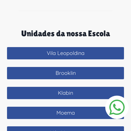
Unidades da nossa Escola
Vila Leopoldina
Brooklin
Klabin
Moema