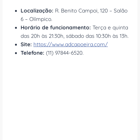
Localização:
R. Benito Campoi, 120 – Salão
6 – Olímpico.
Horário de funcionamento:
Terça e quinta
das 20h às 21:30h, sábado das 10:30h às 13h.
Site:
https://www.adcapoeira.com/
Telefone:
(11) 97844-6520.