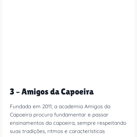
3 – Amigos da Capoeira
Fundada em 2011, a academia Amigos da
Capoeira procura fundamentar e passar
ensinamentos da capoeira, sempre respeitando
suas tradições, ritmos e características