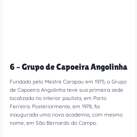
6 – Grupo de Capoeira Angolinha
Fundado pelo Mestre Carapau em 1975, o Grupo
de Capoeira Angolinha teve sua primeira sede
localizada no interior paulista, em Porto
Ferreira. Posteriormente, em 1978, foi
inaugurada uma nova academia, com mesmo
nome, em São Bernardo do Campo.