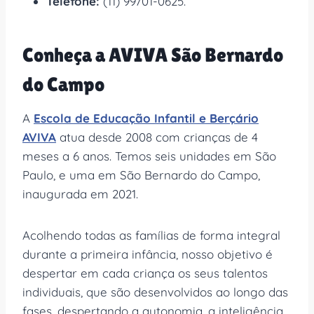
Telefone:
(11) 99701-0625.
Conheça a AVIVA São Bernardo
do Campo
A
Escola de Educação Infantil e Berçário
AVIVA
atua desde 2008 com crianças de 4
meses a 6 anos. Temos seis unidades em São
Paulo, e uma em São Bernardo do Campo,
inaugurada em 2021.
Acolhendo todas as famílias de forma integral
durante a primeira infância, nosso objetivo é
despertar em cada criança os seus talentos
individuais, que são desenvolvidos ao longo das
fases, despertando a autonomia, a inteligência