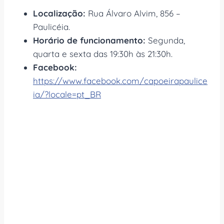
Localização:
Rua Álvaro Alvim, 856 –
Paulicéia.
Horário de funcionamento:
Segunda,
quarta e sexta das 19:30h às 21:30h.
Facebook:
https://www.facebook.com/capoeirapaulice
ia/?locale=pt_BR