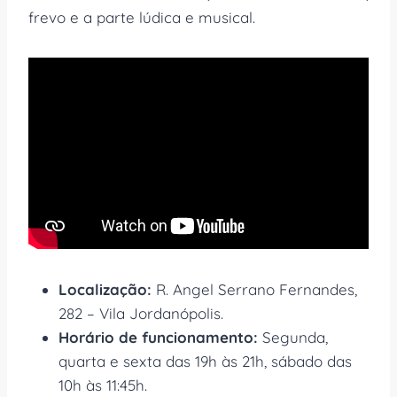
frevo e a parte lúdica e musical.
Localização:
R. Angel Serrano Fernandes,
282 – Vila Jordanópolis.
Horário de funcionamento:
Segunda,
quarta e sexta das 19h às 21h, sábado das
10h às 11:45h.