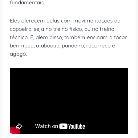
fundamentais.
Eles oferecem aulas com movimentações da
capoeira, seja no treino físico, ou no treino
técnico. E, além disso, também ensinam a tocar
berimbau, atabaque, pandeiro, reco-reco e
agogô.