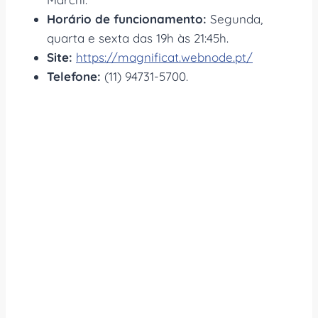
Horário de funcionamento:
Segunda,
quarta e sexta das 19h às 21:45h.
Site:
https://magnificat.webnode.pt/
Telefone:
(11) 94731-5700.