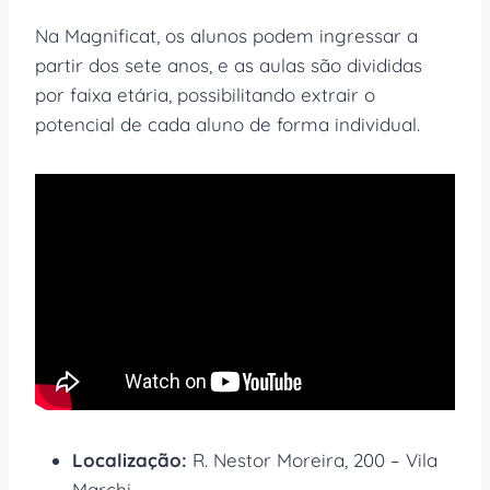
Na Magnificat, os alunos podem ingressar a
partir dos sete anos, e as aulas são divididas
por faixa etária, possibilitando extrair o
potencial de cada aluno de forma individual.
Localização:
R. Nestor Moreira, 200 – Vila
Marchi.