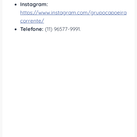
Instagram:
https://www.instagram.com/grupocapoeira
corrente/
Telefone:
(11) 96577-9991.