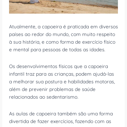
Atualmente, a capoeira é praticada em diversos
países ao redor do mundo, com muito respeito
à sua história, e como forma de exercício físico
e mental para pessoas de todas as idades.
Os desenvolvimentos físicos que a capoeira
infantil traz para as crianças, podem ajudá-las
a melhorar sua postura e habilidades motoras,
além de prevenir problemas de saúde
relacionados ao sedentarismo.
As aulas de capoeira também são uma forma
divertida de fazer exercícios, fazendo com as