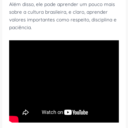
Além disso, ele pode aprender um pouco mais
sobre a cultura brasileira, e claro, aprender
valores importantes como respeito, disciplina e
paciência.