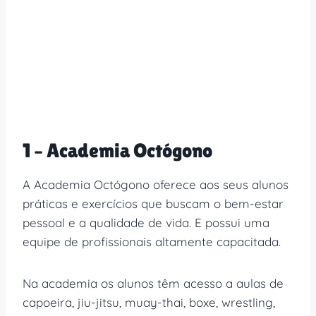
1 – Academia Octógono
A Academia Octógono oferece aos seus alunos
práticas e exercícios que buscam o bem-estar
pessoal e a qualidade de vida. E possui uma
equipe de profissionais altamente capacitada.
Na academia os alunos têm acesso a aulas de
capoeira, jiu-jitsu, muay-thai, boxe, wrestling,