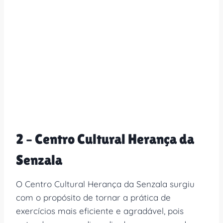
2 – Centro Cultural Herança da
Senzala
O Centro Cultural Herança da Senzala surgiu
com o propósito de tornar a prática de
exercícios mais eficiente e agradável, pois