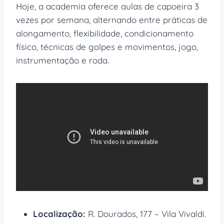
Hoje, a academia oferece aulas de capoeira 3
vezes por semana, alternando entre práticas de
alongamento, flexibilidade, condicionamento
físico, técnicas de golpes e movimentos, jogo,
instrumentação e roda.
Localização:
R. Dourados, 177 – Vila Vivaldi.