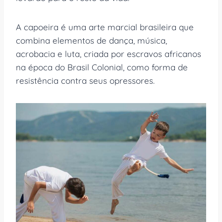
A capoeira é uma arte marcial brasileira que
combina elementos de dança, música,
acrobacia e luta, criada por escravos africanos
na época do Brasil Colonial, como forma de
resistência contra seus opressores.