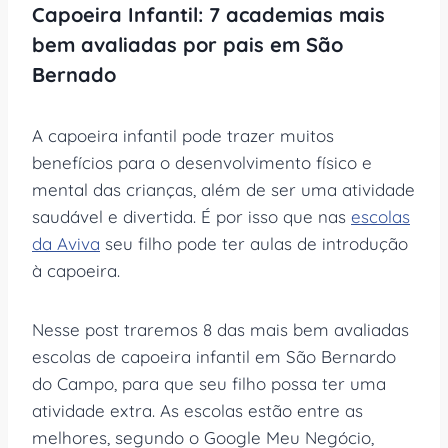
Capoeira Infantil: 7 academias mais
bem avaliadas por pais em São
Bernado
A capoeira infantil pode trazer muitos
benefícios para o desenvolvimento físico e
mental das crianças, além de ser uma atividade
saudável e divertida. É por isso que nas
escolas
da Aviva
seu filho pode ter aulas de introdução
à capoeira.
Nesse post traremos 8 das mais bem avaliadas
escolas de capoeira infantil em São Bernardo
do Campo, para que seu filho possa ter uma
atividade extra. As escolas estão entre as
melhores, segundo o Google Meu Negócio,