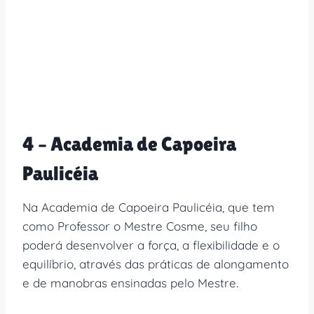
4 – Academia de Capoeira
Paulicéia
Na Academia de Capoeira Paulicéia, que tem
como Professor o Mestre Cosme, seu filho
poderá desenvolver a força, a flexibilidade e o
equilíbrio, através das práticas de alongamento
e de manobras ensinadas pelo Mestre.