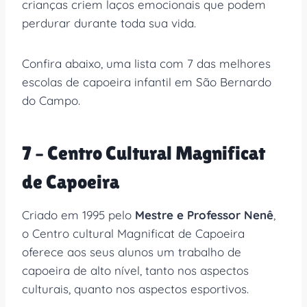
crianças criem laços emocionais que podem
perdurar durante toda sua vida.
Confira abaixo, uma lista com 7 das melhores
escolas de capoeira infantil em São Bernardo
do Campo.
7 – Centro Cultural Magnificat
de Capoeira
Criado em 1995 pelo
Mestre e Professor Nenê
,
o Centro cultural Magnificat de Capoeira
oferece aos seus alunos um trabalho de
capoeira de alto nível, tanto nos aspectos
culturais, quanto nos aspectos esportivos.