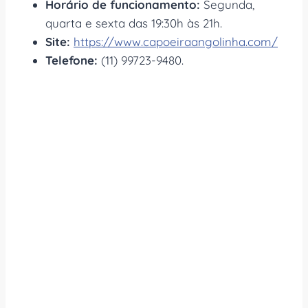
Horário de funcionamento:
Segunda,
quarta e sexta das 19:30h às 21h.
Site:
https://www.capoeiraangolinha.com/
Telefone:
(11) 99723-9480.