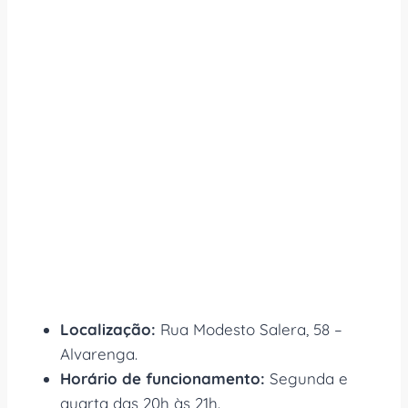
Localização:
Rua Modesto Salera, 58 –
Alvarenga.
Horário de funcionamento:
Segunda e
quarta das 20h às 21h.