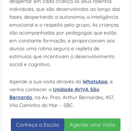
despertar em cada criança os seus talentos
individuais, que são desenvolvidos ao longo das
fases, despertando a autonomia, a inteligência
emocional e o respeito pelo grupo. As crianças
são acompanhadas por pedagogas que estão
em constante formação, e proporcionam aos
alunos uma rotina segura e repleta de
estímulos que incentivam o desenvolvimento
social e cognitivo.
Agende a sua visita através do
WhatsApp
, e
venha conhecer a
Unidade AVIVA São
Bernardo
, na Av. Pres. Arthur Bernardes, 457,
Vila Caminho do Mar – SBC.
Conheça a Escola
Agende uma Visita