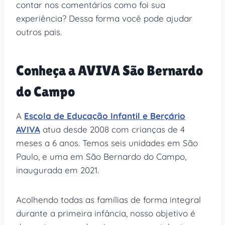
contar nos comentários como foi sua
experiência? Dessa forma você pode ajudar
outros pais.
Conheça a AVIVA São Bernardo
do Campo
A
Escola de Educação Infantil e Berçário
AVIVA
atua desde 2008 com crianças de 4
meses a 6 anos. Temos seis unidades em São
Paulo, e uma em São Bernardo do Campo,
inaugurada em 2021.
Acolhendo todas as famílias de forma integral
durante a primeira infância, nosso objetivo é