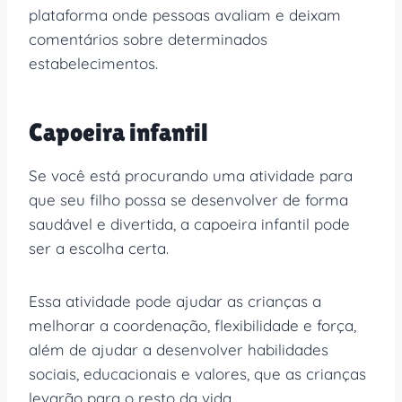
plataforma onde pessoas avaliam e deixam
comentários sobre determinados
estabelecimentos.
Capoeira infantil
Se você está procurando uma atividade para
que seu filho possa se desenvolver de forma
saudável e divertida, a capoeira infantil pode
ser a escolha certa.
Essa atividade pode ajudar as crianças a
melhorar a coordenação, flexibilidade e força,
além de ajudar a desenvolver habilidades
sociais, educacionais e valores, que as crianças
levarão para o resto da vida.