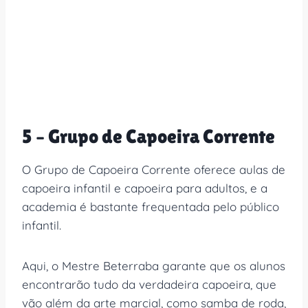
5 – Grupo de Capoeira Corrente
O Grupo de Capoeira Corrente oferece aulas de
capoeira infantil e capoeira para adultos, e a
academia é bastante frequentada pelo público
infantil.
Aqui, o Mestre Beterraba garante que os alunos
encontrarão tudo da verdadeira capoeira, que
vão além da arte marcial, como samba de roda,