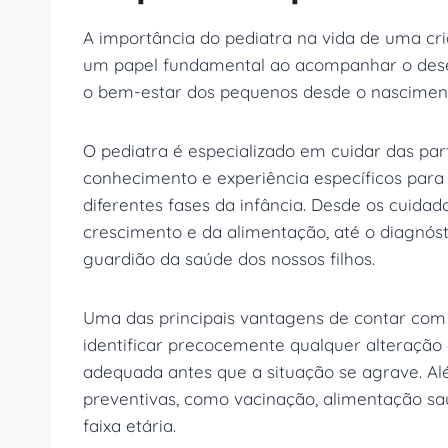
A importância do pediatra na vida de uma cri
um papel fundamental ao acompanhar o desen
o bem-estar dos pequenos desde o nasciment
O pediatra é especializado em cuidar das parti
conhecimento e experiência específicos para
diferentes fases da infância. Desde os cuid
crescimento e da alimentação, até o diagnóst
guardião da saúde dos nossos filhos.
Uma das principais vantagens de contar com 
identificar precocemente qualquer alteração
adequada antes que a situação se agrave. Alé
preventivas, como vacinação, alimentação sau
faixa etária.