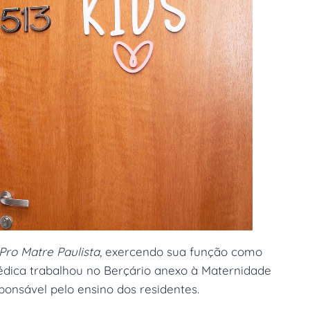
Pro Matre Paulista
, exercendo sua função como
médica trabalhou no Berçário anexo à Maternidade
ponsável pelo ensino dos residentes.