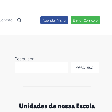
Contato
Agendar Visita
Enviar Currículo
Pesquisar
Pesquisar
Unidades da nossa Escola