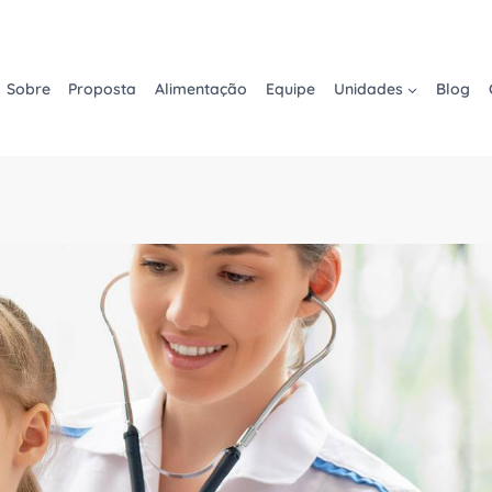
Sobre
Proposta
Alimentação
Equipe
Unidades
Blog