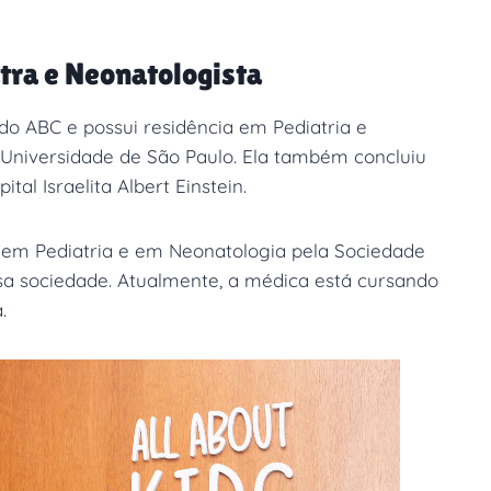
tra e Neonatologista
o ABC e possui residência em Pediatria e
Universidade de São Paulo. Ela também concluiu
l Israelita Albert Einstein.
ta em Pediatria e em Neonatologia pela Sociedade
ssa sociedade. Atualmente, a médica está cursando
.