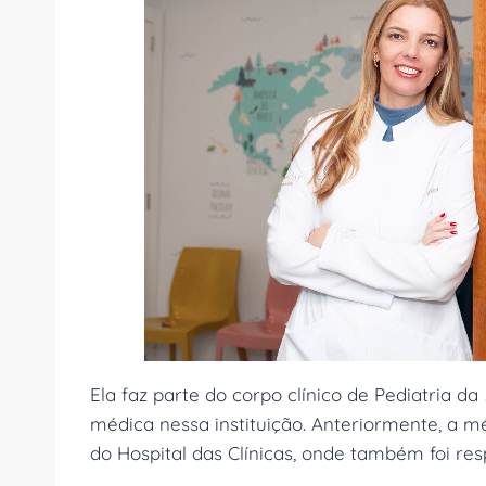
Ela faz parte do corpo clínico de Pediatria da
médica nessa instituição. Anteriormente, a 
do Hospital das Clínicas, onde também foi res