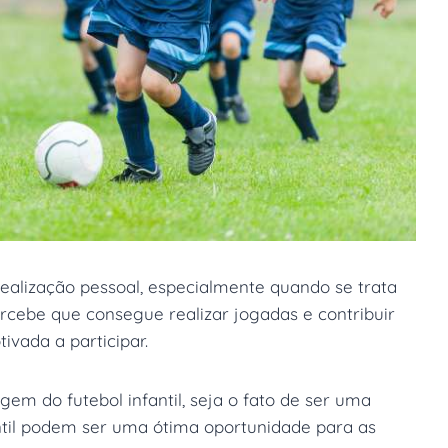
ealização pessoal, especialmente quando se trata
rcebe que consegue realizar jogadas e contribuir
ivada a participar.
agem do futebol infantil, seja o fato de ser uma
fantil podem ser uma ótima oportunidade para as