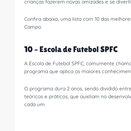
crianças fazerem novas amizades e se divert
Confira abaixo, uma lista com 10 das melhore
Campo.
10 – Escola de Futebol SPFC
A Escola de Futebol SPFC, comumente chamad
programa que aplica os maiores conheciment
O programa dura 2 anos, sendo dividido entre
teóricos e práticos, que auxiliam no desenvol
cada um.