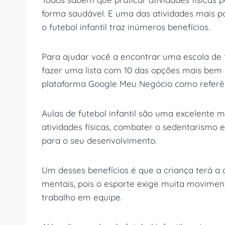
forma saudável. E uma das atividades mais po
o futebol infantil traz inúmeros benefícios.
Para ajudar você a encontrar uma escola de fu
fazer uma lista com 10 das opções mais bem
plataforma Google Meu Negócio como referê
Aulas de futebol infantil são uma excelente 
atividades físicas, combater o sedentarismo 
para o seu desenvolvimento.
Um desses benefícios é que a criança terá a 
mentais, pois o esporte exige muita movime
trabalho em equipe.