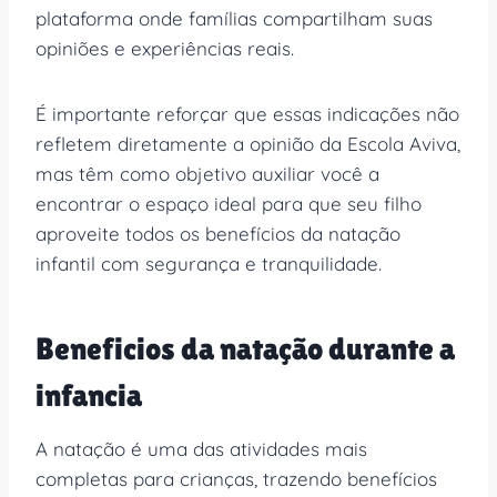
plataforma onde famílias compartilham suas
opiniões e experiências reais.
É importante reforçar que essas indicações não
refletem diretamente a opinião da Escola Aviva,
mas têm como objetivo auxiliar você a
encontrar o espaço ideal para que seu filho
aproveite todos os benefícios da natação
infantil com segurança e tranquilidade.
Beneficios da natação durante a
infancia
A natação é uma das atividades mais
completas para crianças, trazendo benefícios