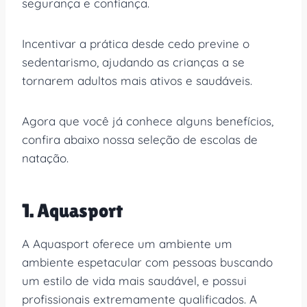
segurança e confiança.
Incentivar a prática desde cedo previne o
sedentarismo, ajudando as crianças a se
tornarem adultos mais ativos e saudáveis.
Agora que você já conhece alguns benefícios,
confira abaixo nossa seleção de escolas de
natação.
1. Aquasport
A Aquasport oferece um ambiente um
ambiente espetacular com pessoas buscando
um estilo de vida mais saudável, e possui
profissionais extremamente qualificados. A