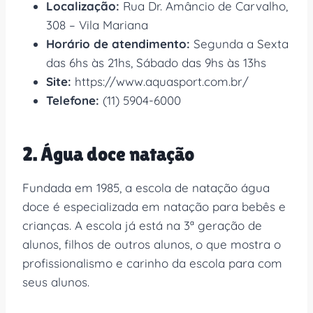
Localização:
Rua Dr. Amâncio de Carvalho,
308 – Vila Mariana
Horário de atendimento:
Segunda a Sexta
das 6hs às 21hs, Sábado das 9hs às 13hs
Site:
https://www.aquasport.com.br/
Telefone:
(11) 5904-6000
2. Água doce natação
Fundada em 1985, a escola de natação água
doce é especializada em natação para bebês e
crianças. A escola já está na 3ª geração de
alunos, filhos de outros alunos, o que mostra o
profissionalismo e carinho da escola para com
seus alunos.