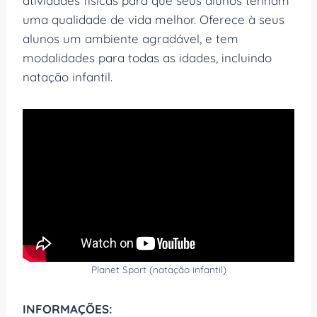
atividades físicas para que seus alunos tenham
uma qualidade de vida melhor. Oferece à seus
alunos um ambiente agradável, e tem
modalidades para todas as idades, incluindo
natação infantil.
Planet Sport (natação infantil)
INFORMAÇÕES: