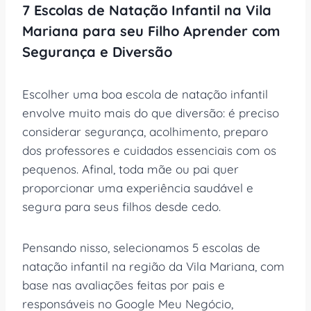
7 Escolas de Natação Infantil na Vila
Mariana para seu Filho Aprender com
Segurança e Diversão
Escolher uma boa escola de natação infantil
envolve muito mais do que diversão: é preciso
considerar segurança, acolhimento, preparo
dos professores e cuidados essenciais com os
pequenos. Afinal, toda mãe ou pai quer
proporcionar uma experiência saudável e
segura para seus filhos desde cedo.
Pensando nisso, selecionamos 5 escolas de
natação infantil na região da Vila Mariana, com
base nas avaliações feitas por pais e
responsáveis no Google Meu Negócio,