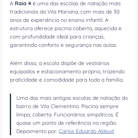
A
Raia 4
é uma das escolas de natação mais
tradicionais da Vila Mariana, com mais de 30
anos de experiência no ensino infantil. A
estrutura oferece piscina coberta, aquecida e
com profundidade ideal para crianças,
garantindo conforto e segurança nas aulas.
Além disso, a escola dispõe de vestiários
equipados e estacionamento próprio, trazendo
praticidade e comodidade para toda a família.
Uma das mais antigas escolas de natação do
bairro de Vila Clementino. Piscina sempre
limpa, coberta. Funcionários simpáticos. É
quase um ponto de referência na região.
Depoimento por:
Carlos Eduardo Abbud