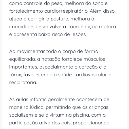
como controle do peso, melhora do sono e
fortalecimento cardiorrespiratório. Além disso,
ajuda a corrigir a postura, melhora a
imunidade, desenvolve a coordenação motora
e apresenta baixo risco de lesões.
Ao movimentar todo o corpo de forma
equilibrada, a natação fortalece músculos
importantes, especialmente o coração e o
tórax, favorecendo a saúde cardiovascular e
respiratória.
As aulas infantis geralmente acontecem de
maneira lúdica, permitindo que as crianças
socializem e se divirtam na piscina, com a
participação ativa dos pais, proporcionando