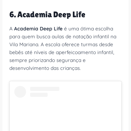
6. Academia Deep Life
A
Academia Deep Life
é uma ótima escolha
para quem busca aulas de natação infantil na
Vila Mariana. A escola oferece turmas desde
bebês até níveis de aperfeicoamento infantil,
sempre priorizando segurança e
desenvolvimento das crianças.