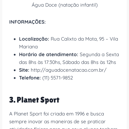
Água Doce (natação infantil)
INFORMAÇÕES:
Localização:
Rua Calixto da Mota, 95 – Vila
Mariana
Horário de atendimento:
Segunda a Sexta
das 8hs às 17:30hs, Sábado das 8hs às 12hs
Site:
http://aguadocenatacao.com.br/
Telefone:
(11) 5571-9852
3. Planet Sport
A Planet Sport foi criada em 1996 e busca
sempre inovar as maneiras de se praticar