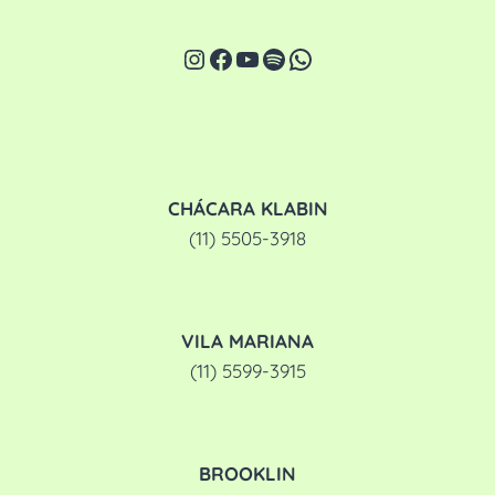
Instagram
Facebook
Youtube
Spotify
WhatsApp
CHÁCARA KLABIN
(11) 5505-3918
VILA MARIANA
(11) 5599-3915
BROOKLIN