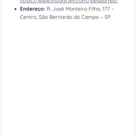
https://www.instagram.com/lbesportes/
Endereço:
R. José Monteiro Filho, 177 –
Centro, São Bernardo do Campo – SP