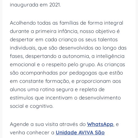
inaugurada em 2021.
Acolhendo todas as famílias de forma integral
durante a primeira infância, nosso objetivo é
despertar em cada criança os seus talentos
individuais, que são desenvolvidos ao longo das
fases, despertando a autonomia, a inteligência
emocional e o respeito pelo grupo. As crianças
são acompanhadas por pedagogas que estão
em constante formação, e proporcionam aos
alunos uma rotina segura e repleta de
estímulos que incentivam o desenvolvimento
social e cognitivo.
Agende a sua visita através do
WhatsApp
, e
venha conhecer a
Unidade AVIVA São