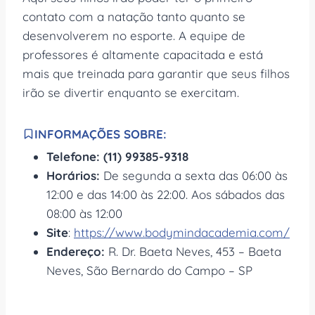
contato com a natação tanto quanto se
desenvolverem no esporte. A equipe de
professores é altamente capacitada e está
mais que treinada para garantir que seus filhos
irão se divertir enquanto se exercitam.
INFORMAÇÕES SOBRE:
Telefone: (11) 99385-9318
Horários:
De segunda a sexta das 06:00 às
12:00 e das 14:00 às 22:00. Aos sábados das
08:00 às 12:00
Site
:
https://www.bodymindacademia.com/
Endereço:
R. Dr. Baeta Neves, 453 – Baeta
Neves, São Bernardo do Campo – SP