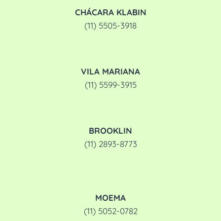
CHÁCARA KLABIN
(11) 5505-3918
VILA MARIANA
(11) 5599-3915
BROOKLIN
(11) 2893-8773
MOEMA
(11) 5052-0782