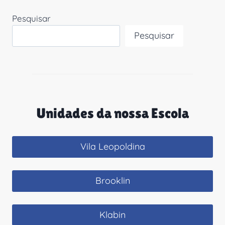
Pesquisar
Pesquisar
Unidades da nossa Escola
Vila Leopoldina
Brooklin
Klabin