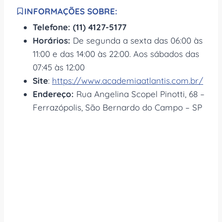
INFORMAÇÕES SOBRE:
Telefone: (11) 4127-5177
Horários:
De segunda a sexta das 06:00 às
11:00 e das 14:00 às 22:00. Aos sábados das
07:45 às 12:00
Site
:
https://www.academiaatlantis.com.br/
Endereço:
Rua Angelina Scopel Pinotti, 68 –
Ferrazópolis, São Bernardo do Campo – SP