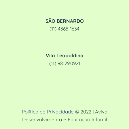
SÃO BERNARDO
(11) 4365-1634
Vila Leopoldina
(11) 98129.0921
Política de Privacidade
© 2022 | Aviva
Desenvolvimento e Educação Infantil