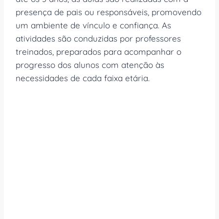
presença de pais ou responsáveis, promovendo
um ambiente de vínculo e confiança. As
atividades são conduzidas por professores
treinados, preparados para acompanhar o
progresso dos alunos com atenção às
necessidades de cada faixa etária.