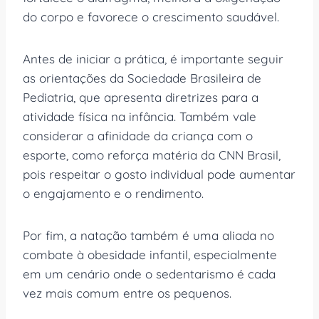
do corpo e favorece o crescimento saudável.
Antes de iniciar a prática, é importante seguir
as orientações da Sociedade Brasileira de
Pediatria, que apresenta diretrizes para a
atividade física na infância. Também vale
considerar a afinidade da criança com o
esporte, como reforça matéria da CNN Brasil,
pois respeitar o gosto individual pode aumentar
o engajamento e o rendimento.
Por fim, a natação também é uma aliada no
combate à obesidade infantil, especialmente
em um cenário onde o sedentarismo é cada
vez mais comum entre os pequenos.