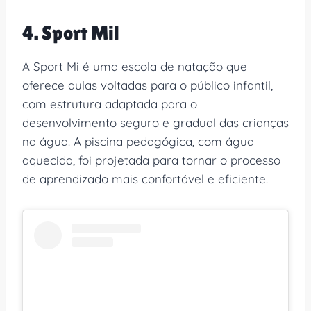
4. Sport Mil
A Sport Mi é uma escola de natação que
oferece aulas voltadas para o público infantil,
com estrutura adaptada para o
desenvolvimento seguro e gradual das crianças
na água. A piscina pedagógica, com água
aquecida, foi projetada para tornar o processo
de aprendizado mais confortável e eficiente.