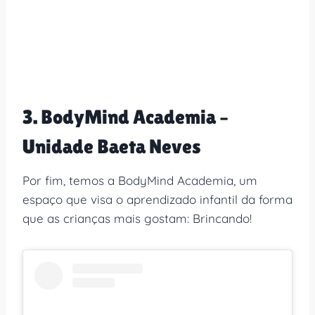
3. BodyMind Academia –
Unidade Baeta Neves
Por fim, temos a BodyMind Academia, um
espaço que visa o aprendizado infantil da forma
que as crianças mais gostam: Brincando!