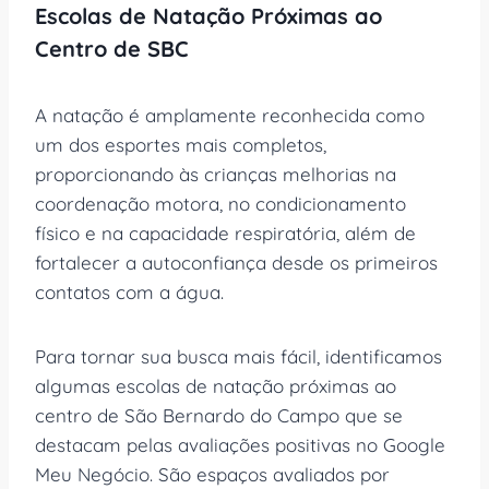
Escolas de Natação Próximas ao
Centro de SBC
A natação é amplamente reconhecida como
um dos esportes mais completos,
proporcionando às crianças melhorias na
coordenação motora, no condicionamento
físico e na capacidade respiratória, além de
fortalecer a autoconfiança desde os primeiros
contatos com a água.
Para tornar sua busca mais fácil, identificamos
algumas escolas de natação próximas ao
centro de São Bernardo do Campo que se
destacam pelas avaliações positivas no Google
Meu Negócio. São espaços avaliados por