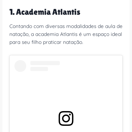
1. Academia Atlantis
Contando com diversas modalidades de aula de
natação, a academia Atlantis é um espaço ideal
para seu filho praticar natação.