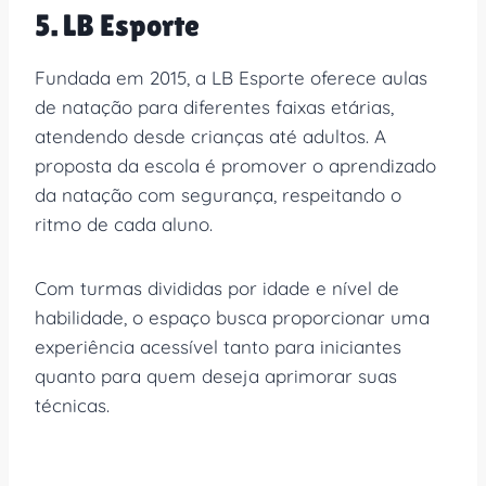
5. LB Esporte
Fundada em 2015, a LB Esporte oferece aulas
de natação para diferentes faixas etárias,
atendendo desde crianças até adultos. A
proposta da escola é promover o aprendizado
da natação com segurança, respeitando o
ritmo de cada aluno.
Com turmas divididas por idade e nível de
habilidade, o espaço busca proporcionar uma
experiência acessível tanto para iniciantes
quanto para quem deseja aprimorar suas
técnicas.