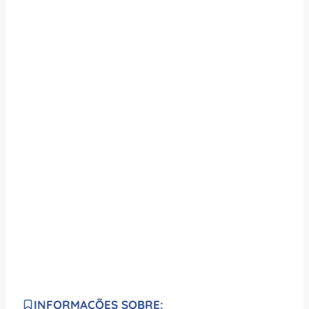
INFORMAÇÕES SOBRE: