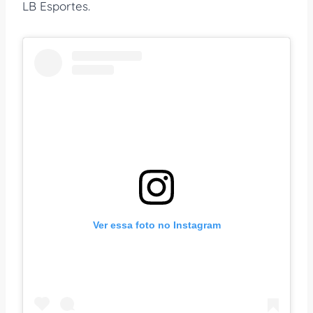
LB Esportes.
Ver essa foto no Instagram