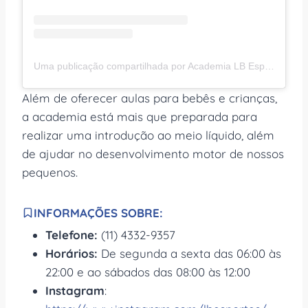
Uma publicação compartilhada por Academia LB Esportes (@lbesportes)
Além de oferecer aulas para bebês e crianças,
a academia está mais que preparada para
realizar uma introdução ao meio líquido, além
de ajudar no desenvolvimento motor de nossos
pequenos.
INFORMAÇÕES SOBRE:
Telefone:
(11) 4332-9357
Horários:
De segunda a sexta das 06:00 às
22:00 e ao sábados das 08:00 às 12:00
Instagram
: