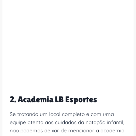
2. Academia LB Esportes
Se tratando um local completo e com uma
equipe atenta aos cuidados da natação infantil,
não podemos deixar de mencionar a academia