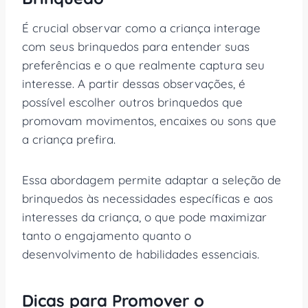
É crucial observar como a criança interage
com seus brinquedos para entender suas
preferências e o que realmente captura seu
interesse. A partir dessas observações, é
possível escolher outros brinquedos que
promovam movimentos, encaixes ou sons que
a criança prefira.
Essa abordagem permite adaptar a seleção de
brinquedos às necessidades específicas e aos
interesses da criança, o que pode maximizar
tanto o engajamento quanto o
desenvolvimento de habilidades essenciais.
Dicas para Promover o