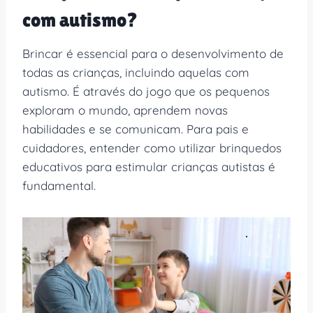
com autismo?
Brincar é essencial para o desenvolvimento de
todas as crianças, incluindo aquelas com
autismo. É através do jogo que os pequenos
exploram o mundo, aprendem novas
habilidades e se comunicam. Para pais e
cuidadores, entender como utilizar brinquedos
educativos para estimular crianças autistas é
fundamental.