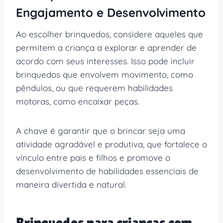
Engajamento e Desenvolvimento
Ao escolher brinquedos, considere aqueles que
permitem a criança a explorar e aprender de
acordo com seus interesses. Isso pode incluir
brinquedos que envolvem movimento, como
pêndulos, ou que requerem habilidades
motoras, como encaixar peças.
A chave é garantir que o brincar seja uma
atividade agradável e produtiva, que fortalece o
vínculo entre pais e filhos e promove o
desenvolvimento de habilidades essenciais de
maneira divertida e natural.
Brinquedos para crianças com