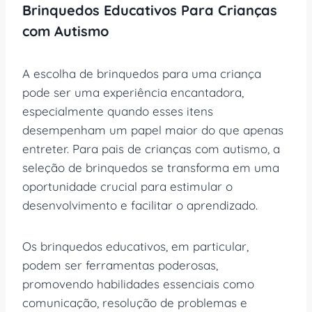
Brinquedos Educativos Para Crianças
com Autismo
A escolha de brinquedos para uma criança
pode ser uma experiência encantadora,
especialmente quando esses itens
desempenham um papel maior do que apenas
entreter. Para pais de crianças com autismo, a
seleção de brinquedos se transforma em uma
oportunidade crucial para estimular o
desenvolvimento e facilitar o aprendizado.
Os brinquedos educativos, em particular,
podem ser ferramentas poderosas,
promovendo habilidades essenciais como
comunicação, resolução de problemas e