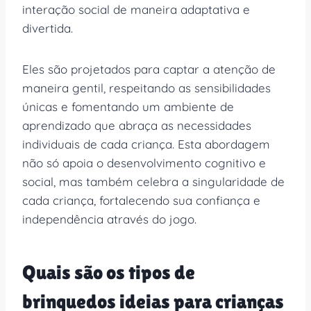
interação social de maneira adaptativa e
divertida.
Eles são projetados para captar a atenção de
maneira gentil, respeitando as sensibilidades
únicas e fomentando um ambiente de
aprendizado que abraça as necessidades
individuais de cada criança. Esta abordagem
não só apoia o desenvolvimento cognitivo e
social, mas também celebra a singularidade de
cada criança, fortalecendo sua confiança e
independência através do jogo.
Quais são os tipos de
brinquedos ideias para crianças