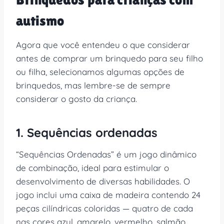
autismo
Agora que você entendeu o que considerar
antes de comprar um brinquedo para seu filho
ou filha, selecionamos algumas opções de
brinquedos, mas lembre-se de sempre
considerar o gosto da criança.
1. Sequências ordenadas
“Sequências Ordenadas” é um jogo dinâmico
de combinação, ideal para estimular o
desenvolvimento de diversas habilidades. O
jogo inclui uma caixa de madeira contendo 24
peças cilíndricas coloridas — quatro de cada
nas cores azul, amarelo, vermelho, salmão,