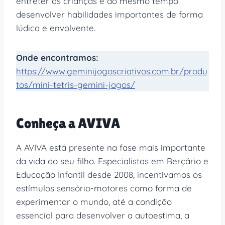
entreter as crianças e ao mesmo tempo
desenvolver habilidades importantes de forma
lúdica e envolvente.
Onde encontramos:
https://www.geminijogoscriativos.com.br/produ
tos/mini-tetris-gemini-jogos/
Conheça a AVIVA
A AVIVA está presente na fase mais importante
da vida do seu filho. Especialistas em Berçário e
Educação Infantil desde 2008, incentivamos os
estímulos sensório-motores como forma de
experimentar o mundo, até a condição
essencial para desenvolver a autoestima, a