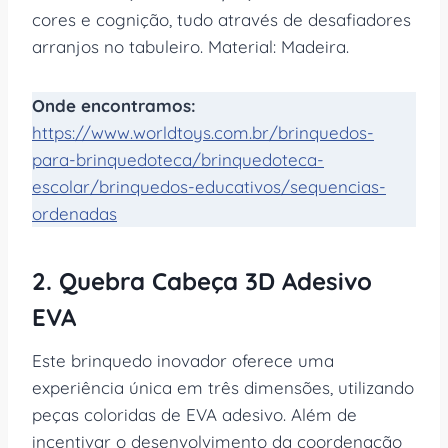
cores e cognição, tudo através de desafiadores
arranjos no tabuleiro. Material: Madeira.
Onde encontramos:
https://www.worldtoys.com.br/brinquedos-
para-brinquedoteca/brinquedoteca-
escolar/brinquedos-educativos/sequencias-
ordenadas
2. Quebra Cabeça 3D Adesivo
EVA
Este brinquedo inovador oferece uma
experiência única em três dimensões, utilizando
peças coloridas de EVA adesivo. Além de
incentivar o desenvolvimento da coordenação