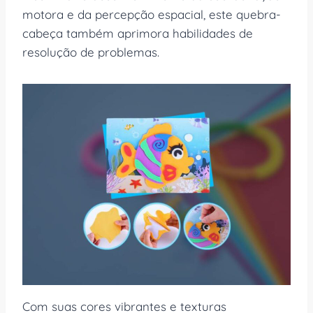
motora e da percepção espacial, este quebra-
cabeça também aprimora habilidades de
resolução de problemas.
Com suas cores vibrantes e texturas