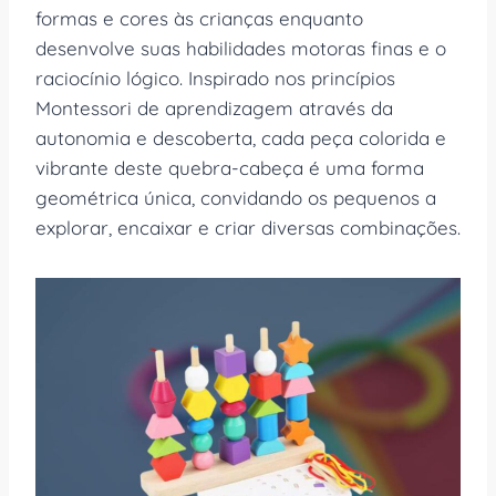
formas e cores às crianças enquanto
desenvolve suas habilidades motoras finas e o
raciocínio lógico. Inspirado nos princípios
Montessori de aprendizagem através da
autonomia e descoberta, cada peça colorida e
vibrante deste quebra-cabeça é uma forma
geométrica única, convidando os pequenos a
explorar, encaixar e criar diversas combinações.