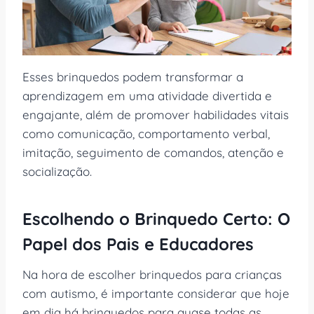
Esses brinquedos podem transformar a
aprendizagem em uma atividade divertida e
engajante, além de promover habilidades vitais
como comunicação, comportamento verbal,
imitação, seguimento de comandos, atenção e
socialização.
Escolhendo o Brinquedo Certo: O
Papel dos Pais e Educadores
Na hora de escolher brinquedos para crianças
com autismo, é importante considerar que hoje
em dia há brinquedos para quase todas as