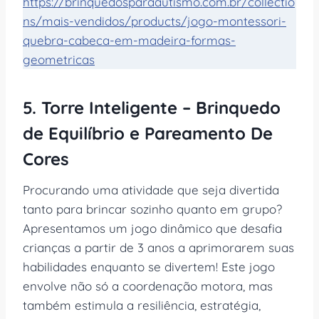
https://brinquedosparaautismo.com.br/collectio
ns/mais-vendidos/products/jogo-montessori-
quebra-cabeca-em-madeira-formas-
geometricas
5. Torre Inteligente – Brinquedo
de Equilíbrio e Pareamento De
Cores
Procurando uma atividade que seja divertida
tanto para brincar sozinho quanto em grupo?
Apresentamos um jogo dinâmico que desafia
crianças a partir de 3 anos a aprimorarem suas
habilidades enquanto se divertem! Este jogo
envolve não só a coordenação motora, mas
também estimula a resiliência, estratégia,