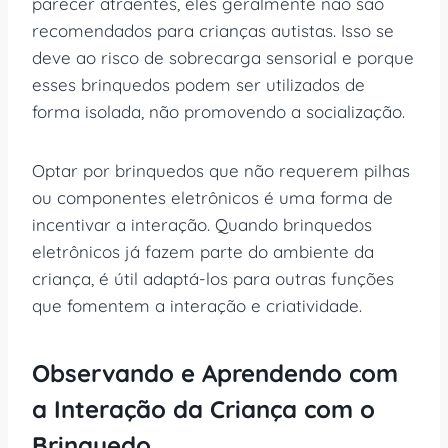
parecer atraentes, eles geralmente não são
recomendados para crianças autistas. Isso se
deve ao risco de sobrecarga sensorial e porque
esses brinquedos podem ser utilizados de
forma isolada, não promovendo a socialização.
Optar por brinquedos que não requerem pilhas
ou componentes eletrônicos é uma forma de
incentivar a interação. Quando brinquedos
eletrônicos já fazem parte do ambiente da
criança, é útil adaptá-los para outras funções
que fomentem a interação e criatividade.
Observando e Aprendendo com
a Interação da Criança com o
Brinquedo