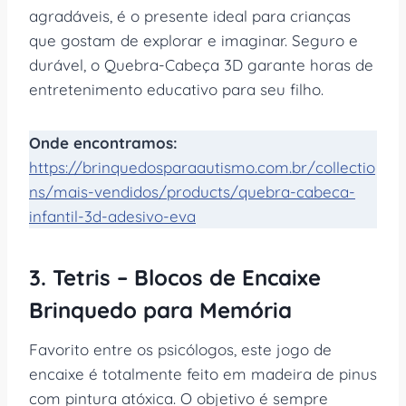
agradáveis, é o presente ideal para crianças
que gostam de explorar e imaginar. Seguro e
durável, o Quebra-Cabeça 3D garante horas de
entretenimento educativo para seu filho.
Onde encontramos:
https://brinquedosparaautismo.com.br/collectio
ns/mais-vendidos/products/quebra-cabeca-
infantil-3d-adesivo-eva
3. Tetris – Blocos de Encaixe
Brinquedo para Memória
Favorito entre os psicólogos, este jogo de
encaixe é totalmente feito em madeira de pinus
com pintura atóxica. O objetivo é sempre