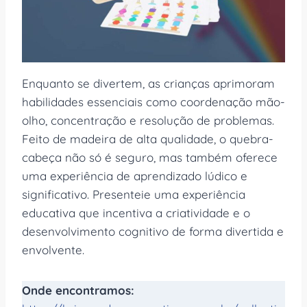
Enquanto se divertem, as crianças aprimoram
habilidades essenciais como coordenação mão-
olho, concentração e resolução de problemas.
Feito de madeira de alta qualidade, o quebra-
cabeça não só é seguro, mas também oferece
uma experiência de aprendizado lúdico e
significativo. Presenteie uma experiência
educativa que incentiva a criatividade e o
desenvolvimento cognitivo de forma divertida e
envolvente.
Onde encontramos: