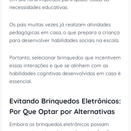
necessidades educativas.
Os pais muitas vezes já realizam atividades
pedagógicas em casa, o que prepara a criança
para desenvolver habilidades sociais na escola.
Portanto, selecionar brinquedos que incentivem
essas interações e que se alinhem com as
habilidades cognitivas desenvolvidas em casa é
essencial.
Evitando Brinquedos Eletrônicos:
Por Que Optar por Alternativas
Embora os brinquedos eletrônicos possam