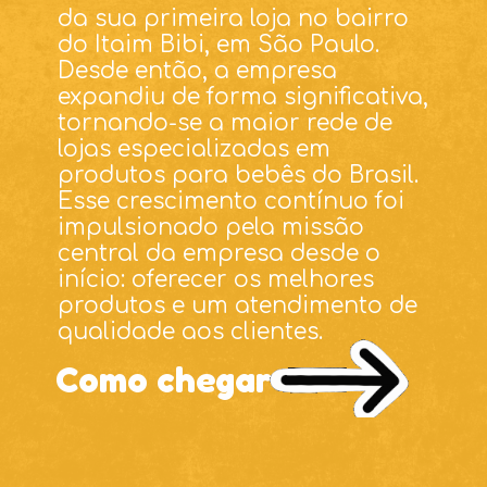
da sua primeira loja no bairro
do Itaim Bibi, em São Paulo.
Desde então, a empresa
expandiu de forma significativa,
tornando-se a maior rede de
lojas especializadas em
produtos para bebês do Brasil.
Esse crescimento contínuo foi
impulsionado pela missão
central da empresa desde o
início: oferecer os melhores
produtos e um atendimento de
qualidade aos clientes.
Como chegar