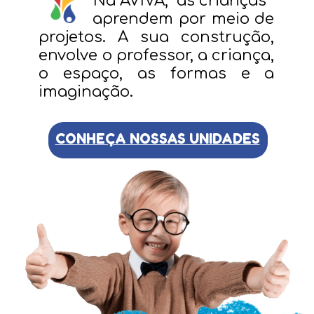
Na AVIVA, as crianças
aprendem por meio de
projetos. A sua construção,
envolve o professor, a criança,
o espaço, as formas e a
imaginação.
CONHEÇA NOSSAS UNIDADES