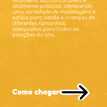
Madalena são confortáveis e
altamente práticas, oferecendo
uma variedade de modelagens e
estilos para bebês e crianças de
diferentes tamanhos,
adequadas para todas as
Como chegar