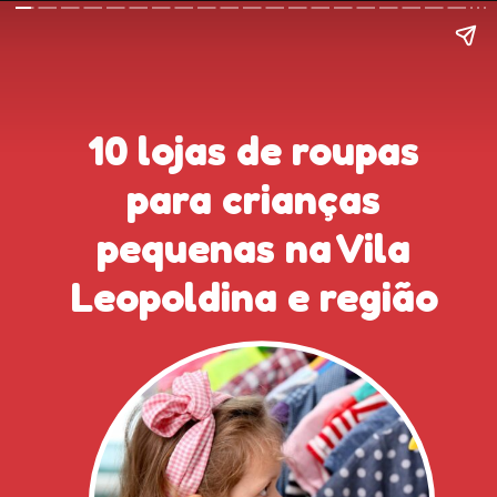
10 lojas de roupas
para crianças
pequenas na Vila
Leopoldina e região