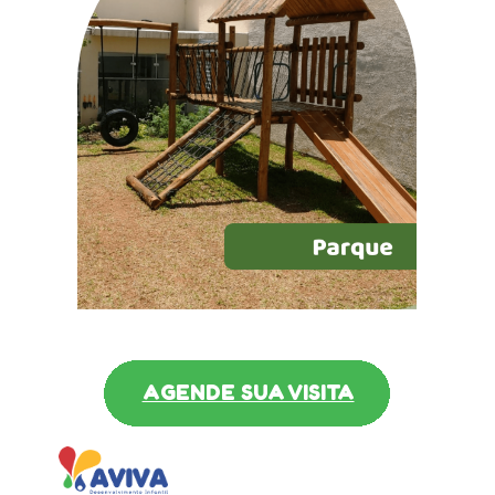
AGENDE SUA VISITA