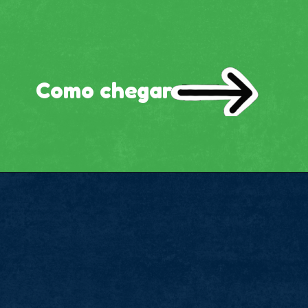
Como chegar