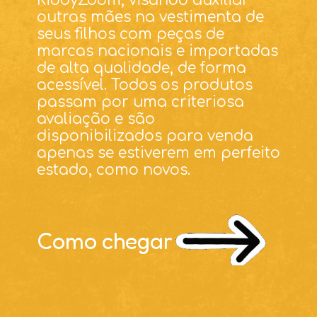
KiddyZoom, visando auxiliar
outras mães na vestimenta de
seus filhos com peças de
marcas nacionais e importadas
de alta qualidade, de forma
acessível. Todos os produtos
passam por uma criteriosa
avaliação e são
disponibilizados para venda
apenas se estiverem em perfeito
estado, como novos.
Como chegar