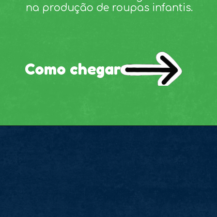
na produção de roupas infantis.
Como chegar