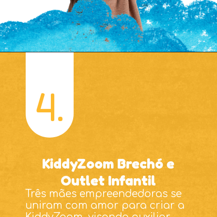
4.
KiddyZoom Brechó e
Três mães empreendedoras se
uniram com amor para criar a