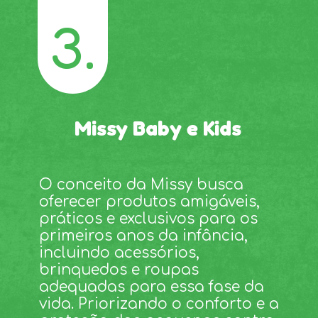
3.
Missy Baby e Kids
O conceito da Missy busca
oferecer produtos amigáveis,
práticos e exclusivos para os
primeiros anos da infância,
incluindo acessórios,
brinquedos e roupas
adequadas para essa fase da
vida. Priorizando o conforto e a