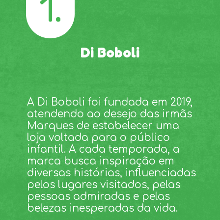
1.
Di Boboli
A Di Boboli foi fundada em 2019,
atendendo ao desejo das irmãs
Marques de estabelecer uma
loja voltada para o público
infantil. A cada temporada, a
marca busca inspiração em
diversas histórias, influenciadas
pelos lugares visitados, pelas
pessoas admiradas e pelas
belezas inesperadas da vida.