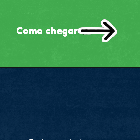
Como chegar