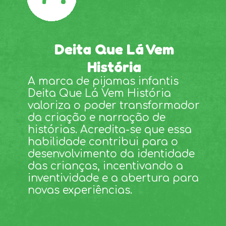
Deita Que Lá Vem
História
A marca de pijamas infantis
Deita Que Lá Vem História
valoriza o poder transformador
da criação e narração de
histórias. Acredita-se que essa
habilidade contribui para o
desenvolvimento da identidade
das crianças, incentivando a
inventividade e a abertura para
novas experiências.