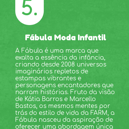
5.
Fábula Moda Infantil
A Fábula é uma marca que
exalta a essência da infância,
criando desde 2008 universos
imaginários repletos de
estampas vibrantes e
personagens encantadores que
narram histórias. Fruto da visão
de Kátia Barros e Marcello
Bastos, os mesmos mentes por
trás do estilo de vida da FARM, a
Fábula nasceu da aspiração de
oferecer uma abordagem única