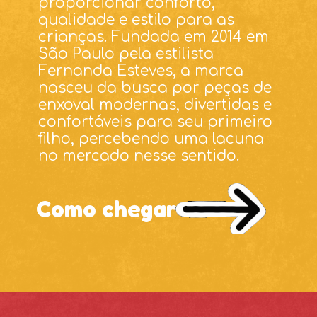
proporcionar conforto,
qualidade e estilo para as
crianças. Fundada em 2014 em
São Paulo pela estilista
Fernanda Esteves, a marca
nasceu da busca por peças de
enxoval modernas, divertidas e
confortáveis para seu primeiro
filho, percebendo uma lacuna
Como chegar