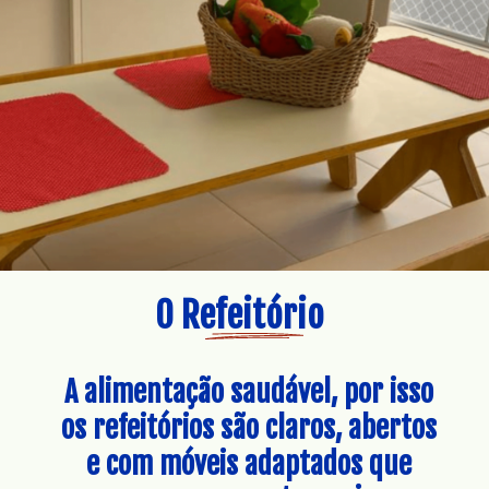
O Refeitório
A alimentação saudável, por isso 
os refeitórios são claros, abertos 
e com móveis adaptados que 