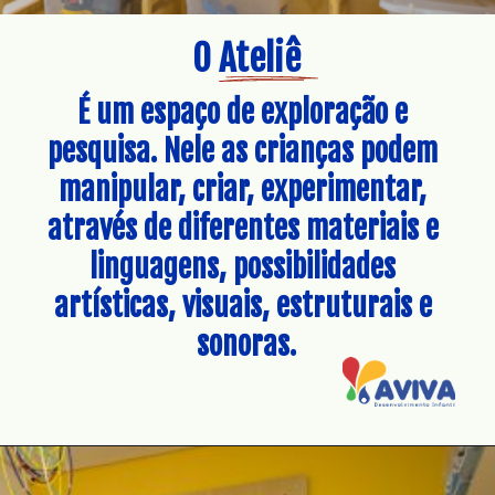
O Ateliê
É um espaço de exploração e 
pesquisa. Nele as crianças podem 
manipular, criar, experimentar, 
através de diferentes materiais e 
linguagens, possibilidades 
artísticas, visuais, estruturais e 
sonoras.