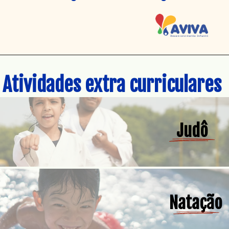
Atividades extra curriculares
Judô
Natação