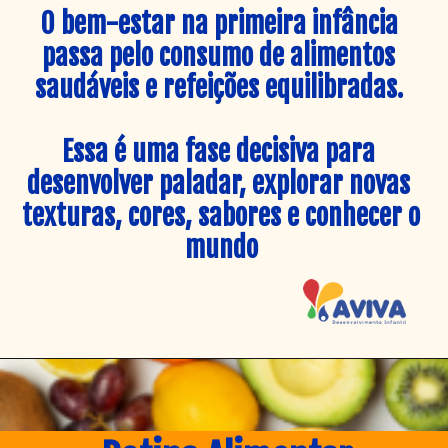
O bem-estar na primeira infância 
passa pelo consumo de alimentos 
saudáveis e refeições equilibradas. 
Essa é uma fase decisiva para 
desenvolver paladar, explorar novas 
texturas, cores, sabores e conhecer o 
mundo