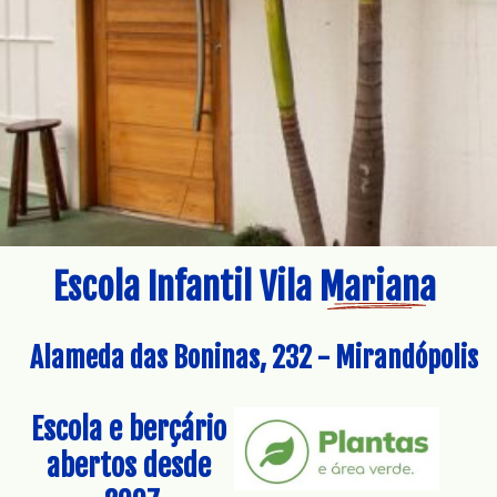
Escola Infantil Vila Mariana
Alameda das Boninas, 232 - Mirandópolis
Escola e berçário 
abertos desde 