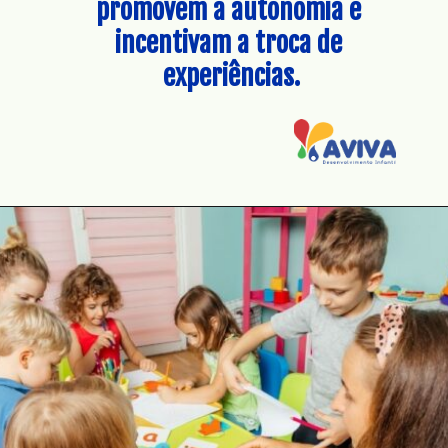
promovem a autonomia e 
incentivam a troca de 
experiências.