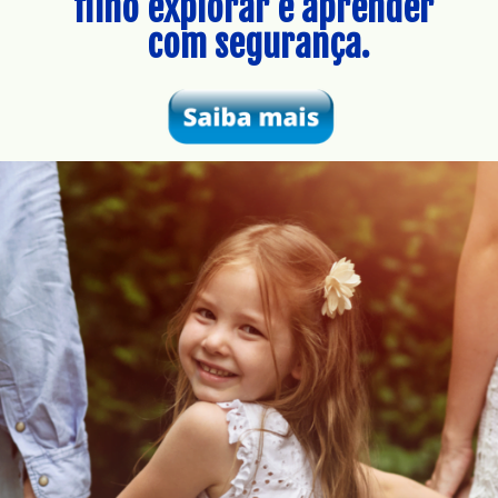
filho explorar e aprender 
com segurança.