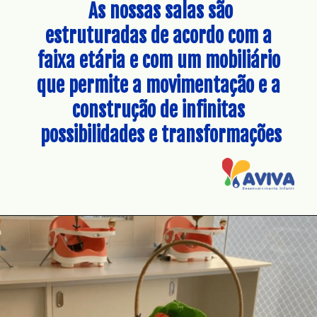
 As nossas salas são 
estruturadas de acordo com a 
faixa etária e com um mobiliário 
que permite a movimentação e a 
construção de infinitas 
possibilidades e transformações