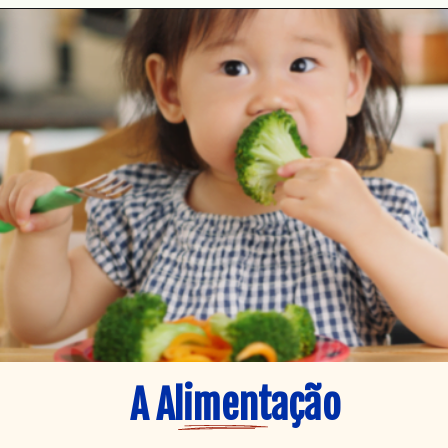
A Alimentação