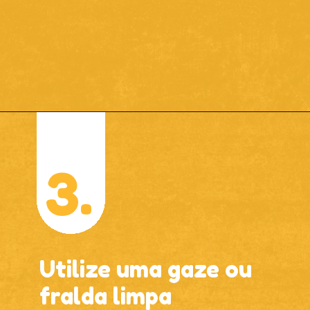
3.
Utilize uma gaze ou
fralda limpa