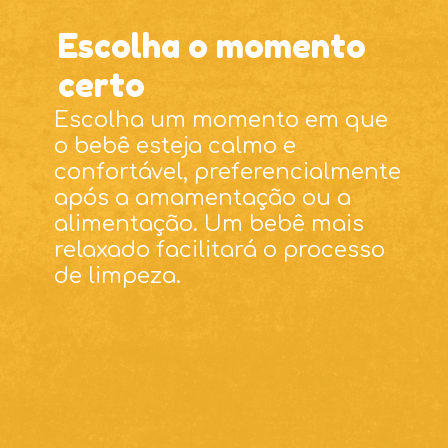
Escolha o momento
certo
Escolha um momento em que
o bebê esteja calmo e
confortável, preferencialmente
após a amamentação ou a
alimentação. Um bebê mais
relaxado facilitará o processo
de limpeza.