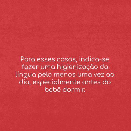
Para esses casos, indica-se
fazer uma higienização da
língua pelo menos uma vez ao
dia, especialmente antes do
bebê dormir.