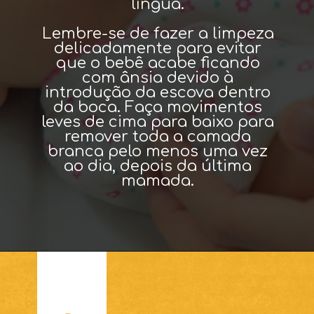
língua.
Lembre-se de fazer a limpeza
delicadamente para evitar
que o bebê acabe ficando
com ânsia devido à
introdução da escova dentro
da boca. Faça movimentos
leves de cima para baixo para
remover toda a camada
branca pelo menos uma vez
ao dia, depois da última
mamada.