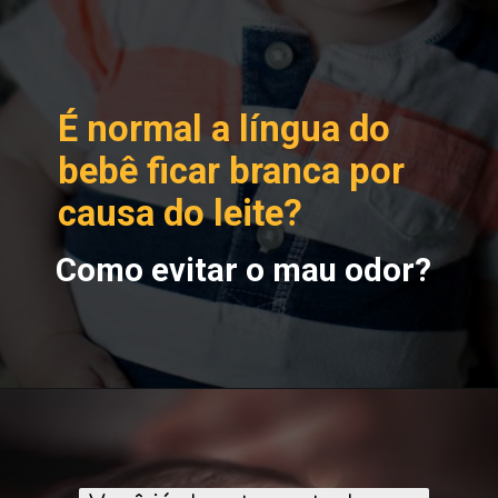
É normal a língua do
bebê ficar branca por
causa do leite?
Como evitar o mau odor?