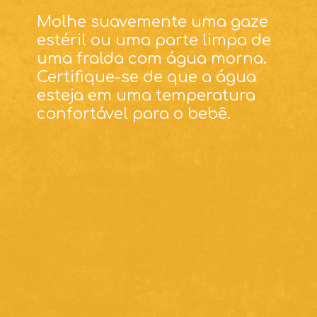
Molhe suavemente uma gaze
estéril ou uma parte limpa de
uma fralda com água morna.
Certifique-se de que a água
esteja em uma temperatura
confortável para o bebê.