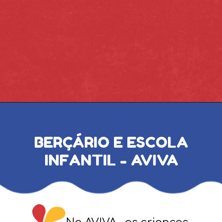
BERÇÁRIO E ESCOLA
INFANTIL - AVIVA