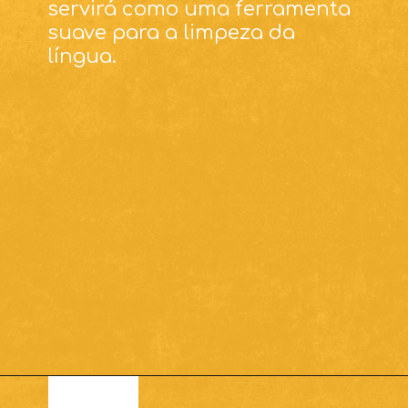
servirá como uma ferramenta
suave para a limpeza da
língua.