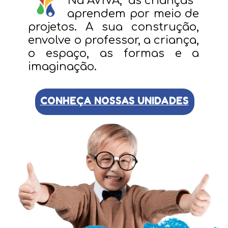
Na AVIVA, as crianças
aprendem por meio de
projetos. A sua construção,
envolve o professor, a criança,
o espaço, as formas e a
imaginação.
CONHEÇA NOSSAS UNIDADES