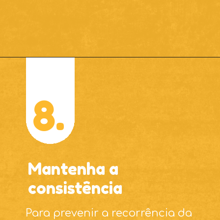
8.
Mantenha a
consistência
Para prevenir a recorrência da