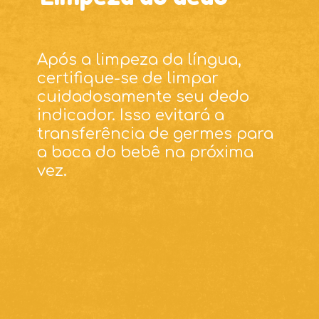
Após a limpeza da língua,
certifique-se de limpar
cuidadosamente seu dedo
indicador. Isso evitará a
transferência de germes para
a boca do bebê na próxima
vez.