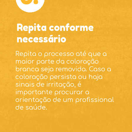
Repita conforme
necessário
Repita o processo até que a
maior parte da coloração
branca seja removida. Caso a
coloração persista ou haja
sinais de irritação, é
importante procurar a
orientação de um profissional
de saúde.