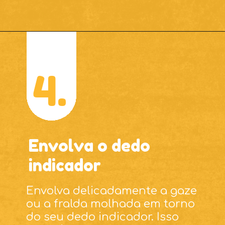
4.
Envolva o dedo
indicador
Envolva delicadamente a gaze
ou a fralda molhada em torno
do seu dedo indicador. Isso