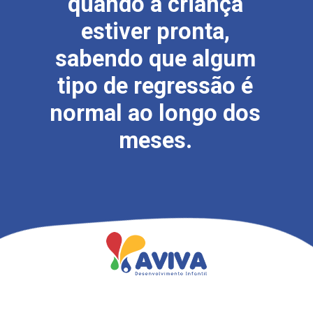
quando a criança
estiver pronta,
sabendo que algum
tipo de regressão é
normal ao longo dos
meses.