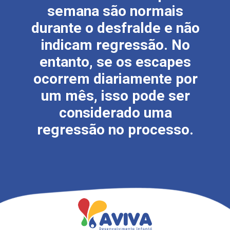
semana são normais
durante o desfralde e não
indicam regressão. No
entanto, se os escapes
ocorrem diariamente por
um mês, isso pode ser
considerado uma
regressão no processo.