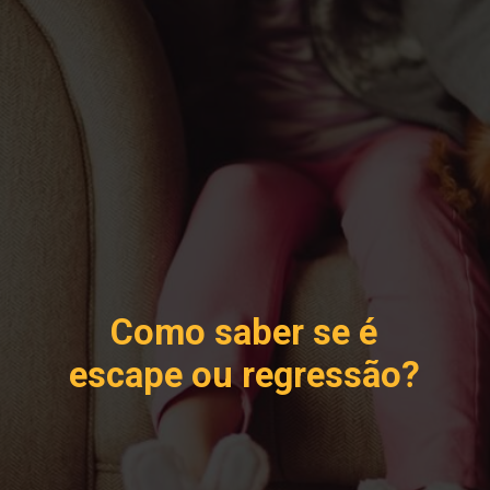
Como saber se é
escape ou regressão?