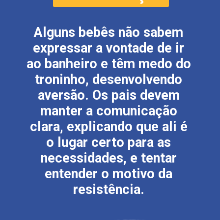
Alguns bebês não sabem
expressar a vontade de ir
ao banheiro e têm medo do
troninho, desenvolvendo
aversão. Os pais devem
manter a comunicação
clara, explicando que ali é
o lugar certo para as
necessidades, e tentar
entender o motivo da
resistência.