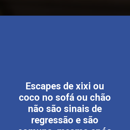
Escapes de xixi ou
coco no sofá ou chão
não são sinais de
regressão e são