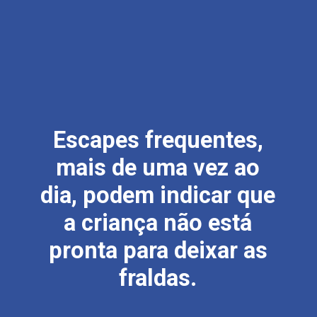
Escapes frequentes,
mais de uma vez ao
dia, podem indicar que
a criança não está
pronta para deixar as
fraldas.