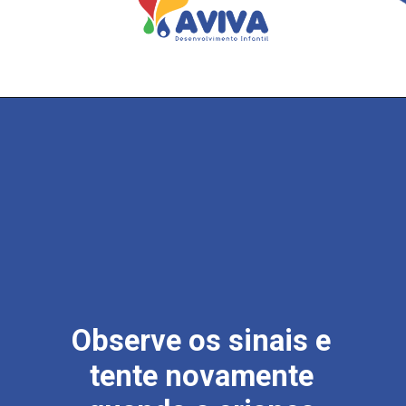
Observe os sinais e
tente novamente