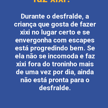
Durante o desfralde, a
criança que gosta de fazer
xixi no lugar certo e se
envergonha com escapes
está progredindo bem. Se
ela não se incomoda e faz
xixi fora do troninho mais
de uma vez por dia, ainda
não está pronta para o
desfralde.