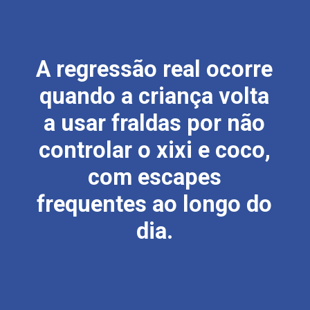
A regressão real ocorre
quando a criança volta
a usar fraldas por não
controlar o xixi e coco,
com escapes
frequentes ao longo do
dia.