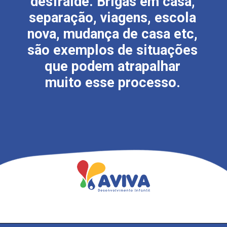
desfralde. Brigas em casa,
separação, viagens, escola
nova, mudança de casa etc,
são exemplos de situações
que podem atrapalhar
muito esse processo.