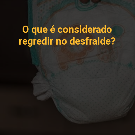
O que é considerado
regredir no desfralde?