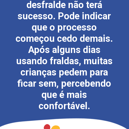
desfralde não terá
sucesso. Pode indicar
que o processo
começou cedo demais.
Após alguns dias
usando fraldas, muitas
crianças pedem para
ficar sem, percebendo
que é mais
confortável.