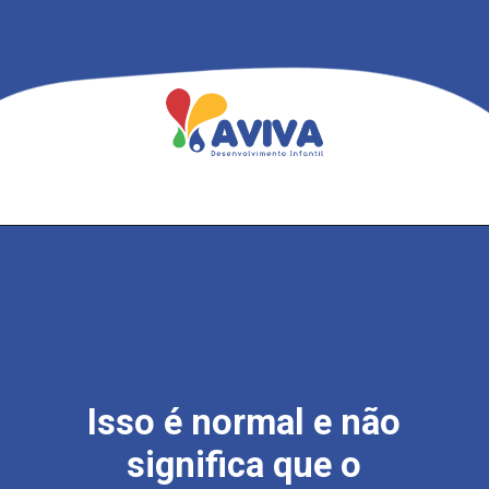
Isso é normal e não
significa que o