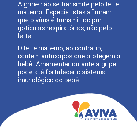
A gripe não se transmite pelo leite
materno. Especialistas afirmam
que o vírus é transmitido por
gotículas respiratórias, não pelo
leite.
O leite materno, ao contrário,
contém anticorpos que protegem o
bebê. Amamentar durante a gripe
pode até fortalecer o sistema
imunológico do bebê.