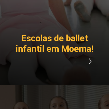
Escolas de ballet
infantil em Moema!