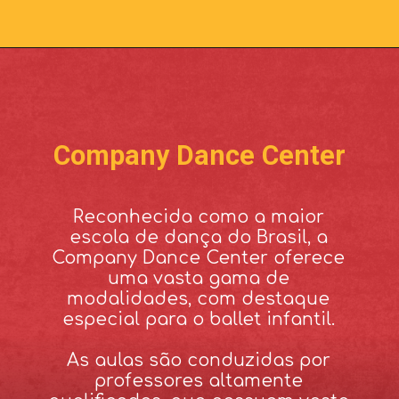
Company Dance Center
Reconhecida como a maior
escola de dança do Brasil, a
Company Dance Center oferece
uma vasta gama de
modalidades, com destaque
especial para o ballet infantil.
As aulas são conduzidas por
professores altamente