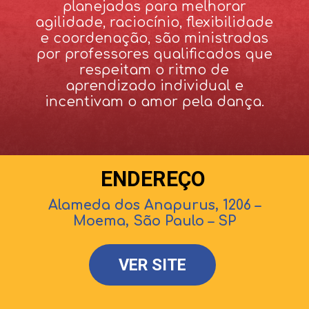
planejadas para melhorar
agilidade, raciocínio, flexibilidade
e coordenação, são ministradas
por professores qualificados que
respeitam o ritmo de
aprendizado individual e
incentivam o amor pela dança.
ENDEREÇO
Alameda dos Anapurus, 1206 –
Moema, São Paulo – SP
VER SITE