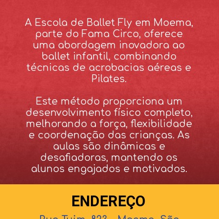
A Escola de Ballet Fly em Moema,
parte do Fama Circo, oferece
uma abordagem inovadora ao
ballet infantil, combinando
técnicas de acrobacias aéreas e
Pilates.
Este método proporciona um
desenvolvimento físico completo,
melhorando a força, flexibilidade
e coordenação das crianças. As
aulas são dinâmicas e
desafiadoras, mantendo os
alunos engajados e motivados.
ENDEREÇO