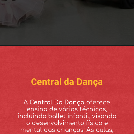
Central da Dança
A
Central Da Dança
oferece
ensino de várias técnicas,
incluindo ballet infantil, visando
o desenvolvimento físico e
mental das crianças. As aulas,