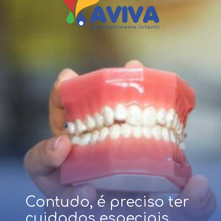
Contudo, é preciso ter
cuidados especiais