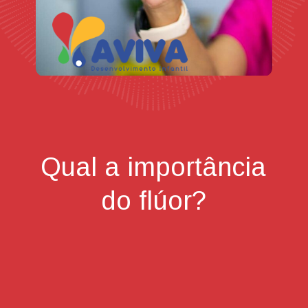
Qual a importância
do flúor?