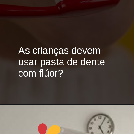
As crianças devem
usar pasta de dente
com flúor?