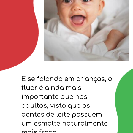
E se falando em crianças, o
flúor é ainda mais
importante que nos
adultos, visto que os
dentes de leite possuem
um esmalte naturalmente
mais fraco.