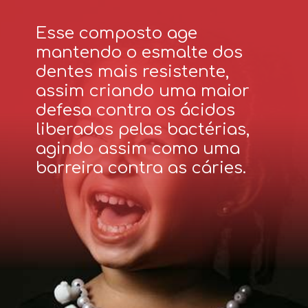
Esse composto age
mantendo o esmalte dos
dentes mais resistente,
assim criando uma maior
defesa contra os ácidos
liberados pelas bactérias,
agindo assim como uma
barreira contra as cáries.