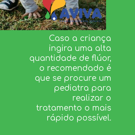
Caso a criança
ingira uma alta
quantidade de flúor,
o recomendado é
que se procure um
pediatra para
realizar o
tratamento o mais
rápido possível.