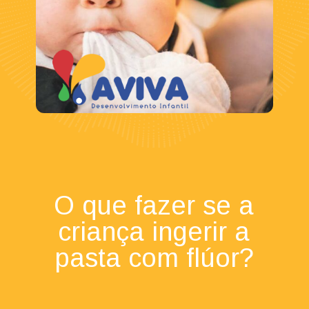
O que fazer se a
criança ingerir a
pasta com flúor?