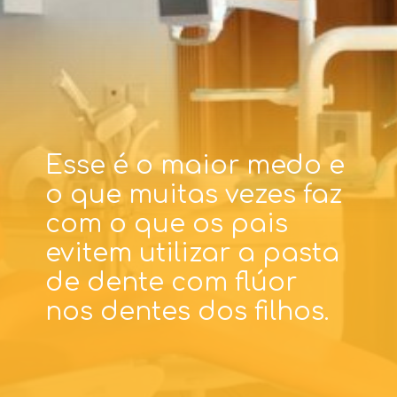
Esse é o maior medo e
o que muitas vezes faz
com o que os pais
evitem utilizar a pasta
de dente com flúor
nos dentes dos filhos.