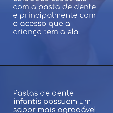
com a pasta de dente
e principalmente com
o acesso que a
criança tem a ela.
Pastas de dente
infantis possuem um
sabor mais agradável